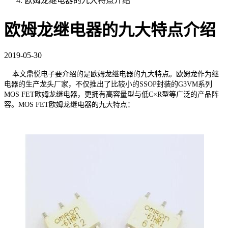
欧姆龙继电器的九大特点介绍
欧姆龙继电器的九大特点介绍
2019-05-30
本文鼎悦电子要介绍的是欧姆龙继电器的九大特点。欧姆龙作为继
电器的生产龙头厂家，不仅推出了比较小的SSOP封装的G3VM系列
MOS FET欧姆龙继电器，更拥有高容量型与低C×R型等广泛的产品阵
容。MOS FET欧姆龙继电器的九大特点：