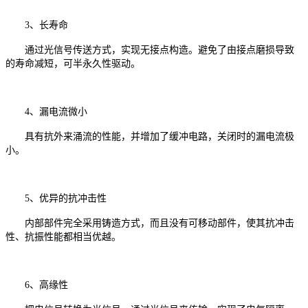
3、长寿命
通过光信号传送方式，实现无接点构造。避免了由接点磨损导致
的寿命减短，可半永久性驱动。
4、漏电流微小
具有抗外来涌流的性能，并增加了缓冲电路，关闭时的漏电流极
小。
5、优异的抗冲击性
内部部件完全采用铸造方式，而且没有可移动部件，使其抗冲击
性、抗振性能都相当优越。
6、高缘性