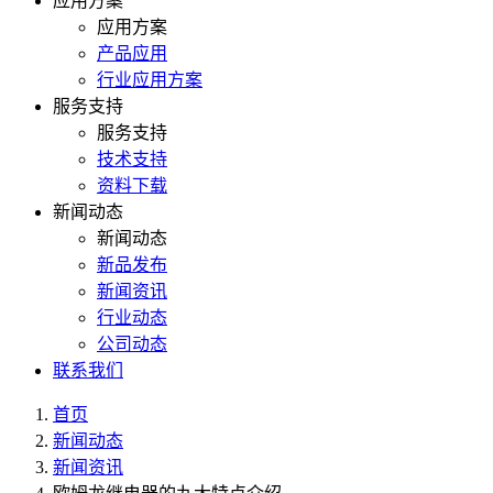
应用方案
应用方案
产品应用
行业应用方案
服务支持
服务支持
技术支持
资料下载
新闻动态
新闻动态
新品发布
新闻资讯
行业动态
公司动态
联系我们
首页
新闻动态
新闻资讯