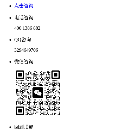
点击咨询
电话咨询
400 1386 882
QQ咨询
3294649706
微信咨询
回到顶部