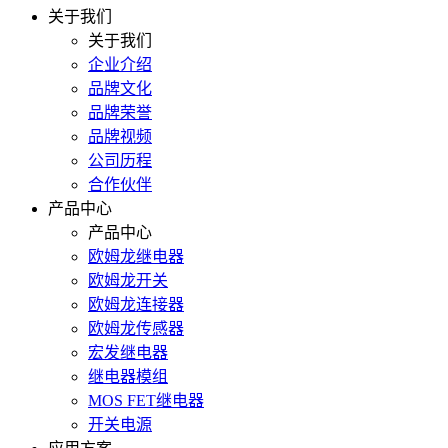
关于我们
关于我们
企业介绍
品牌文化
品牌荣誉
品牌视频
公司历程
合作伙伴
产品中心
产品中心
欧姆龙继电器
欧姆龙开关
欧姆龙连接器
欧姆龙传感器
宏发继电器
继电器模组
MOS FET继电器
开关电源