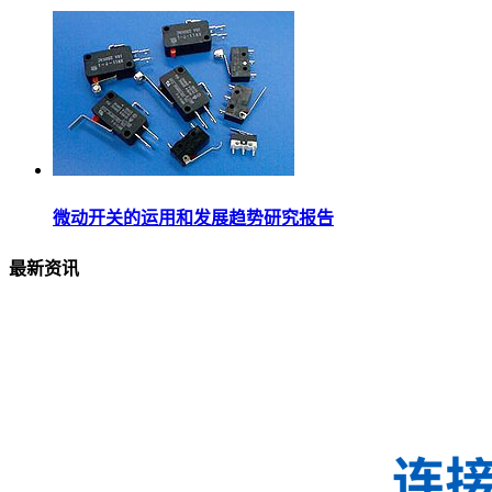
微动开关的运用和发展趋势研究报告
最新资讯