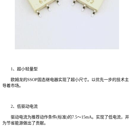
1、超小轻量型
欧姆龙的SSOP固态继电器实现了超小尺寸。以优先一步的技术主
导着市场。
2、低驱动电流
驱动电流为推荐动作条件(标准)的7.5～15mA。实现了低电流，并
为节省能源做出了贡献。