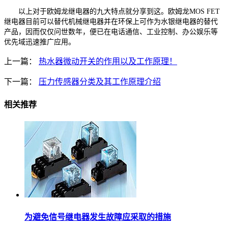
以上对于欧姆龙继电器的九大特点就分享到这。欧姆龙MOS FET
继电器目前可以替代机械继电器并在环保上可作为水银继电器的替代
产品，因而仅仅问世数年，便已在电话通信、工业控制、办公娱乐等
优先域迅速推广应用。
上一篇：
热水器微动开关的作用以及工作原理！
下一篇：
压力传感器分类及其工作原理介绍
相关推荐
为避免信号继电器发生故障应采取的措施