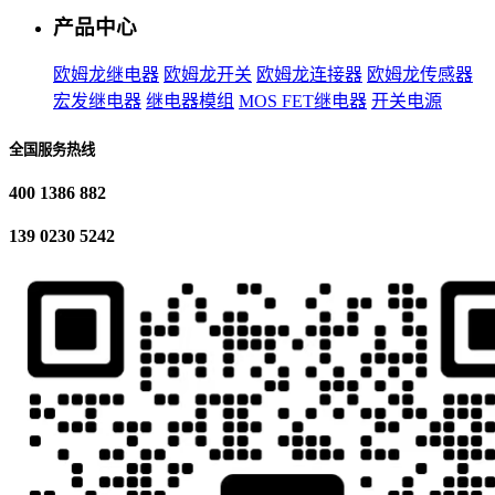
产品中心
欧姆龙继电器
欧姆龙开关
欧姆龙连接器
欧姆龙传感器
宏发继电器
继电器模组
MOS FET继电器
开关电源
全国服务热线
400 1386 882
139 0230 5242