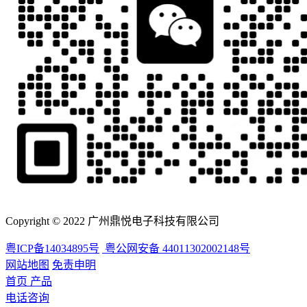
Copyright © 2022 广州鼎悦电子科技有限公司
粤ICP备14034895号
粤公网安备 44011302002148号
网站地图
免责申明
首页
产品
电话咨询