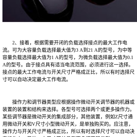
2、接着，根据需要开闭的负载选择接点的最大工作电
流。可为大容量负载选择最大值为3 A到21 A的型号，为中等
容量负载选择最大值为1 A的型号，为微负载选择最大值为0.1
A的型号。由于接点具有适当电流范围，必须进行这一选择。
接点的最大工作电流与开关尺寸严格成正比，所以有时选择尺
寸可以自动决定最大工作电流。
操作力和调节器类型应根据操作微动开关调节器的机器或
装置的装置和结构来选择。各型号可选择两个或更多操作力。
某些调节器是微动开关的集成部分，其他装置，例如Z尺寸通
用微动开关和V尺寸小型微动开关，是单独购买的。应注意，
操作力与开关尺寸严格成正比，所以有时选择尺寸可以自动决