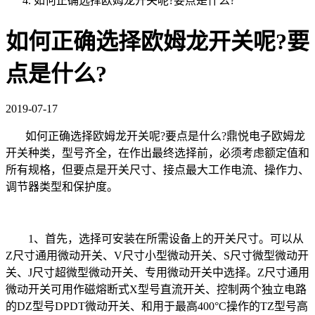
如何正确选择欧姆龙开关呢?要点是什么?
如何正确选择欧姆龙开关呢?要
点是什么?
2019-07-17
如何正确选择欧姆龙开关呢?要点是什么?鼎悦电子欧姆龙
开关种类，型号齐全，在作出最终选择前，必须考虑额定值和
所有规格，但要点是开关尺寸、接点最大工作电流、操作力、
调节器类型和保护度。
1、首先，选择可安装在所需设备上的开关尺寸。可以从
Z尺寸通用微动开关、V尺寸小型微动开关、S尺寸微型微动开
关、J尺寸超微型微动开关、专用微动开关中选择。Z尺寸通用
微动开关可用作磁熔断式X型号直流开关、控制两个独立电路
的DZ型号DPDT微动开关、和用于最高400°C操作的TZ型号高