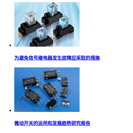
为避免信号继电器发生故障应采取的措施
微动开关的运用和发展趋势研究报告