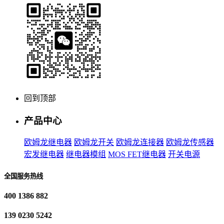
回到顶部
产品中心
欧姆龙继电器
欧姆龙开关
欧姆龙连接器
欧姆龙传感器
宏发继电器
继电器模组
MOS FET继电器
开关电源
全国服务热线
400 1386 882
139 0230 5242