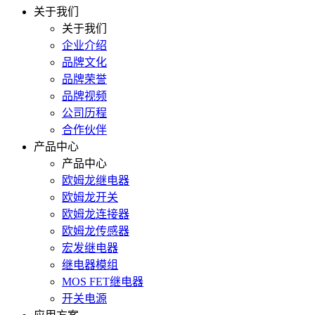
关于我们
关于我们
企业介绍
品牌文化
品牌荣誉
品牌视频
公司历程
合作伙伴
产品中心
产品中心
欧姆龙继电器
欧姆龙开关
欧姆龙连接器
欧姆龙传感器
宏发继电器
继电器模组
MOS FET继电器
开关电源