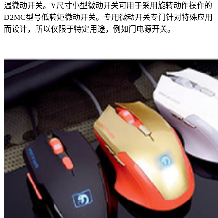
温微动开关。V尺寸小型微动开关可用于采用旋转动作操作的
D2MC型号低转矩微动开关。专用微动开关专门针对特殊应用
而设计，所以仅限于特定用途，例如门电源开关。