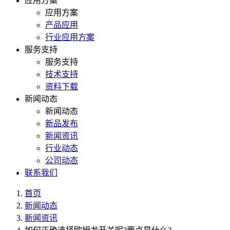
应用方案
应用方案
产品应用
行业应用方案
服务支持
服务支持
技术支持
资料下载
新闻动态
新闻动态
新品发布
新闻资讯
行业动态
公司动态
联系我们
首页
新闻动态
新闻资讯