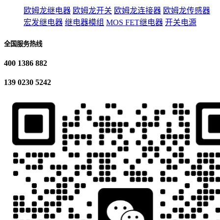
欧姆龙继电器
欧姆龙开关
欧姆龙连接器
欧姆龙传感器
宏发继电器
继电器模组
MOS FET继电器
开关电源
全国服务热线
400 1386 882
139 0230 5242