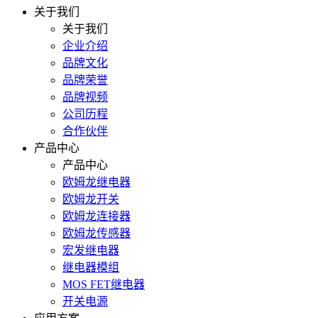
关于我们
关于我们
企业介绍
品牌文化
品牌荣誉
品牌视频
公司历程
合作伙伴
产品中心
产品中心
欧姆龙继电器
欧姆龙开关
欧姆龙连接器
欧姆龙传感器
宏发继电器
继电器模组
MOS FET继电器
开关电源