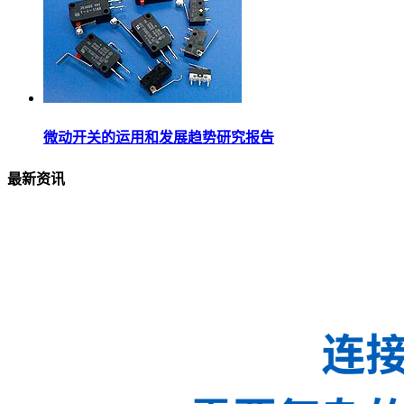
微动开关的运用和发展趋势研究报告
最新资讯