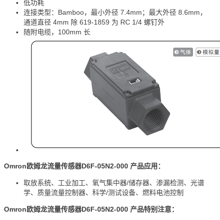
低功耗
连接类型：Bamboo，最小外径 7.4mm；最大外径 8.6mm，
通道直径 4mm 除 619-1859 为 RC 1/4 螺钉外
随附电缆，100mm 长
Omron欧姆龙流量传感器D6F-05N2-000 产品应用：
取放系统、工业加工、氧气集中器/储存器、渗漏检测、光谱
学、质量流量控制器、科学/测试设备、燃料电池控制
Omron欧姆龙流量传感器D6F-05N2-000 产品特别注意：