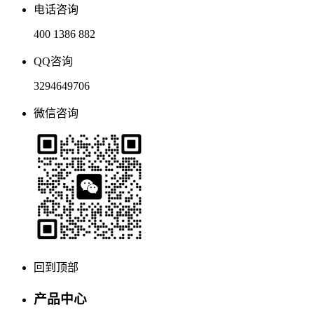
电话咨询
400 1386 882
QQ咨询
3294649706
微信咨询
回到顶部
产品中心