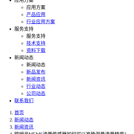
应用方案
应用方案
产品应用
行业应用方案
服务支持
服务支持
技术支持
资料下载
新闻动态
新闻动态
新品发布
新闻资讯
行业动态
公司动态
联系我们
首页
新闻动态
新闻资讯