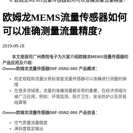
欧姆龙MEMS流量传感器如何可以准确测量流量精度?
欧姆龙MEMS流量传感器如何
可以准确测量流量精度?
2019-09-18
本文是我司广州鼎悦电子为大家介绍欧姆龙MEMS流量传感器的
产品应用及介绍:
Omron欧姆龙流量传感器D6F-05N2-000 产品概述：
检定规程和流量仪表标准是流量传感器可以准确进行测量的保
障
在很多领域里，流量的准确测量都非常的重要，在经济领域内
被广泛应用，例如：环境监测、医疗卫生、安全防护以及贸易
结算等
Omron欧姆龙流量传感器D6F-05N2-000 产品信息：
空气质量流量精度
满刻度稳定输出