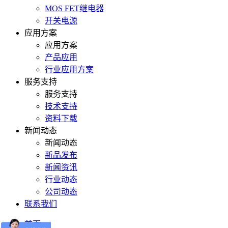
MOS FET继电器
开关电源
应用方案
应用方案
产品应用
行业应用方案
服务支持
服务支持
技术支持
资料下载
新闻动态
新闻动态
新品发布
新闻资讯
行业动态
公司动态
联系我们
首页