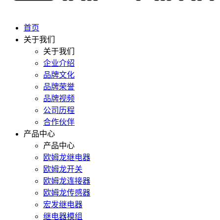
首页
关于我们
关于我们
企业介绍
品牌文化
品牌荣誉
品牌视频
公司历程
合作伙伴
产品中心
产品中心
欧姆龙继电器
欧姆龙开关
欧姆龙连接器
欧姆龙传感器
宏发继电器
继电器模组