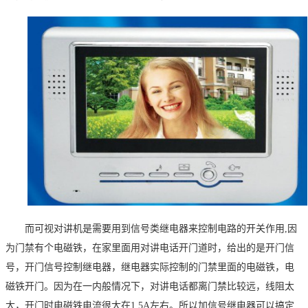
而可视对讲机是需要用到信号类继电器来控制电路的开关作用
,因
为
门禁有个电磁铁，在家里面用对讲电话开门道时，给出的是开门信
号，开门信号控制继电器，继电器实际控制的门禁里面的电磁铁，电
磁铁开门。因为在一内般情况下，对讲电话都离门禁比较远，线阻太
大，开门时电磁铁电流很大在
1.5A左右。所以加
信号
继电器可以搞定