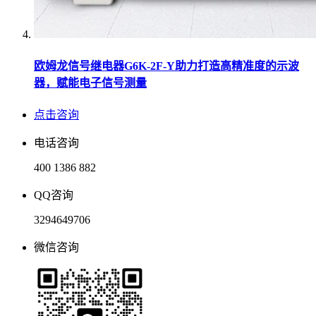
欧姆龙信号继电器G6K-2F-Y助力打造高精准度的示波
器，赋能电子信号测量
点击咨询
电话咨询
400 1386 882
QQ咨询
3294649706
微信咨询