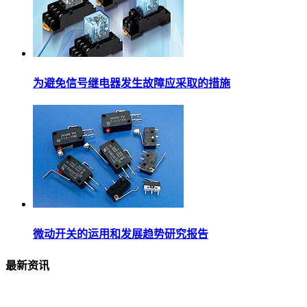
为避免信号继电器发生故障应采取的措施
微动开关的运用和发展趋势研究报告
最新资讯