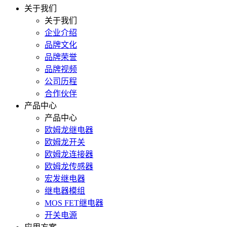
关于我们
关于我们
企业介绍
品牌文化
品牌荣誉
品牌视频
公司历程
合作伙伴
产品中心
产品中心
欧姆龙继电器
欧姆龙开关
欧姆龙连接器
欧姆龙传感器
宏发继电器
继电器模组
MOS FET继电器
开关电源