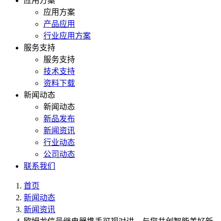
应用方案
应用方案
产品应用
行业应用方案
服务支持
服务支持
技术支持
资料下载
新闻动态
新闻动态
新品发布
新闻资讯
行业动态
公司动态
联系我们
首页
新闻动态
新闻资讯