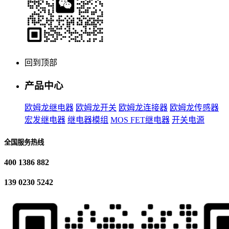
回到顶部
产品中心
欧姆龙继电器
欧姆龙开关
欧姆龙连接器
欧姆龙传感器
宏发继电器
继电器模组
MOS FET继电器
开关电源
全国服务热线
400 1386 882
139 0230 5242