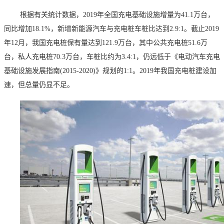
根据有关统计数据，
2019年全国充电基础设施增量为41.1万台，
同比增加18.1%，新增新能源汽车与充电桩车桩比达到2.9:1。截止2019
年12月，我国充电桩保有量达到121.9万台，其中公共充电桩51.6万
台，私人充电桩70.3万台，车桩比约为3.4:1，仍远低于《电动汽车充电
基础设施发展指南(2015-2020)》规划的1:1。2019年我国充电桩建设加
速，但总量仍显不足。