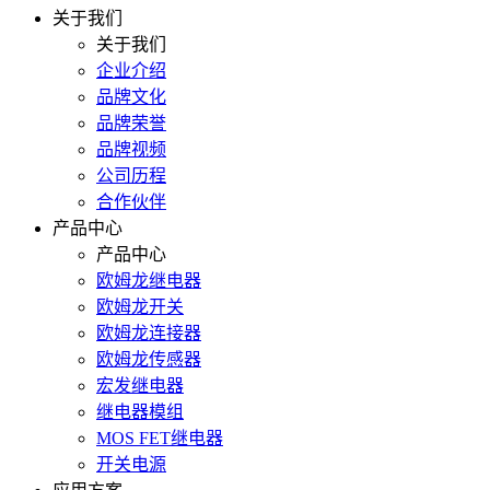
关于我们
关于我们
企业介绍
品牌文化
品牌荣誉
品牌视频
公司历程
合作伙伴
产品中心
产品中心
欧姆龙继电器
欧姆龙开关
欧姆龙连接器
欧姆龙传感器
宏发继电器
继电器模组
MOS FET继电器
开关电源