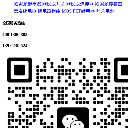
欧姆龙继电器
欧姆龙开关
欧姆龙连接器
欧姆龙传感器
宏发继电器
继电器模组
MOS FET继电器
开关电源
全国服务热线
400 1386 882
139 0230 5242