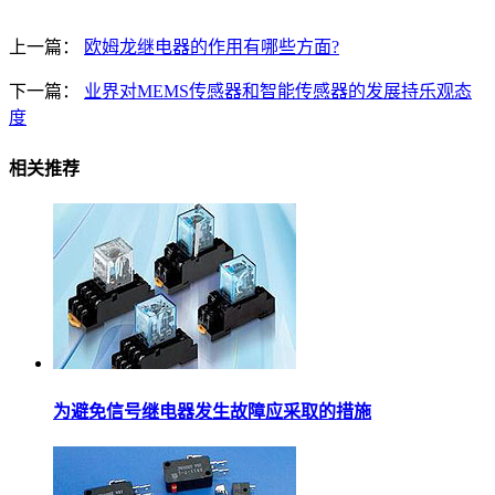
上一篇：
欧姆龙继电器的作用有哪些方面?
下一篇：
业界对MEMS传感器和智能传感器的发展持乐观态
度
相关推荐
为避免信号继电器发生故障应采取的措施