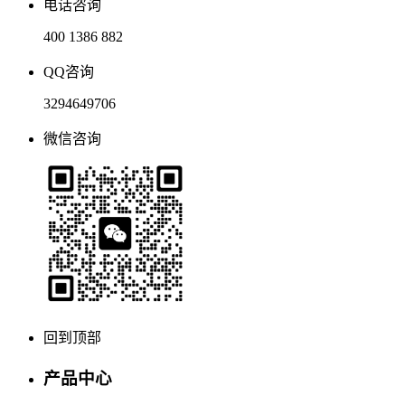
电话咨询
400 1386 882
QQ咨询
3294649706
微信咨询
回到顶部
产品中心