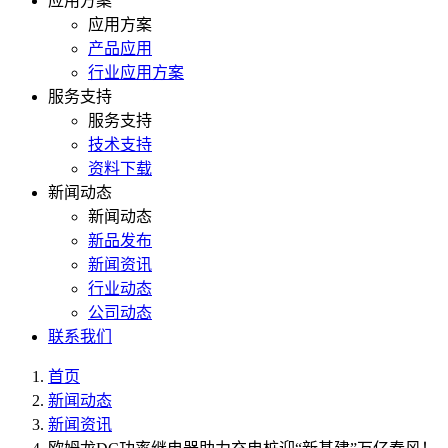
应用方案
应用方案
产品应用
行业应用方案
服务支持
服务支持
技术支持
资料下载
新闻动态
新闻动态
新品发布
新闻资讯
行业动态
公司动态
联系我们
首页
新闻动态
新闻资讯