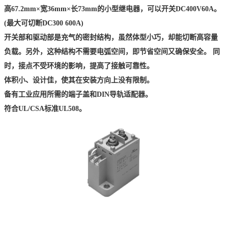
高67.2mm×宽36mm×长73mm的小型继电器，可以开关DC400V60A。
(最大可切断DC300 600A)
开关部和驱动部是充气的密封结构，虽然体型小巧，却能切断高容量
负载。另外，这种结构不需要电弧空间，即节省空间又确保安全。 同
时，接点不受环境的影响，提高了接触可靠性。
体积小、设计佳，使其在安装方向上没有限制。
备有工业应用所需的端子盖和DIN导轨适配器。
符合UL/CSA标准UL508。