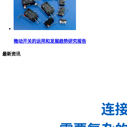
微动开关的运用和发展趋势研究报告
最新资讯