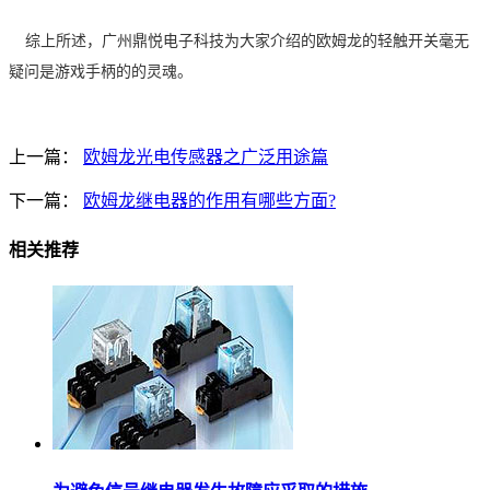
综上所述，广州鼎悦电子科技为大家介绍的欧姆龙的轻触开关毫无
疑问是游戏手柄的的灵魂。
上一篇：
欧姆龙光电传感器之广泛用途篇
下一篇：
欧姆龙继电器的作用有哪些方面?
相关推荐