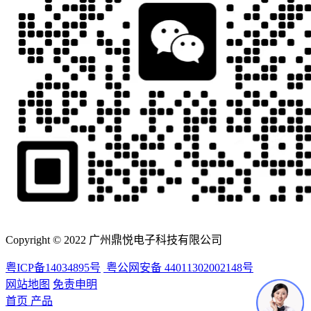
Copyright © 2022 广州鼎悦电子科技有限公司
粤ICP备14034895号
粤公网安备 44011302002148号
网站地图
免责申明
首页
产品