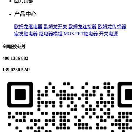
回到顶部
产品中心
欧姆龙继电器
欧姆龙开关
欧姆龙连接器
欧姆龙传感器
宏发继电器
继电器模组
MOS FET继电器
开关电源
全国服务热线
400 1386 882
139 0230 5242