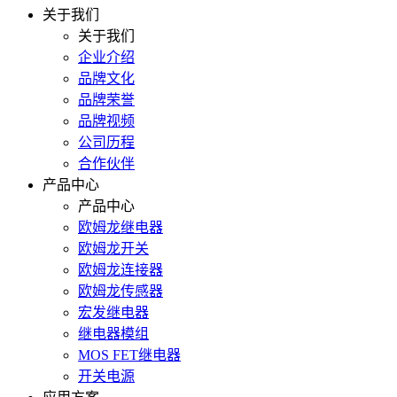
关于我们
关于我们
企业介绍
品牌文化
品牌荣誉
品牌视频
公司历程
合作伙伴
产品中心
产品中心
欧姆龙继电器
欧姆龙开关
欧姆龙连接器
欧姆龙传感器
宏发继电器
继电器模组
MOS FET继电器
开关电源