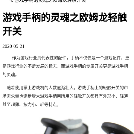
游戏手柄的灵魂之欧姆龙轻触开关
游戏手柄的灵魂之欧姆龙轻触
开关
2020-05-21
作为游戏行业具代表性的配件，手柄不仅仅是一个游戏配件，更
是游戏行业的不断发展的标志。
而游戏手柄的专属开关更是游戏手柄
的灵魂。
随着使用掌上游戏机的人数逐渐壮大。游戏手柄上的轻触开关的市
场需求量也逐步增大游戏手柄用所用的轻触开关都具有外形小、轻薄
甚至超薄、按力小、轻等特点。