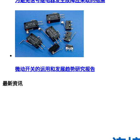
为避免信号继电器发生故障应采取的措施
微动开关的运用和发展趋势研究报告
最新资讯