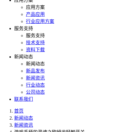
应用方案
应用方案
产品应用
行业应用方案
服务支持
服务支持
技术支持
资料下载
新闻动态
新闻动态
新品发布
新闻资讯
行业动态
公司动态
联系我们
首页
新闻动态
新闻资讯