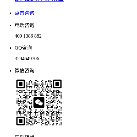
点击咨询
电话咨询
400 1386 882
QQ咨询
3294649706
微信咨询