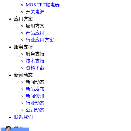
MOS FET继电器
开关电源
应用方案
应用方案
产品应用
行业应用方案
服务支持
服务支持
技术支持
资料下载
新闻动态
新闻动态
新品发布
新闻资讯
行业动态
公司动态
联系我们
首页