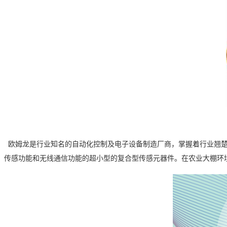
欧姆龙是行业知名的自动化控制及电子设备制造厂商，掌握着行业
翘
传感功能和无线通信功能的超小型的复合型传感元器件。在农业大棚环