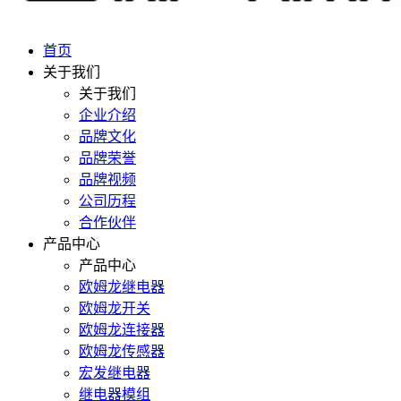
首页
关于我们
关于我们
企业介绍
品牌文化
品牌荣誉
品牌视频
公司历程
合作伙伴
产品中心
产品中心
欧姆龙继电器
欧姆龙开关
欧姆龙连接器
欧姆龙传感器
宏发继电器
继电器模组