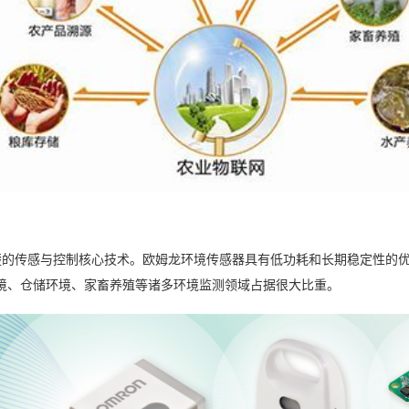
楚
的传感与控制核心技术。欧姆龙环境传感器具有低功耗和长期稳定性的
境、仓储环境、家畜养殖等诸多环境监测领域占据很大比重。