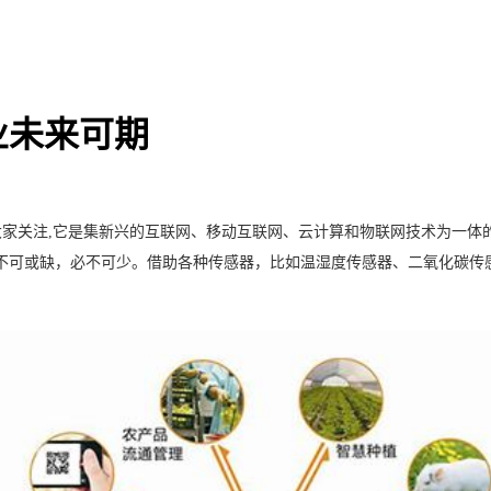
业未来可期
家关注,它
是集新兴的互联网、移动互联网、云计算和物联网技术为一体
不可或缺，必不可少。借助各种传感器，比如温湿度传感器、二氧化碳传