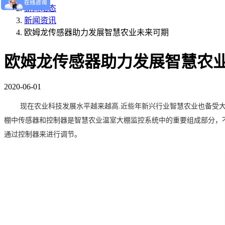
新闻动态
新闻资讯
欧姆龙传感器助力发展智慧农业未来可期
欧姆龙传感器助力发展智慧农
2020-06-01
现在农业科技发展水平越来越高
.近些年新兴行业智慧农业也备受大
棚中传感器和控制器是智慧农业温室大棚监控系统中的重要组成部分，
通过控制器来进行调节。