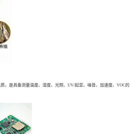
优质，
是具备测量温度、湿度、光照、
UV/起亚、噪音、加速度、VOC的