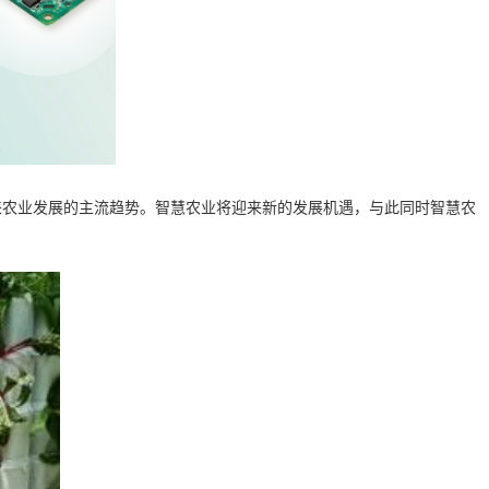
农业发展的主流趋势。智慧农业将迎来新的发展机遇，与此同时智慧农