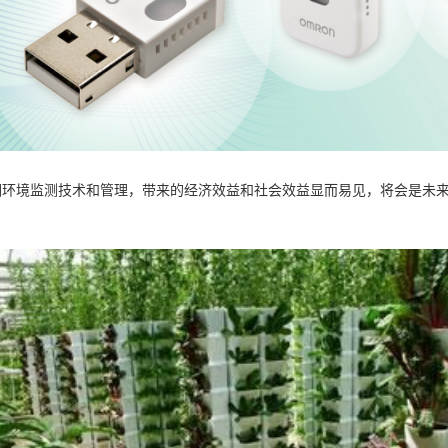
环境监测技术和管理，带来的经济效益和社会效益显而易见，将会是未来