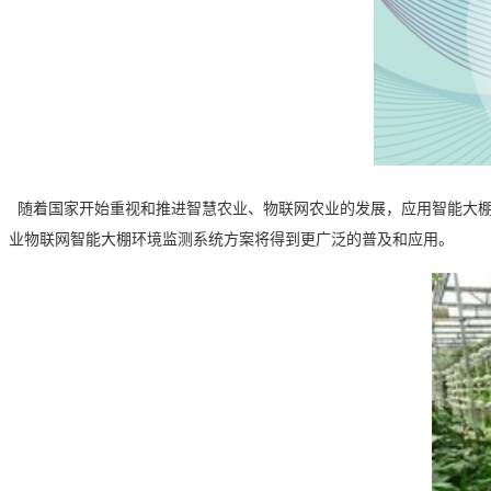
随着国家开始重视和推进智慧农业、物联网农业的发展，应用智能大棚
业物联网智能大棚环境监测系统方案将得到更广泛的普及和应用。