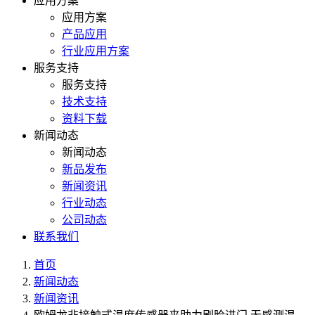
应用方案
应用方案
产品应用
行业应用方案
服务支持
服务支持
技术支持
资料下载
新闻动态
新闻动态
新品发布
新闻资讯
行业动态
公司动态
联系我们
首页
新闻动态
新闻资讯