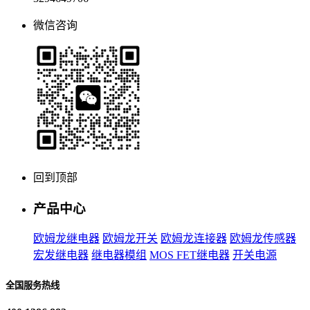
微信咨询
回到顶部
产品中心
欧姆龙继电器
欧姆龙开关
欧姆龙连接器
欧姆龙传感器
宏发继电器
继电器模组
MOS FET继电器
开关电源
全国服务热线