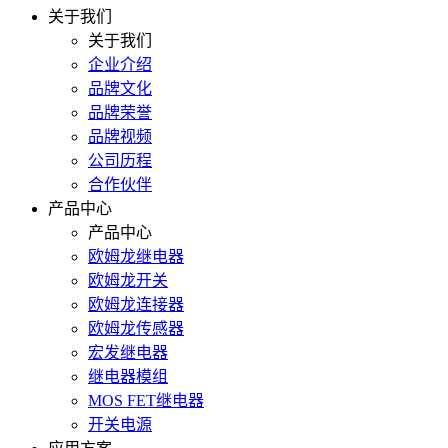
关于我们
关于我们
企业介绍
品牌文化
品牌荣誉
品牌视频
公司历程
合作伙伴
产品中心
产品中心
欧姆龙继电器
欧姆龙开关
欧姆龙连接器
欧姆龙传感器
宏发继电器
继电器模组
MOS FET继电器
开关电源