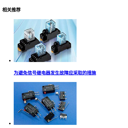
相关推荐
为避免信号继电器发生故障应采取的措施