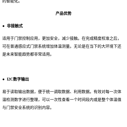
的智能化。
产品优势
●
非接触式
适用于门禁控制应用，更加安全，减少接触。在完成精度校准之后，
可在普通感应式门禁系统增加体温测量。无论是在当下的大环境下还
是未来智能趋势都非常适用。
●
I2C
数字输出
易于读取输出数据，便于统一调取数据、利用数据。有效对每一次体
温检测数字进行整理，可以一次性查看一个时间段内或是整个体温值
与门禁安全系统的识别内容。