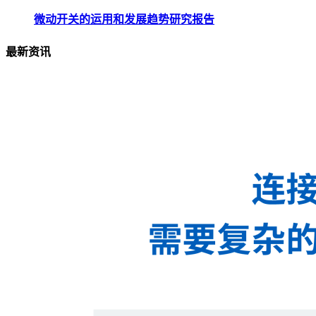
微动开关的运用和发展趋势研究报告
最新资讯