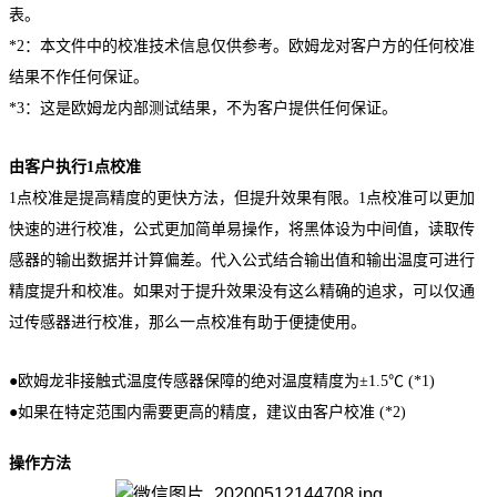
表。
*2：本文件中的校准技术信息仅供参考。欧姆龙对客户方的任何校准
结果不作任何保证。
*3：这是欧姆龙内部测试结果，不为客户提供任何保证。
由客户执行1点校准
1点校准是提高精度的更快方法
，
但提升效果有限
。1点校准可以更加
快速的进行校准，公式更加简单易操作，将黑体设为中间值，读取传
感器的输出数据并计算偏差。代入公式结合输出值和输出温度可进行
精度提升和校准。如果对于提升效果没有这么精确的追求，可以仅通
过传感器进行校准，那么一点校准有助于便捷使用。
●欧姆龙非接触式温度传感器保障的绝对温度精度为±1.5℃ (*1)
●如果在特定范围内需要更高的精度，建议由客户校准 (*2)
操作方法