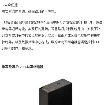
3.
安全便捷
有实时监控系统，确保路灯的可考性。
那智慧路灯是如何管控的呢？最简单的灯光管控就是开闭灯具，通过
继电器通断电流，实现灯的亮暗。智慧路灯控制系统是由：安装于路
灯灯杆或灯头中的节点控制器，安装于每街道或区域电控柜中的集中
控制器，以及数据处理中心构成。
欧姆龙功率继电器能满足控制
LED
灯照明的应用和要求。
推荐欧姆龙
G5PZ功率继电器：