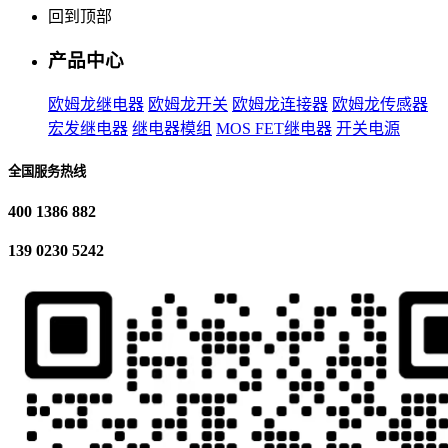
回到顶部
产品中心
欧姆龙继电器
欧姆龙开关
欧姆龙连接器
欧姆龙传感器
宏发继电器
继电器模组
MOS FET继电器
开关电源
全国服务热线
400 1386 882
139 0230 5242