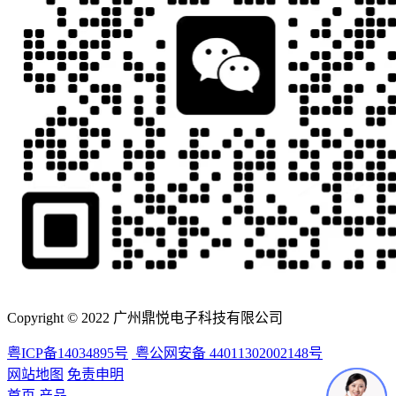
Copyright © 2022 广州鼎悦电子科技有限公司
粤ICP备14034895号
粤公网安备 44011302002148号
网站地图
免责申明
首页
产品