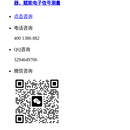
器，赋能电子信号测量
点击咨询
电话咨询
400 1386 882
QQ咨询
3294649706
微信咨询