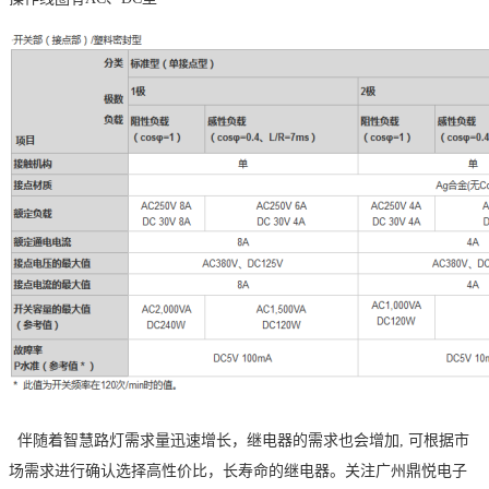
伴随着智慧路灯需求量迅速增长，继电器的需求也会增加
, 可根据市
场需求进行确认选择高性价比，长寿命的继电器。关注广州鼎悦电子