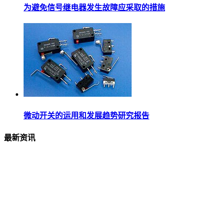
为避免信号继电器发生故障应采取的措施
微动开关的运用和发展趋势研究报告
最新资讯