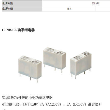
G5NB-EL
功率继电器
实现1极7A开关的小型功率继电器
小型继电器，但可以进行7A（AC250V）、5A（DC30V）高容量开