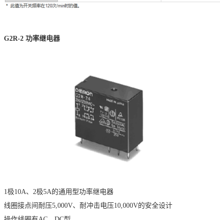
G2R-2
功率继电器
1极10A、2极5A的通用型功率继电器
线圈接点间耐压5,000V、耐冲击电压10,000V的安全设计
操作线圈有AC、DC型