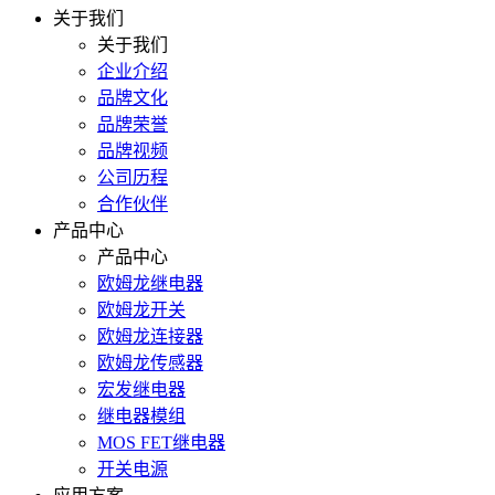
关于我们
关于我们
企业介绍
品牌文化
品牌荣誉
品牌视频
公司历程
合作伙伴
产品中心
产品中心
欧姆龙继电器
欧姆龙开关
欧姆龙连接器
欧姆龙传感器
宏发继电器
继电器模组
MOS FET继电器
开关电源