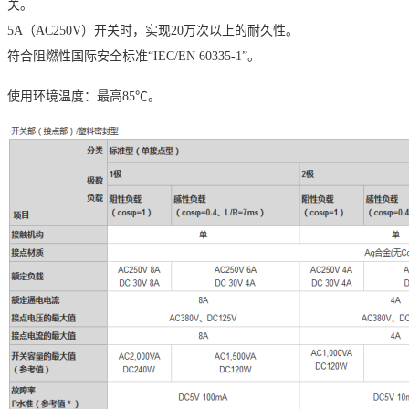
关。
5A（AC250V）开关时，实现20万次以上的耐久性。
符合阻燃性国际安全标准“IEC/EN 60335-1”。
使用环境温度：最高85℃。