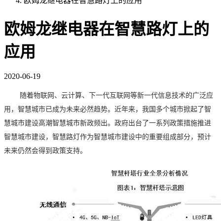
欧姆龙继电器在智慧路灯上的应用
欧姆龙继电器在智慧路灯上的
应用
2020-06-19
随着物联网、云计算、下一代互联网等新一代信息技术的广泛应
用，智慧城市已成为未来必然趋势。近年来，我国多个城市掀起了智
慧城市建设高潮智慧城市新政频出。政府出台了一系列政策措施推进
智慧城市建设，智慧路灯作为智慧城市建设中的重要组成部分，预计
未来仍然会得到政策支持。