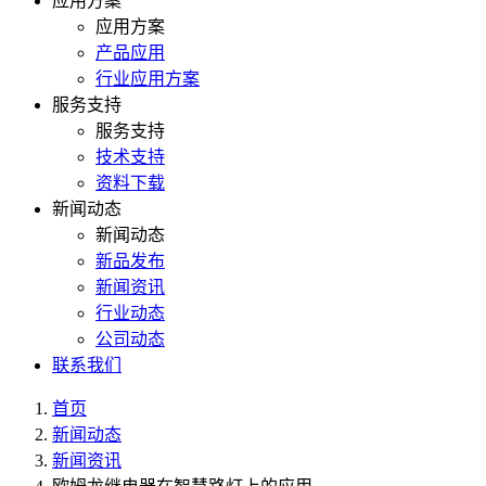
应用方案
应用方案
产品应用
行业应用方案
服务支持
服务支持
技术支持
资料下载
新闻动态
新闻动态
新品发布
新闻资讯
行业动态
公司动态
联系我们
首页
新闻动态
新闻资讯