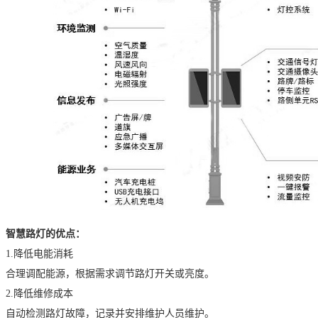
智慧路灯的优点：
1.
降低电能消耗
合理调配能源，根据需求调节路灯开关或亮度。
2.
降低维修成本
自动检测路灯故障，记录并安排维护人员维护。