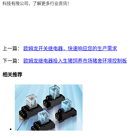
科技有限公司，了解更多行业资讯！
上一篇：
欧姆龙开关继电器，快速响应您的生产需求
下一篇：
欧姆龙继电器投入生猪饲养市场猪舍环境控制板
相关推荐