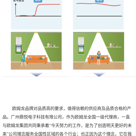
欧姆龙品牌对品质
高的要求，
值得信赖的供应商及品质合格的产
品。广州鼎悦电子科技有限公司，
作为欧姆龙全国
一级代理商，一直
与欧姆龙集团共同秉承着
“今天努力的工作，是为了创造明天更好的未
来”公司理念服务全国性区域的各个行业；也正因为这个理念，它在我