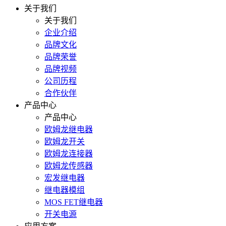
关于我们
关于我们
企业介绍
品牌文化
品牌荣誉
品牌视频
公司历程
合作伙伴
产品中心
产品中心
欧姆龙继电器
欧姆龙开关
欧姆龙连接器
欧姆龙传感器
宏发继电器
继电器模组
MOS FET继电器
开关电源