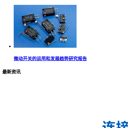
微动开关的运用和发展趋势研究报告
最新资讯