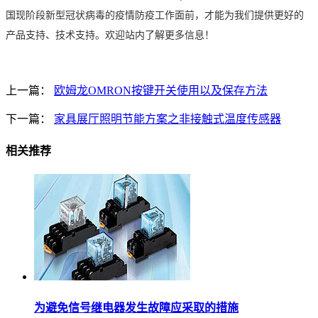
国现阶段新型冠状病毒的疫情防疫工作面前，才能为我们提供更好的
产品支持、技术支持。欢迎站内了解更多信息！
上一篇：
欧姆龙OMRON按键开关使用以及保存方法
下一篇：
家具展厅照明节能方案之非接触式温度传感器
相关推荐
为避免信号继电器发生故障应采取的措施