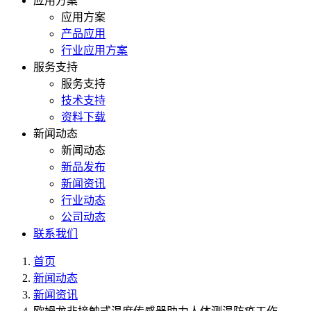
应用方案
应用方案
产品应用
行业应用方案
服务支持
服务支持
技术支持
资料下载
新闻动态
新闻动态
新品发布
新闻资讯
行业动态
公司动态
联系我们
首页
新闻动态
新闻资讯