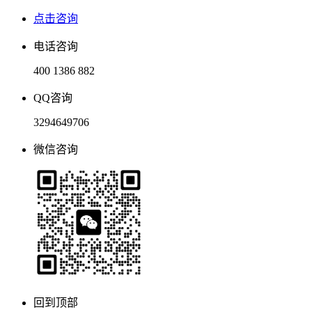
点击咨询
电话咨询
400 1386 882
QQ咨询
3294649706
微信咨询
回到顶部