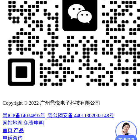
Copyright © 2022 广州鼎悦电子科技有限公司
粤ICP备14034895号
粤公网安备 44011302002148号
网站地图
免责申明
首页
产品
电话咨询