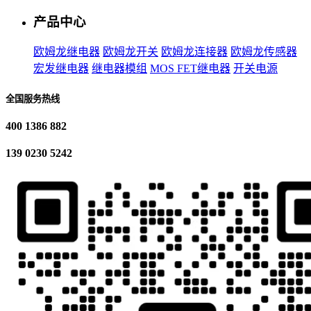
产品中心
欧姆龙继电器
欧姆龙开关
欧姆龙连接器
欧姆龙传感器
宏发继电器
继电器模组
MOS FET继电器
开关电源
全国服务热线
400 1386 882
139 0230 5242