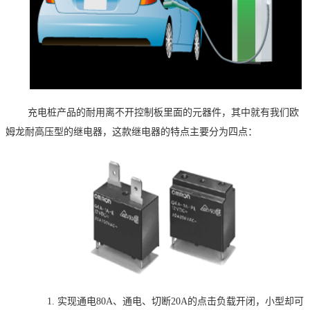
充电桩产品的耐用离不开控制板里面的元器件，其中就有我们欧
姆龙耐高压型的继电器，这款继电器的特点主要分为四点：
1.
实现通电
80A
、通电、切断
20A
的点击负载开闭，小型却可