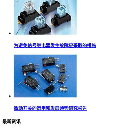
为避免信号继电器发生故障应采取的措施
微动开关的运用和发展趋势研究报告
最新资讯