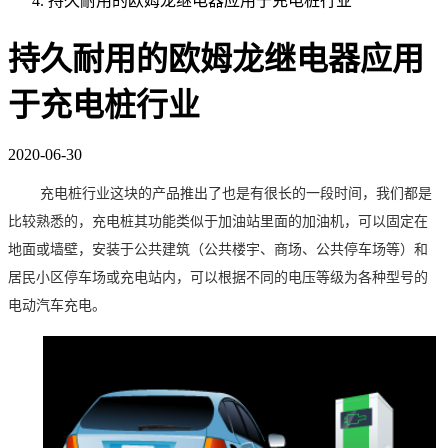
持久耐用的欧姆龙继电器应用于充电桩行业
持久耐用的欧姆龙继电器应用
于充电桩行业
2020-06-30
充电桩行业这块的产品推出了也是有很长的一段时间，我们都是
比较熟悉的，充电桩其功能类似于加油站里面的加油机，可以固定在
地面或墙壁，安装于公共建筑（公共楼宇、商场、公共停车场等）和
居民小区停车场或充电站内，可以根据不同的电压等级为各种型号的
电动汽车充电。