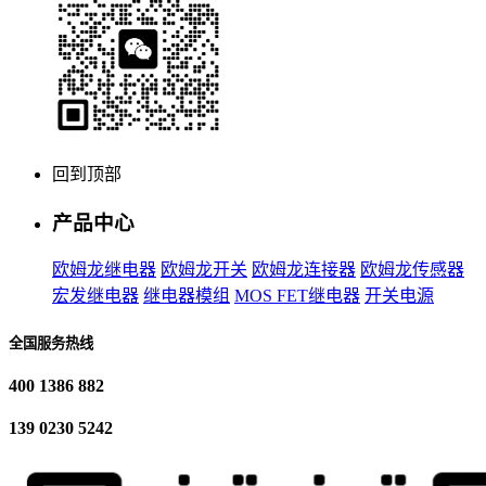
回到顶部
产品中心
欧姆龙继电器
欧姆龙开关
欧姆龙连接器
欧姆龙传感器
宏发继电器
继电器模组
MOS FET继电器
开关电源
全国服务热线
400 1386 882
139 0230 5242