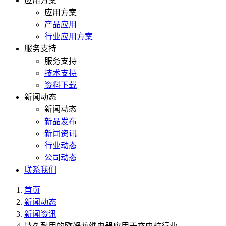
应用方案
应用方案
产品应用
行业应用方案
服务支持
服务支持
技术支持
资料下载
新闻动态
新闻动态
新品发布
新闻资讯
行业动态
公司动态
联系我们
首页
新闻动态
新闻资讯