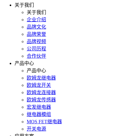
关于我们
关于我们
企业介绍
品牌文化
品牌荣誉
品牌视频
公司历程
合作伙伴
产品中心
产品中心
欧姆龙继电器
欧姆龙开关
欧姆龙连接器
欧姆龙传感器
宏发继电器
继电器模组
MOS FET继电器
开关电源