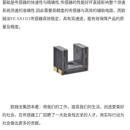
基础是传感器的快速性与精确性,传感器的性能好坏直接影响整个测速
系统测速的准确性,因此需要高精度的传感器与高效的辅助电路
，而欧
姆龙
EE-SX1321传感器高效稳定，具有双通道，能有效保障产品的质
量及精度。
欧姆龙集团本着：用我们的工作，提高我们的生活，创造更美好
的社会，在传感器工厂招聘了一大批身残志坚的人才，用实际行动为
社会做出更多的贡献。