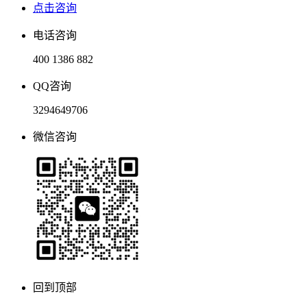
点击咨询
电话咨询
400 1386 882
QQ咨询
3294649706
微信咨询
回到顶部