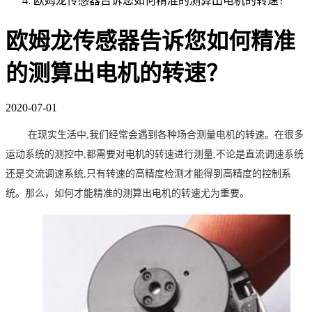
欧姆龙传感器告诉您如何精准的测算出电机的转速？
欧姆龙传感器告诉您如何精准
的测算出电机的转速？
2020-07-01
在现实生活
中
,我们经常会遇到各种场合测量电机的
转速。在很多
运动系统的测控中
,都需要对电机的转速进行测量,不论是直流调速系统
还是交流调速系统,只有转速的高精度检测才能得到高精度的控制系
统。那么，如何才能精准的测算出电机的转速尤为重要。