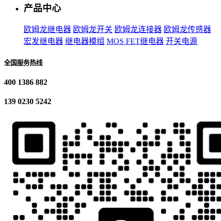
产品中心
欧姆龙继电器
欧姆龙开关
欧姆龙连接器
欧姆龙传感器
宏发继电器
继电器模组
MOS FET继电器
开关电源
全国服务热线
400 1386 882
139 0230 5242