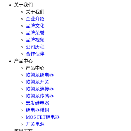
关于我们
关于我们
企业介绍
品牌文化
品牌荣誉
品牌视频
公司历程
合作伙伴
产品中心
产品中心
欧姆龙继电器
欧姆龙开关
欧姆龙连接器
欧姆龙传感器
宏发继电器
继电器模组
MOS FET继电器
开关电源