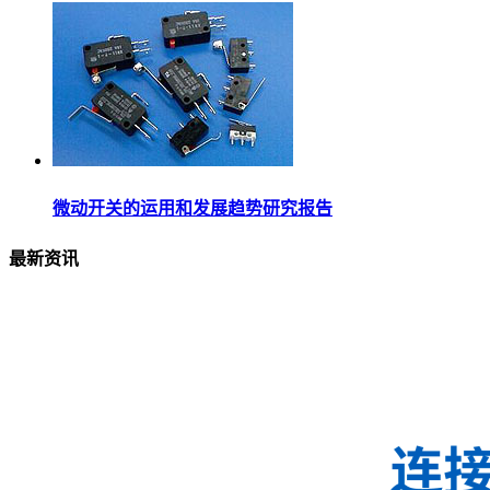
微动开关的运用和发展趋势研究报告
最新资讯