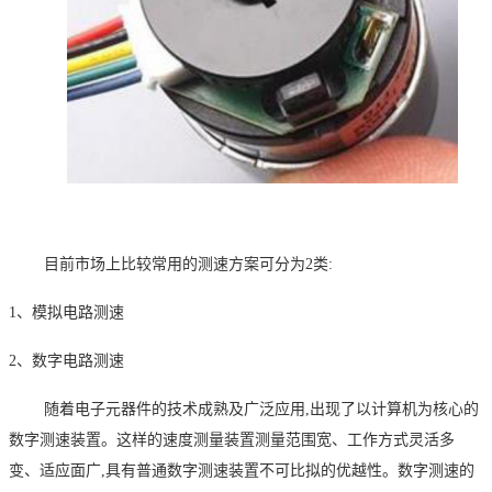
目前市场上比较常用的测速方案
可分为
2类:
1、
模拟电路测速
2、
数字电路测速
随着电子元器件的技术成熟及
广泛应用
,出现了以计算机为核心的
数字测速装置。这样的速度测量装置测量范围宽、工作方式灵活多
变、适应面广,具有普通数字测速装置不可比拟的优越性。数字测速的