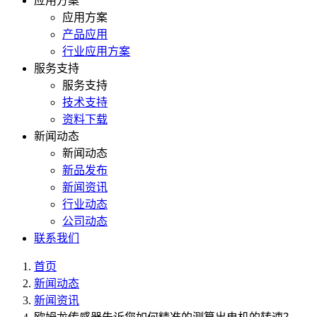
应用方案
应用方案
产品应用
行业应用方案
服务支持
服务支持
技术支持
资料下载
新闻动态
新闻动态
新品发布
新闻资讯
行业动态
公司动态
联系我们
首页
新闻动态
新闻资讯