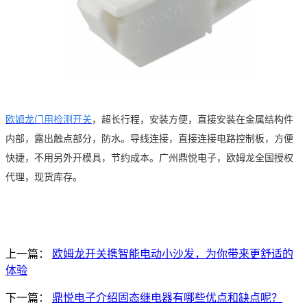
欧姆龙门用检测开关
，
超长行程，安装方便，直接安装在金属结构件
内部，露出触点部分，防水。导线连接，直接连接电路控制板，方便
快捷，不用另外开模具，节约成本。广州鼎悦电子，欧姆龙全国授权
代理，现货库存。
上一篇：
欧姆龙开关携智能电动小沙发，为你带来更舒适的
体验
下一篇：
鼎悦电子介绍固态继电器有哪些优点和缺点呢？