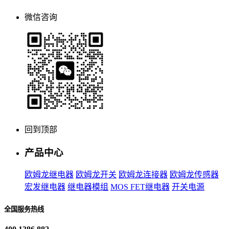
微信咨询
回到顶部
产品中心
欧姆龙继电器
欧姆龙开关
欧姆龙连接器
欧姆龙传感器
宏发继电器
继电器模组
MOS FET继电器
开关电源
全国服务热线