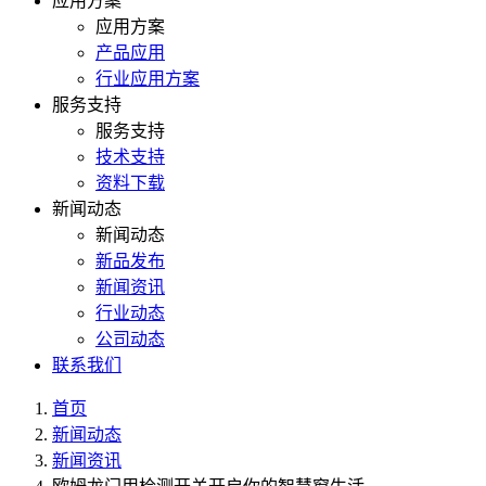
应用方案
应用方案
产品应用
行业应用方案
服务支持
服务支持
技术支持
资料下载
新闻动态
新闻动态
新品发布
新闻资讯
行业动态
公司动态
联系我们
首页
新闻动态
新闻资讯