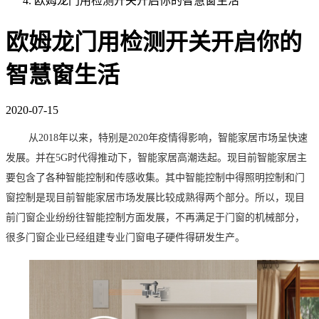
欧姆龙门用检测开关开启你的智慧窗生活
欧姆龙门用检测开关开启你的
智慧窗生活
2020-07-15
从
2018年以来，特别是2020年疫情得影响，智能家居市场呈快速
发展。并在5G时代得推动下，智能家居高潮迭起。现目前智能家居主
要包含了各种智能控制和传感收集。其中智能控制中得照明控制和门
窗控制是现目前智能家居市场发展比较成熟得两个部分。所以，现目
前门窗企业纷纷往智能控制方面发展，不再满足于门窗的机械部分，
很多门窗企业已经组建专业门窗电子硬件得研发生产。