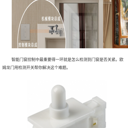
智能门窗控制中最重要得一环就是怎么检测到门窗是否关紧。欧
姆龙门用检测开关帮你解决这个难题。