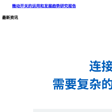
微动开关的运用和发展趋势研究报告
最新资讯