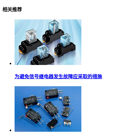
相关推荐
为避免信号继电器发生故障应采取的措施