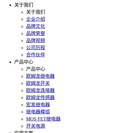
关于我们
关于我们
企业介绍
品牌文化
品牌荣誉
品牌视频
公司历程
合作伙伴
产品中心
产品中心
欧姆龙继电器
欧姆龙开关
欧姆龙连接器
欧姆龙传感器
宏发继电器
继电器模组
MOS FET继电器
开关电源