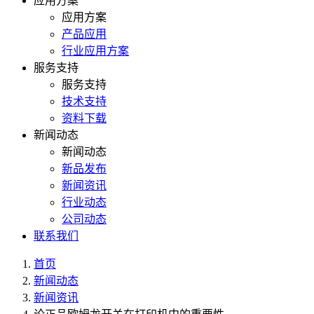
应用方案
应用方案
产品应用
行业应用方案
服务支持
服务支持
技术支持
资料下载
新闻动态
新闻动态
新品发布
新闻资讯
行业动态
公司动态
联系我们
首页
新闻动态
新闻资讯