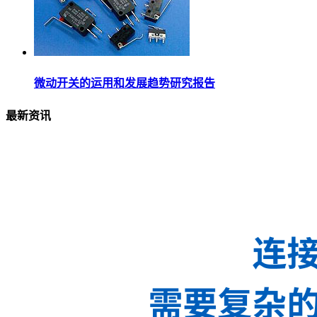
微动开关的运用和发展趋势研究报告
最新资讯