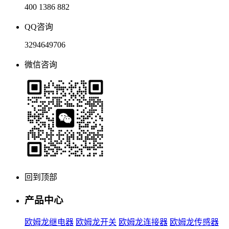
400 1386 882
QQ咨询
3294649706
微信咨询
回到顶部
产品中心
欧姆龙继电器
欧姆龙开关
欧姆龙连接器
欧姆龙传感器