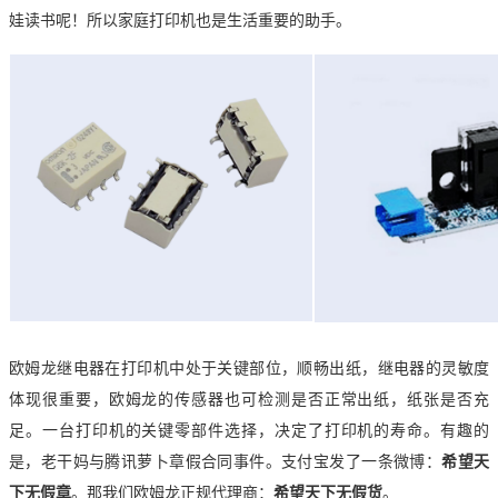
娃读书呢！所以家庭打印机
也是生活重要的助手。
欧姆龙继电器在打印机中处于关键部位，顺畅出纸，继电器的灵敏度
体现很重要，欧姆龙的传感器也可检测是否正常出纸，纸张是否充
足。一台打印机的关键零部件选择，决定了打印机的寿命。有趣的
是，老干妈与腾讯萝卜章假合同事件。支付宝发了一条微博：
希望天
下无假章
。那我们欧姆龙正规代理商：
希望天下无假货
。