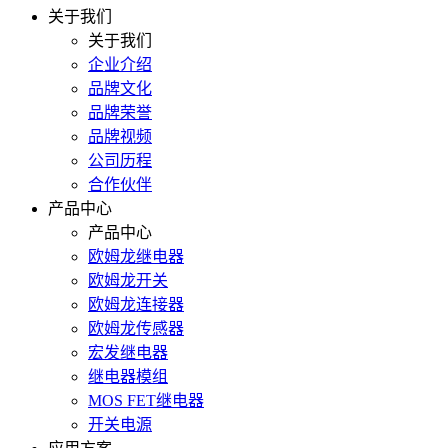
关于我们
关于我们
企业介绍
品牌文化
品牌荣誉
品牌视频
公司历程
合作伙伴
产品中心
产品中心
欧姆龙继电器
欧姆龙开关
欧姆龙连接器
欧姆龙传感器
宏发继电器
继电器模组
MOS FET继电器
开关电源