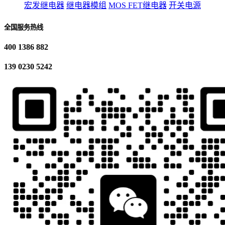
宏发继电器
继电器模组
MOS FET继电器
开关电源
全国服务热线
400 1386 882
139 0230 5242