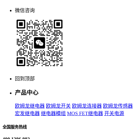
微信咨询
回到顶部
产品中心
欧姆龙继电器
欧姆龙开关
欧姆龙连接器
欧姆龙传感器
宏发继电器
继电器模组
MOS FET继电器
开关电源
全国服务热线