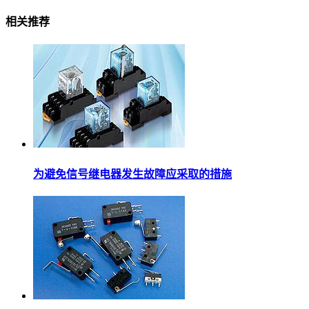
相关推荐
为避免信号继电器发生故障应采取的措施