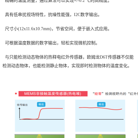
精确的温度测量，通过算法可以实现+/-0.2 ℃的高精度。
具有低串扰视场特性，抗噪性能强，I2C数字输出。
尺寸小(12x11.6x10.7mm)，节省空间，便于嵌入式应用。
可根据温度数据的数字输出，轻松实现微机控制。
与只能检测动态物体的热释电红外传感器，欧姆龙D6T传感器不仅能
检测动态物体，也能检测静止物体，实现即时检测物体的温度变化。