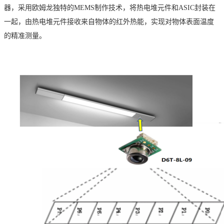
器，采用欧姆龙独特的MEMS制作技术，将热电堆元件和ASIC封装在
一起，由热电堆元件接收来自物体的红外热能，实现对物体表面温度
的精准测量。