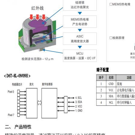
二、 产品特性