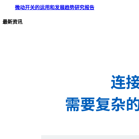
微动开关的运用和发展趋势研究报告
最新资讯