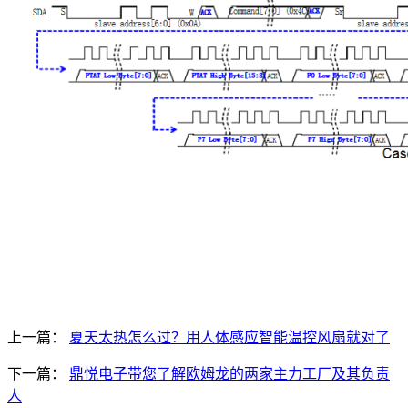
上一篇：
夏天太热怎么过？用人体感应智能温控风扇就对了
下一篇：
鼎悦电子带您了解欧姆龙的两家主力工厂及其负责
人