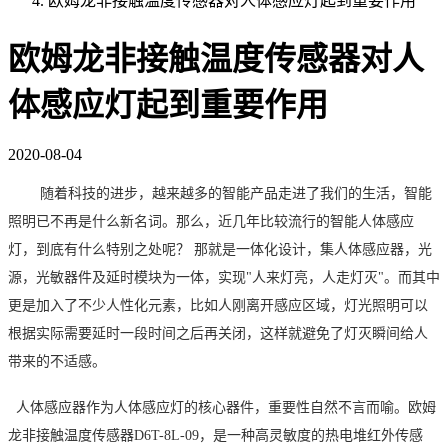
欧姆龙非接触温度传感器对人体感应灯起到重要作用
欧姆龙非接触温度传感器对人
体感应灯起到重要作用
2020-08-04
随着科技的进步，越来越多的智能产品走进了我们的生活，智能
照明已不再是什么新名词。那么，近几年比较流行的智能人体感应
灯，到底有什么特别之处呢？ 那就是一体化设计，集人体感应器，光
源，光敏器件及延时模块为一体，实现"人来灯亮，人走灯灭"。而其中
更是加入了不少人性化元素，比如人刚离开感应区域，灯光照明可以
根据实际需要延时一段时间之后再关闭，这样就避免了灯灭瞬间给人
带来的不适感。
人体感应器作为人体感应灯的核心器件，重要性自然不言而喻。欧姆
龙非接触温度传感器D6T-8L-09，是一种高灵敏度的热电堆红外传感