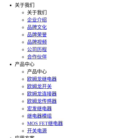
关于我们
关于我们
企业介绍
品牌文化
品牌荣誉
品牌视频
公司历程
合作伙伴
产品中心
产品中心
欧姆龙继电器
欧姆龙开关
欧姆龙连接器
欧姆龙传感器
宏发继电器
继电器模组
MOS FET继电器
开关电源