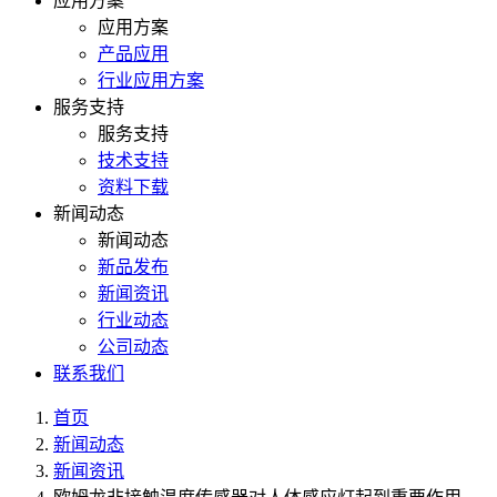
应用方案
应用方案
产品应用
行业应用方案
服务支持
服务支持
技术支持
资料下载
新闻动态
新闻动态
新品发布
新闻资讯
行业动态
公司动态
联系我们
首页
新闻动态
新闻资讯