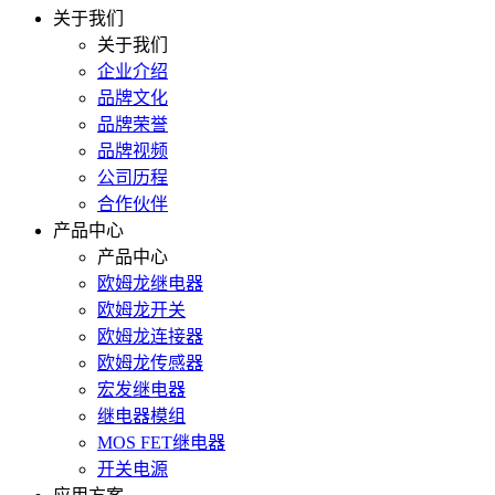
关于我们
关于我们
企业介绍
品牌文化
品牌荣誉
品牌视频
公司历程
合作伙伴
产品中心
产品中心
欧姆龙继电器
欧姆龙开关
欧姆龙连接器
欧姆龙传感器
宏发继电器
继电器模组
MOS FET继电器
开关电源