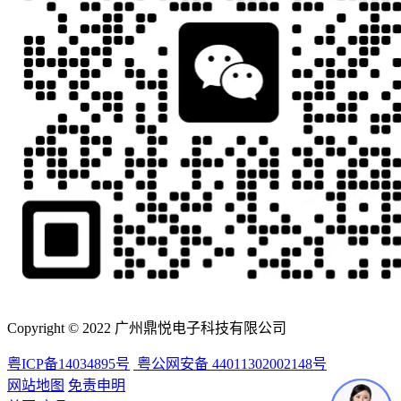
Copyright © 2022 广州鼎悦电子科技有限公司
粤ICP备14034895号
粤公网安备 44011302002148号
网站地图
免责申明