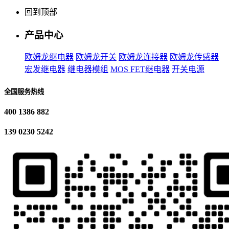
回到顶部
产品中心
欧姆龙继电器
欧姆龙开关
欧姆龙连接器
欧姆龙传感器
宏发继电器
继电器模组
MOS FET继电器
开关电源
全国服务热线
400 1386 882
139 0230 5242