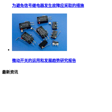
为避免信号继电器发生故障应采取的措施
微动开关的运用和发展趋势研究报告
最新资讯