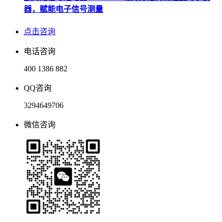
器，赋能电子信号测量
点击咨询
电话咨询
400 1386 882
QQ咨询
3294649706
微信咨询