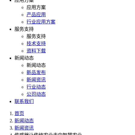
应用方案
应用方案
产品应用
行业应用方案
服务支持
服务支持
技术支持
资料下载
新闻动态
新闻动态
新品发布
新闻资讯
行业动态
公司动态
联系我们
首页
新闻动态
新闻资讯