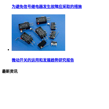
为避免信号继电器发生故障应采取的措施
微动开关的运用和发展趋势研究报告
最新资讯