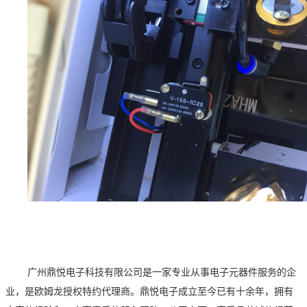
广州鼎悦电子科技有限公司是一家专业从事电子元器件服务的企
业，是欧姆龙授权特约代理商。鼎悦电子成立至今已有十余年，拥有