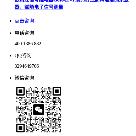
器，赋能电子信号测量
点击咨询
电话咨询
400 1386 882
QQ咨询
3294649706
微信咨询