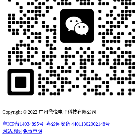
Copyright © 2022 广州鼎悦电子科技有限公司
粤ICP备14034895号
粤公网安备 44011302002148号
网站地图
免责申明