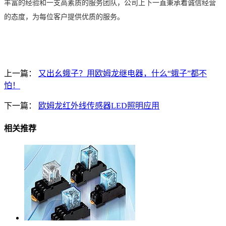
丰富的经验和一支高素质的服务团队，公司上下一直秉承着诚信经营
的态度，为每位客户提供优质的服务。
上一篇：
又出幺蛾子？用欧姆龙继电器，什么“蛾子”都不
怕！
下一篇：
欧姆龙红外线传感器LED照明应用
相关推荐