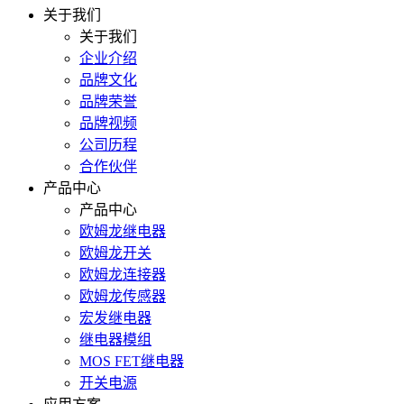
关于我们
关于我们
企业介绍
品牌文化
品牌荣誉
品牌视频
公司历程
合作伙伴
产品中心
产品中心
欧姆龙继电器
欧姆龙开关
欧姆龙连接器
欧姆龙传感器
宏发继电器
继电器模组
MOS FET继电器
开关电源