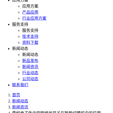
应用方案
应用方案
产品应用
行业应用方案
服务支持
服务支持
技术支持
资料下载
新闻动态
新闻动态
新品发布
新闻资讯
行业动态
公司动态
联系我们
首页
新闻动态
新闻资讯