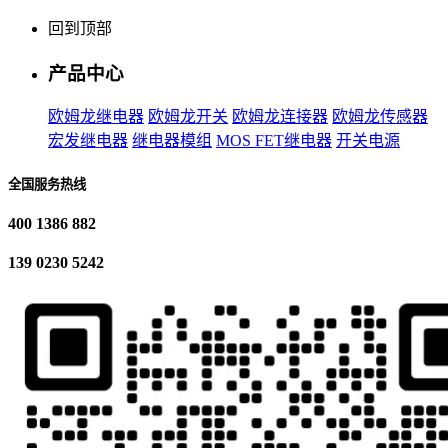
回到顶部
产品中心
欧姆龙继电器
欧姆龙开关
欧姆龙连接器
欧姆龙传感器
宏发继电器
继电器模组
MOS FET继电器
开关电源
全国服务热线
400 1386 882
139 0230 5242