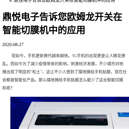
鼎悦电子告诉您欧姆龙开关在智能切膜机中的应用
鼎悦电子告诉您欧姆龙开关在
智能切膜机中的应用
2020-08-27
现如今，手机更新换代越来越快。
5G
手机的出现更是让人眼花缭
乱。而如今为了减少疫情带来的影响，刺激经济发展，不少城市对地
摊出现了明显的“松土”，这让不少人想到了摆地摊给手机贴膜，现在社
会都是智能化产品。那么摆地摊给手机贴膜怎么能少了这台智能切膜
机呢？