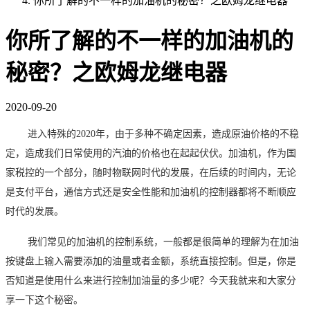
你所了解的不一样的加油机的秘密？之欧姆龙继电器
你所了解的不一样的加油机的
秘密？之欧姆龙继电器
2020-09-20
进入特殊的
2020
年，由于多种不确定因素，造成原油价格的不稳
定，造成我们日常使用的汽油的价格也在起起伏伏。加油机，作为国
家税控的一个部分，随时物联网时代的发展，在后续的时间内，无论
是支付平台，通信方式还是安全性能和加油机的控制器都将不断顺应
时代的发展。
我们常见的加油机的控制系统，一般都是很简单的理解为在加油
按键盘上输入需要添加的油量或者金额，系统直接控制。但是，你是
否知道是使用什么来进行控制加油量的多少呢？今天我就来和大家分
享一下这个秘密。