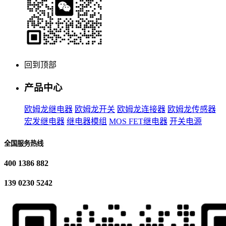
回到顶部
产品中心
欧姆龙继电器
欧姆龙开关
欧姆龙连接器
欧姆龙传感器
宏发继电器
继电器模组
MOS FET继电器
开关电源
全国服务热线
400 1386 882
139 0230 5242