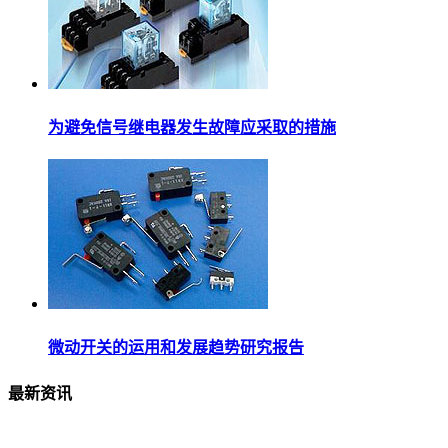
为避免信号继电器发生故障应采取的措施
微动开关的运用和发展趋势研究报告
最新资讯