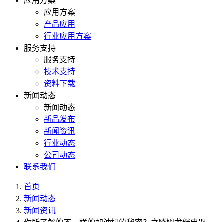
应用方案
应用方案
产品应用
行业应用方案
服务支持
服务支持
技术支持
资料下载
新闻动态
新闻动态
新品发布
新闻资讯
行业动态
公司动态
联系我们
首页
新闻动态
新闻资讯