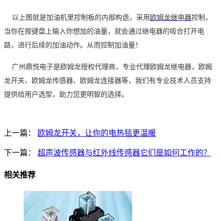
以上图就是加油机里控制板的内部构造，采用
欧姆龙继电器
控制，
当你在按键盘上输入你想加的油量，就会通过继电器的吸合打开电
路，进行后续的加油动作。从而控制加油量！
广州鼎悦电子是欧姆龙授权代理商，专业代理欧姆龙继电器，欧姆
龙开关、欧姆龙传感器、欧姆龙连接器等，我们有专业技术人员支持
提供给用户选型，助力您更明智的选择。
上一篇：
欧姆龙开关，让你的电热毯更温暖
下一篇：
超声波传感器与红外线传感器它们是如何工作的？
相关推荐