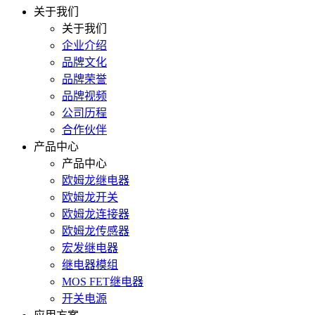
关于我们
关于我们
企业介绍
品牌文化
品牌荣誉
品牌视频
公司历程
合作伙伴
产品中心
产品中心
欧姆龙继电器
欧姆龙开关
欧姆龙连接器
欧姆龙传感器
宏发继电器
继电器模组
MOS FET继电器
开关电源