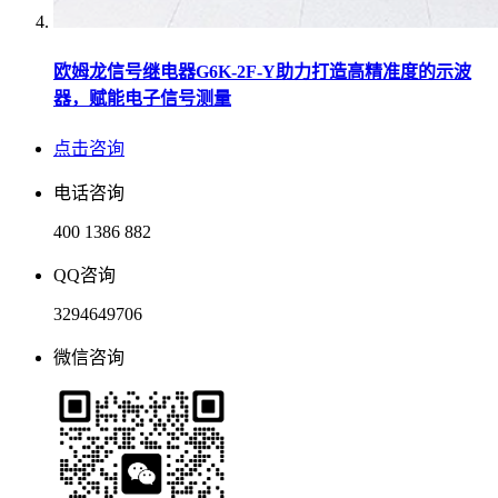
欧姆龙信号继电器G6K-2F-Y助力打造高精准度的示波
器，赋能电子信号测量
点击咨询
电话咨询
400 1386 882
QQ咨询
3294649706
微信咨询