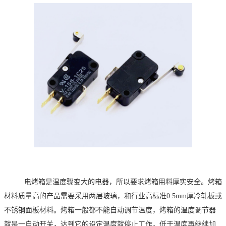
电烤箱是温度骤变大的电器，所以要求烤箱用料厚实安全。烤箱
材料质量高的产品需要采用两层玻璃，和行业高标准
0.5mm
厚冷轧板或
不锈钢面板材料。烤箱一般都不能自动调节温度，烤箱的温度调节器
就是一自动开关，达到它的设定温度就停止工作，低于温度再继续加