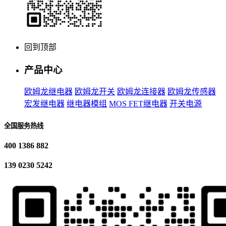
回到顶部
产品中心
欧姆龙继电器
欧姆龙开关
欧姆龙连接器
欧姆龙传感器
宏发继电器
继电器模组
MOS FET继电器
开关电源
全国服务热线
400 1386 882
139 0230 5242