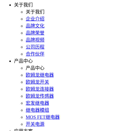
关于我们
关于我们
企业介绍
品牌文化
品牌荣誉
品牌视频
公司历程
合作伙伴
产品中心
产品中心
欧姆龙继电器
欧姆龙开关
欧姆龙连接器
欧姆龙传感器
宏发继电器
继电器模组
MOS FET继电器
开关电源