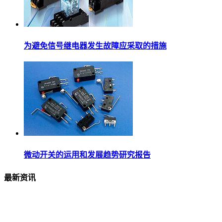
为避免信号继电器发生故障应采取的措施
微动开关的运用和发展趋势研究报告
最新资讯