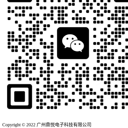
Copyright © 2022 广州鼎悦电子科技有限公司