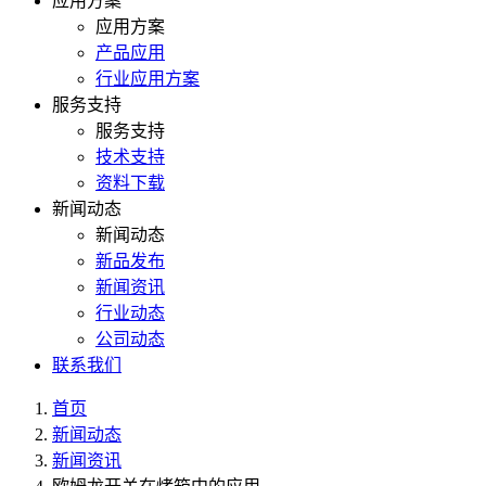
应用方案
应用方案
产品应用
行业应用方案
服务支持
服务支持
技术支持
资料下载
新闻动态
新闻动态
新品发布
新闻资讯
行业动态
公司动态
联系我们
首页
新闻动态
新闻资讯