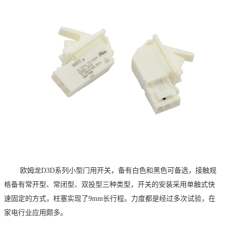
欧姆龙
D3D
系列小型门用开关，备有白色和黑色可备选，接触规
格备有常开型、常闭型、双投型三种类型，开关的安装采用单触式快
速固定的方式，柱塞实现了
9mm
长行程。力度都是经过多次试验，在
家电行业应用颇多。