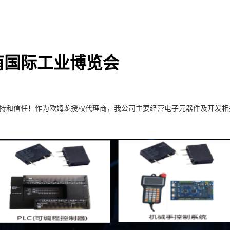
南国际工业博览会
持和信任！作为欧姆龙授权代理商，我公司主要经营电子元器件及开发相