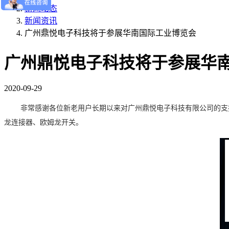
新闻动态
新闻资讯
广州鼎悦电子科技将于参展华南国际工业博览会
广州鼎悦电子科技将于参展华
2020-09-29
非常感谢各位新老用户长期以来对广州鼎悦电子科技有限公司的支
龙连接器、欧姆龙开关。