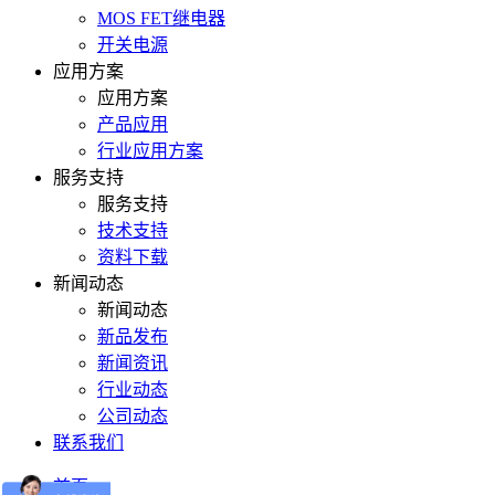
MOS FET继电器
开关电源
应用方案
应用方案
产品应用
行业应用方案
服务支持
服务支持
技术支持
资料下载
新闻动态
新闻动态
新品发布
新闻资讯
行业动态
公司动态
联系我们
首页