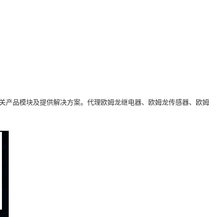
关产品模块及提供解决方案。代理欧姆龙继电器、欧姆龙传感器、欧姆