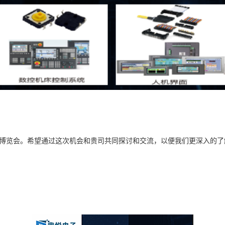
工业博览会。希望通过这次机会和贵司共同探讨和交流，以便我们更深入的