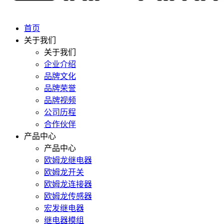
首页
关于我们
关于我们
企业介绍
品牌文化
品牌荣誉
品牌视频
公司历程
合作伙伴
产品中心
产品中心
欧姆龙继电器
欧姆龙开关
欧姆龙连接器
欧姆龙传感器
宏发继电器
继电器模组