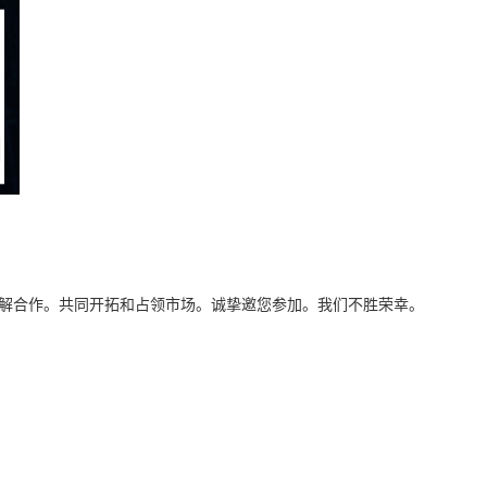
了解合作。共同开拓和占领市场。诚挚邀您参加。我们不胜荣幸。