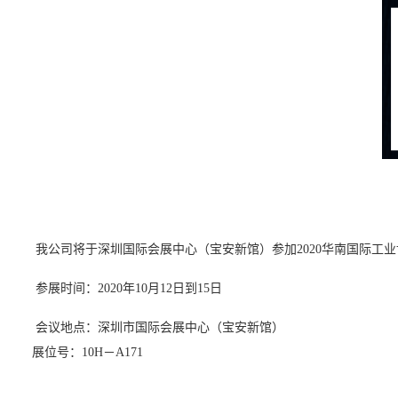
我公司将于深圳国际会展中心（宝安新馆）参加2020华南国际
参展时间：2020年10月12日到15日
会议地点：深圳市国际会展中心（宝安新馆）
展位号：10H－A171