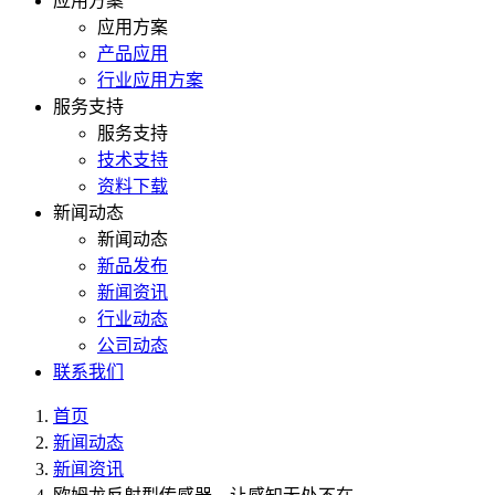
应用方案
应用方案
产品应用
行业应用方案
服务支持
服务支持
技术支持
资料下载
新闻动态
新闻动态
新品发布
新闻资讯
行业动态
公司动态
联系我们
首页
新闻动态
新闻资讯