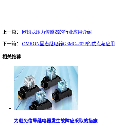
上一篇：
欧姆龙压力传感器的行业应用介绍
下一篇：
OMRON固态继电器G3MC-202P的优点与应用
相关推荐
为避免信号继电器发生故障应采取的措施