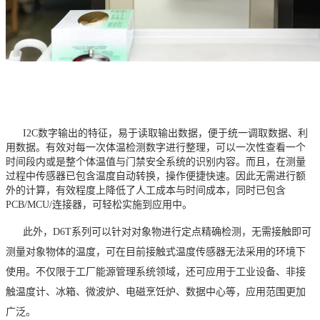
I2C数字输出的特征，易于读取输出数据，便于统一调取数据、利
用数据。有效对每一次体温检测数字进行整理，可以一次性查看一个
时间段内或是整个体温值与门禁安全系统的识别内容。而且，在测量
过程中传感器已包含温度自动转换，操作便捷快速。因此无需进行额
外的计算，有效程度上降低了人工成本与时间成本，同时已包含
PCB/MCU/连接器，可轻松实施到应用中。
此外，
D6T系列
可以针对对象物进行定点精确检测，无需接触即可
测量对象物体的温度，可在目前接触式温度传感器无法采用的环境下
使用。不仅限于工厂能源管理系统领域，还可应用于工业设备、非接
触温度计、冰箱、微波炉、电磁烹饪炉、数据中心等，应用范围更加
广泛。