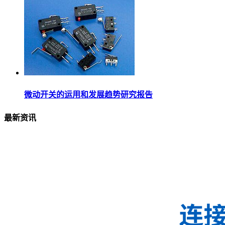
微动开关的运用和发展趋势研究报告
最新资讯