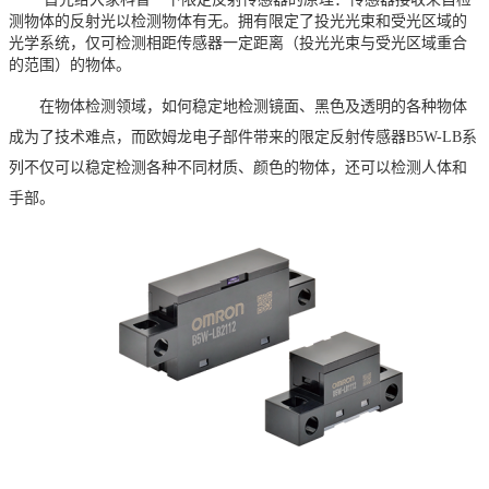
测物体的反射光以检测物体有无。拥有限定了投光光束和受光区域的
光学系统，仅可检测相距传感器一定距离（投光光束与受光区域重合
的范围）的物体。
在物体检测领域，如何稳定地检测镜面、黑色及透明的各种物体
成为了技术难点，而欧姆龙电子部件带来的限定反射传感器B5W-LB系
列不仅可以稳定检测各种不同材质、颜色的物体，还可以检测人体和
手部。