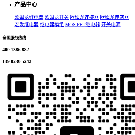
产品中心
欧姆龙继电器
欧姆龙开关
欧姆龙连接器
欧姆龙传感器
宏发继电器
继电器模组
MOS FET继电器
开关电源
全国服务热线
400 1386 882
139 0230 5242