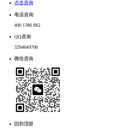
点击咨询
电话咨询
400 1386 882
QQ咨询
3294649706
微信咨询
回到顶部