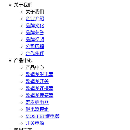
关于我们
关于我们
企业介绍
品牌文化
品牌荣誉
品牌视频
公司历程
合作伙伴
产品中心
产品中心
欧姆龙继电器
欧姆龙开关
欧姆龙连接器
欧姆龙传感器
宏发继电器
继电器模组
MOS FET继电器
开关电源