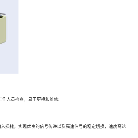
工作人员检查，易于更换和维修
;
插入损耗，实现优良的信号传递以及高速信号的稳定切换，速度高达