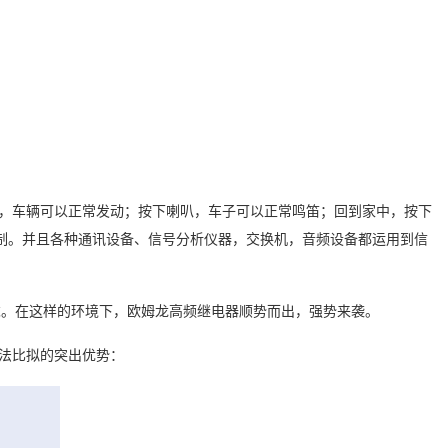
，车辆可以正常发动；按下喇叭，车子可以正常鸣笛；回到家中，按下
制。并且各种通讯设备、信号分析仪器，交换机，音频设备都运用到信
求。在这样的环境下，欧姆龙高频继电器顺势而出，强势来袭。
法比拟的突出优势：