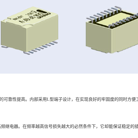
的可靠性提高。内部采用
L
型端子设计，在实现良好的牢固度的同时方便
高频继电器。在频率越高信号损失越大的必然条件下，它却能保证稳定的