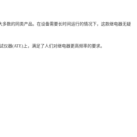
大多数的同类产品。在设备需要长时间运行的情况下，这款继电器无疑
试仪器
(ATE)
上，满足了人们对继电器更高频率的要求。