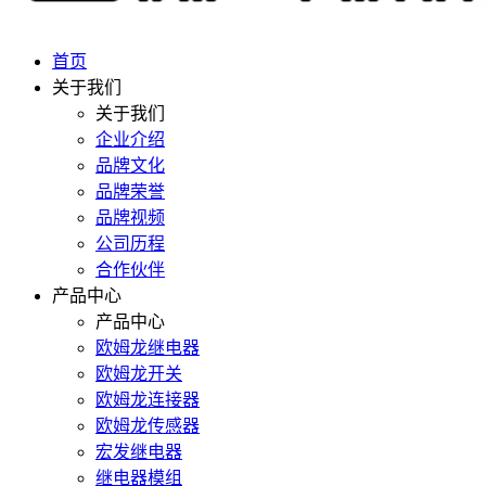
首页
关于我们
关于我们
企业介绍
品牌文化
品牌荣誉
品牌视频
公司历程
合作伙伴
产品中心
产品中心
欧姆龙继电器
欧姆龙开关
欧姆龙连接器
欧姆龙传感器
宏发继电器
继电器模组