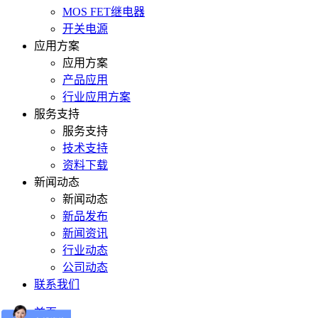
MOS FET继电器
开关电源
应用方案
应用方案
产品应用
行业应用方案
服务支持
服务支持
技术支持
资料下载
新闻动态
新闻动态
新品发布
新闻资讯
行业动态
公司动态
联系我们
首页