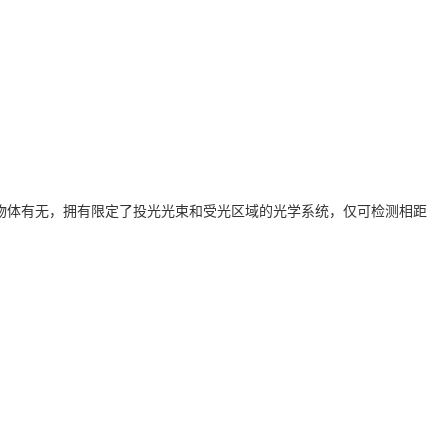
物体有无，拥有限定了投光光束和受光区域的光学系统，仅可检测相距