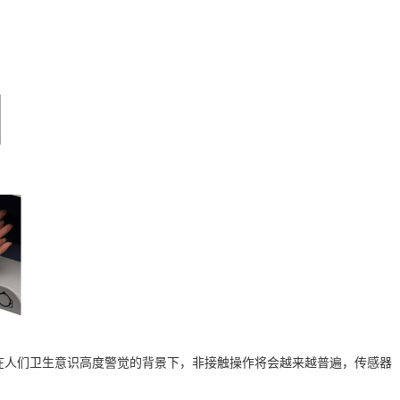
在人们卫生意识高度警觉的背景下，非接触操作将会越来越普遍，传感器