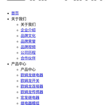
首页
关于我们
关于我们
企业介绍
品牌文化
品牌荣誉
品牌视频
公司历程
合作伙伴
产品中心
产品中心
欧姆龙继电器
欧姆龙开关
欧姆龙连接器
欧姆龙传感器
宏发继电器
继电器模组