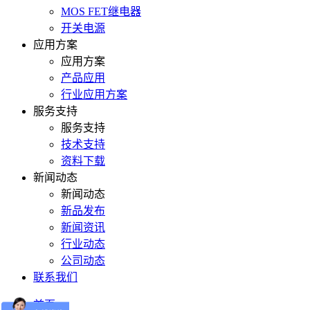
MOS FET继电器
开关电源
应用方案
应用方案
产品应用
行业应用方案
服务支持
服务支持
技术支持
资料下载
新闻动态
新闻动态
新品发布
新闻资讯
行业动态
公司动态
联系我们
首页