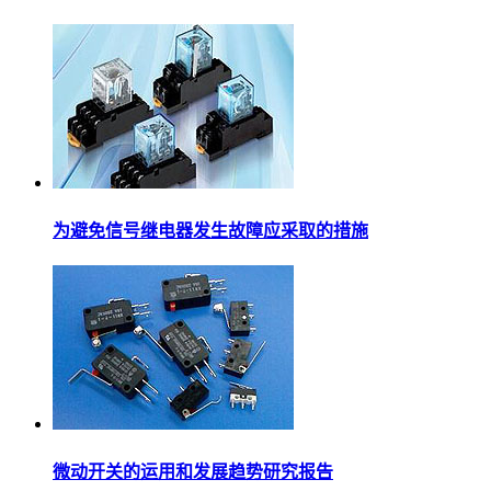
为避免信号继电器发生故障应采取的措施
微动开关的运用和发展趋势研究报告