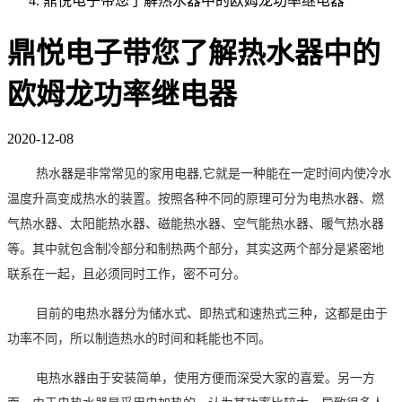
鼎悦电子带您了解热水器中的欧姆龙功率继电器
鼎悦电子带您了解热水器中的
欧姆龙功率继电器
2020-12-08
热水器是非常常见的家用电器,它就是一种能在一定时间内使冷水
温度升高变成热水的装置。按照各种不同的原理可分为电热水器、燃
气热水器、太阳能热水器、磁能热水器、空气能热水器、暖气热水器
等。其中就包含制冷部分和制热两个部分，其实这两个部分是紧密地
联系在一起，且必须同时工作，密不可分。
目前的
电热水器分为储水式、即热式和速热式三种
，
这都是由于
功率不同，所以制造热水的时间和耗能也不同。
电热水器由于安装简单，使用方便而深受
大家的
喜爱。另一方