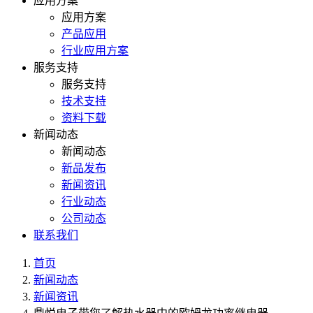
应用方案
应用方案
产品应用
行业应用方案
服务支持
服务支持
技术支持
资料下载
新闻动态
新闻动态
新品发布
新闻资讯
行业动态
公司动态
联系我们
首页
新闻动态
新闻资讯