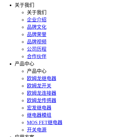
关于我们
关于我们
企业介绍
品牌文化
品牌荣誉
品牌视频
公司历程
合作伙伴
产品中心
产品中心
欧姆龙继电器
欧姆龙开关
欧姆龙连接器
欧姆龙传感器
宏发继电器
继电器模组
MOS FET继电器
开关电源