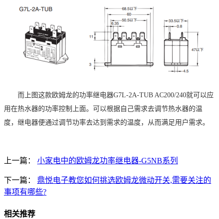
而上图这款欧姆龙的功率继电器
G7L-2A-TUB AC200/240
就可以应
用在热水器的功率控制上面。可以根据自己需求去调节热水器的温
度，继电器便通过调节功率去达到需求的温度，从而满足用户需求。
上一篇：
小家电中的欧姆龙功率继电器-G5NB系列
下一篇：
鼎悦电子教您如何挑选欧姆龙微动开关,需要关注的
事项有哪些?
相关推荐