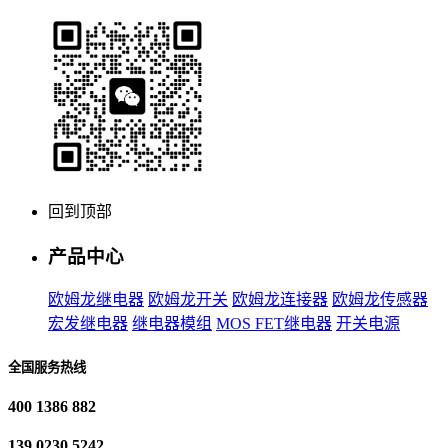
回到顶部
产品中心
欧姆龙继电器
欧姆龙开关
欧姆龙连接器
欧姆龙传感器
宏发继电器
继电器模组
MOS FET继电器
开关电源
全国服务热线
400 1386 882
139 0230 5242