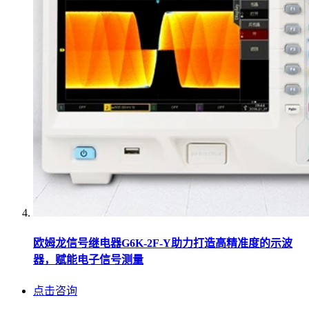
欧姆龙信号继电器G6K-2F-Y助力打造高精准度的示波
器，赋能电子信号测量
点击咨询