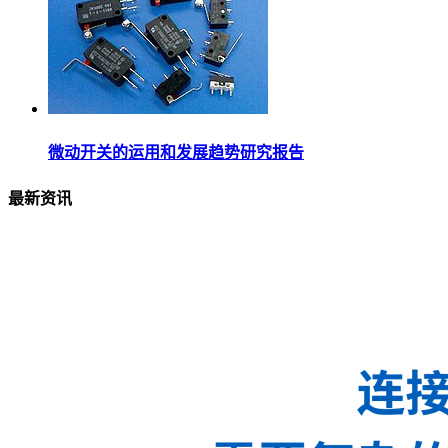
微动开关的运用和发展趋势研究报告
最新资讯