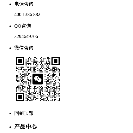
电话咨询
400 1386 882
QQ咨询
3294649706
微信咨询
回到顶部
产品中心