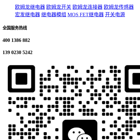
欧姆龙继电器
欧姆龙开关
欧姆龙连接器
欧姆龙传感器
宏发继电器
继电器模组
MOS FET继电器
开关电源
全国服务热线
400 1386 882
139 0230 5242