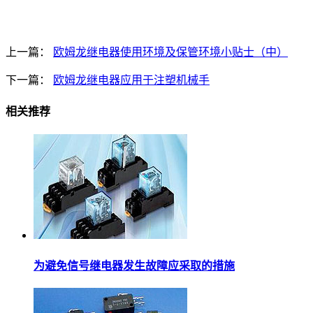
上一篇：
欧姆龙继电器使用环境及保管环境小贴士（中）
下一篇：
欧姆龙继电器应用于注塑机械手
相关推荐
为避免信号继电器发生故障应采取的措施