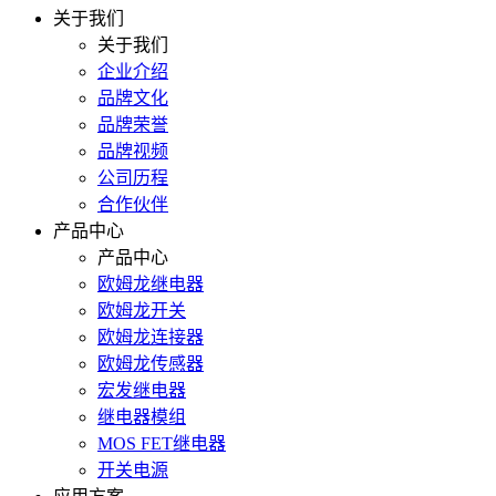
关于我们
关于我们
企业介绍
品牌文化
品牌荣誉
品牌视频
公司历程
合作伙伴
产品中心
产品中心
欧姆龙继电器
欧姆龙开关
欧姆龙连接器
欧姆龙传感器
宏发继电器
继电器模组
MOS FET继电器
开关电源