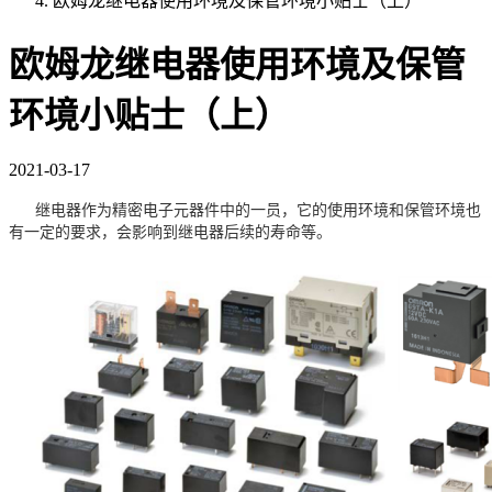
欧姆龙继电器使用环境及保管环境小贴士（上）
欧姆龙继电器使用环境及保管
环境小贴士（上）
2021-03-17
继电器作为精密电子元器件中的一员，它的使用环境和保管环境也
有一定的要求，会影响到继电器后续的寿命等。