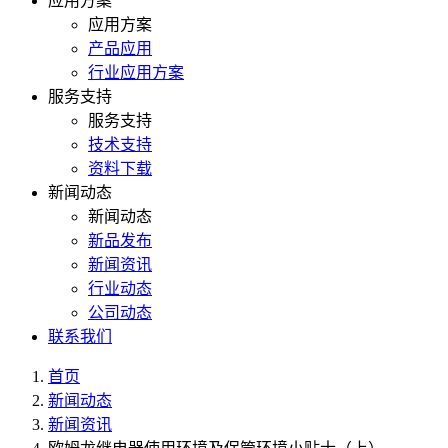
应用方案
应用方案
产品应用
行业应用方案
服务支持
服务支持
技术支持
资料下载
新闻动态
新闻动态
新品发布
新闻资讯
行业动态
公司动态
联系我们
首页
新闻动态
新闻资讯