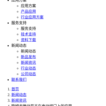
应用方案
应用方案
产品应用
行业应用方案
服务支持
服务支持
技术支持
资料下载
新闻动态
新闻动态
新品发布
新闻资讯
行业动态
公司动态
联系我们
首页
新闻动态
新闻资讯