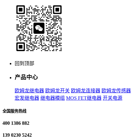
回到顶部
产品中心
欧姆龙继电器
欧姆龙开关
欧姆龙连接器
欧姆龙传感器
宏发继电器
继电器模组
MOS FET继电器
开关电源
全国服务热线
400 1386 882
139 0230 5242