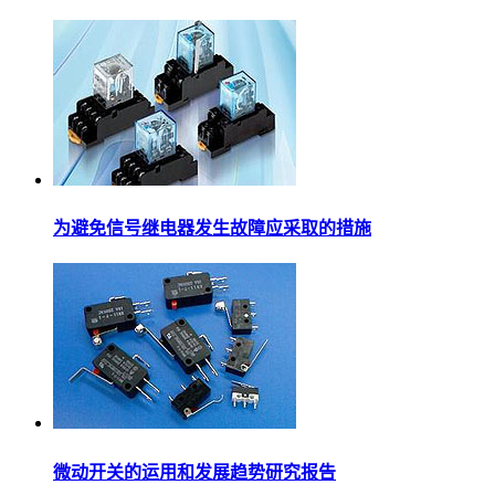
为避免信号继电器发生故障应采取的措施
微动开关的运用和发展趋势研究报告