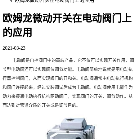
欧姆龙微动开关在电动阀门上的应用
欧姆龙微动开关在电动阀门上
的应用
2021-03-23
电动阀
是
自控阀门
中的高端产品，它不仅可以实现开关作用，调
节型电动阀还可以实现阀位调节功能。电动阀简单地说就是用电动执
行器控制阀门，从而实现阀门的开和关。电动阀通常由
电动执行机构
和
阀门连接起来，经过安装调试后成为电动阀。电动阀使用电能作为
动力来接通电动执行机构驱动阀门，实现阀门的开关、调节动作。从
而达到对管道介质的开关或是调节目的
。