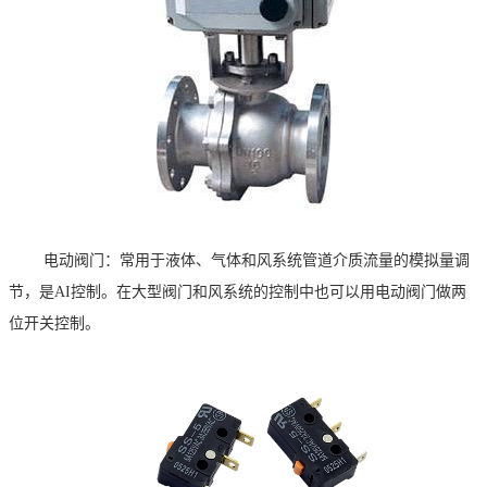
电动阀门：常用于液体、气体和风系统管道介质流量的模拟量调
节，是
AI
控制。在大型阀门和风系统的控制中也可以用电动阀门做两
位开关控制
。