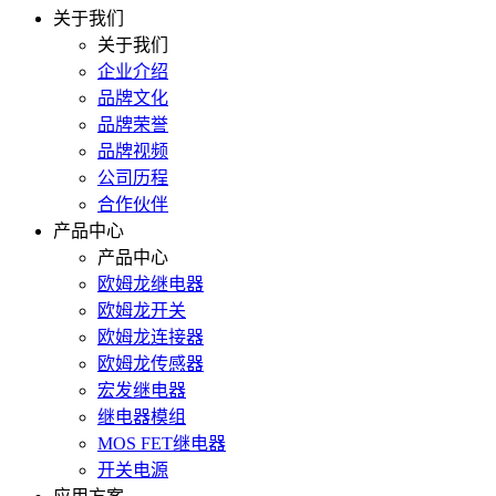
关于我们
关于我们
企业介绍
品牌文化
品牌荣誉
品牌视频
公司历程
合作伙伴
产品中心
产品中心
欧姆龙继电器
欧姆龙开关
欧姆龙连接器
欧姆龙传感器
宏发继电器
继电器模组
MOS FET继电器
开关电源