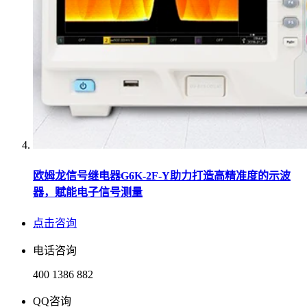
欧姆龙信号继电器G6K-2F-Y助力打造高精准度的示波
器，赋能电子信号测量
点击咨询
电话咨询
400 1386 882
QQ咨询