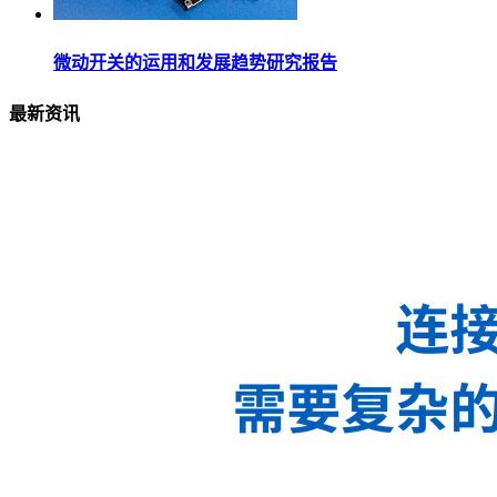
微动开关的运用和发展趋势研究报告
最新资讯