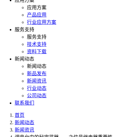
应用方案
应用方案
产品应用
行业应用方案
服务支持
服务支持
技术支持
资料下载
新闻动态
新闻动态
新品发布
新闻资讯
行业动态
公司动态
联系我们
首页
新闻动态
新闻资讯