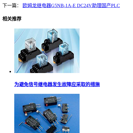
下一篇：
欧姆龙继电器G5NB-1A-E DC24V助理国产PLC
相关推荐
为避免信号继电器发生故障应采取的措施