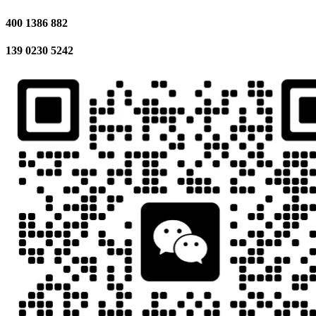
400 1386 882
139 0230 5242