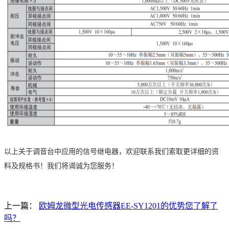
以上关于调音台中应用的信号继电器，欢迎联系我们索取更详细的资
料及规格书！我们将谒诚为您服务！
上一篇：
欧姆龙微型光电传感器EE-SY1201的优势您了解了
吗？