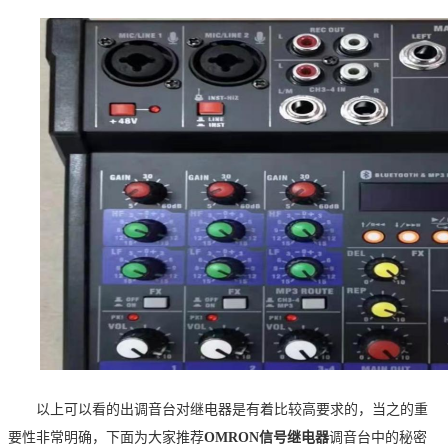
以上可以看的出调音台对继电器是有着比较高要求的，当之的重
要性非常明确，下面为大家推荐
OMRON信号继电器
调音台中的秘密