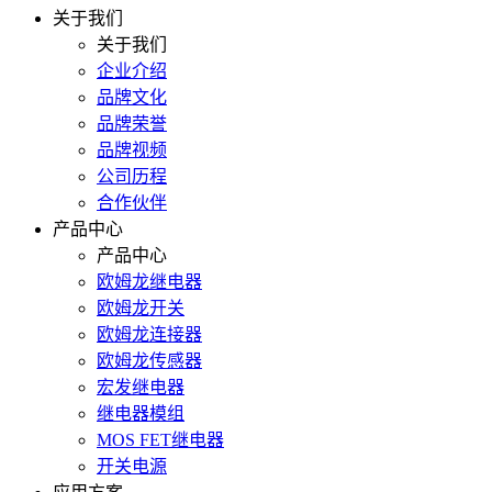
关于我们
关于我们
企业介绍
品牌文化
品牌荣誉
品牌视频
公司历程
合作伙伴
产品中心
产品中心
欧姆龙继电器
欧姆龙开关
欧姆龙连接器
欧姆龙传感器
宏发继电器
继电器模组
MOS FET继电器
开关电源