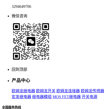
3294649706
微信咨询
回到顶部
产品中心
欧姆龙继电器
欧姆龙开关
欧姆龙连接器
欧姆龙传感器
宏发继电器
继电器模组
MOS FET继电器
开关电源
全国服务热线