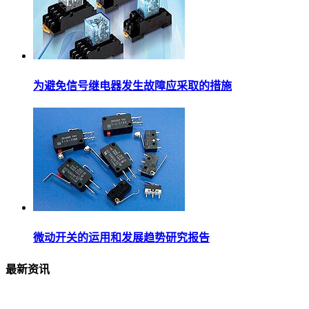
为避免信号继电器发生故障应采取的措施
微动开关的运用和发展趋势研究报告
最新资讯