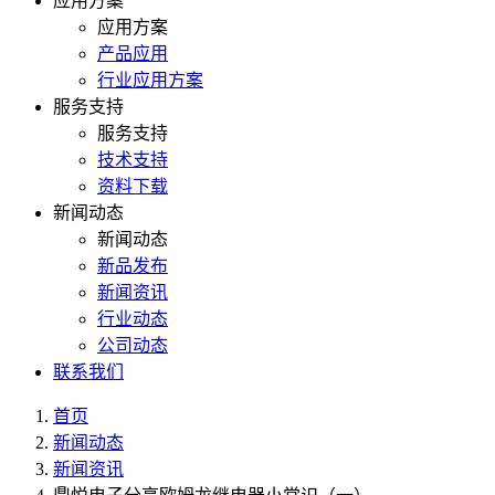
应用方案
应用方案
产品应用
行业应用方案
服务支持
服务支持
技术支持
资料下载
新闻动态
新闻动态
新品发布
新闻资讯
行业动态
公司动态
联系我们
首页
新闻动态
新闻资讯