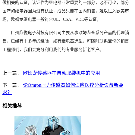
做相关的认证，认证作为继电器非常重要的一部分，必不可少，部分
国产的继电器因为没有认证，成品只能在国内销售，难以进入欧美市
场，欧姆龙继电器一般符合
UL、CSA、VDE等认证，
广州鼎悦电子科技有限公司主要从事欧姆龙全系列产品的代理销
售，已经有十多年的经验，如有继电器选型，可随时联系鼎悦的销售
工程师们，我们会充分利用我们的专业服务新老客户。
上一篇：
欧姆龙传感器在自动取袋机中的应用
下一篇：
论Omron压力传感器如何适应医疗分析设备新要
求？
相关推荐