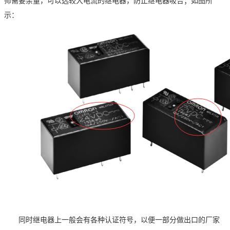
师需要余量，可以选较大电流的继电器，防止继电器吸合；如图所
示：
同时继电器上一般会有各种认证符号，以便一部分做出口的厂家