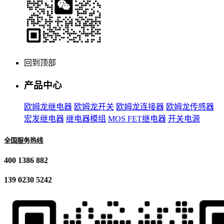
回到顶部
产品中心
欧姆龙继电器
欧姆龙开关
欧姆龙连接器
欧姆龙传感器
宏发继电器
继电器模组
MOS FET继电器
开关电源
全国服务热线
400 1386 882
139 0230 5242