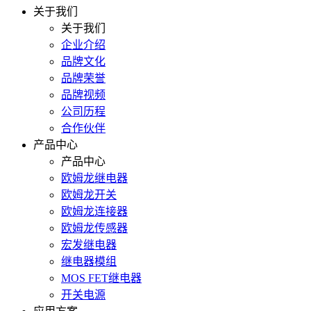
关于我们
关于我们
企业介绍
品牌文化
品牌荣誉
品牌视频
公司历程
合作伙伴
产品中心
产品中心
欧姆龙继电器
欧姆龙开关
欧姆龙连接器
欧姆龙传感器
宏发继电器
继电器模组
MOS FET继电器
开关电源