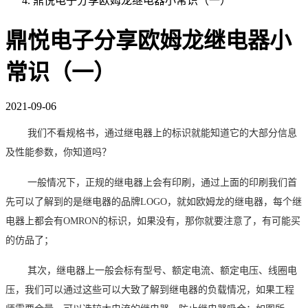
鼎悦电子分享欧姆龙继电器小常识（一）
鼎悦电子分享欧姆龙继电器小
常识（一）
2021-09-06
我们不看规格书，通过继电器上的标识就能知道它的大部分信息
及性能参数，你知道吗？
一般情况下，正规的继电器上会有印刷，通过上面的印刷我们首
先可以了解到的是继电器的品牌
LOGO，就如欧姆龙的继电器，每个继
电器上都会有OMRON的标识，如果没有，那你就要注意了，有可能买
的仿品了；
其次，继电器上一般会标有型号、额定电流、额定电压、线圈电
压，我们可以通过这些可以大致了解到继电器的负载情况，如果工程