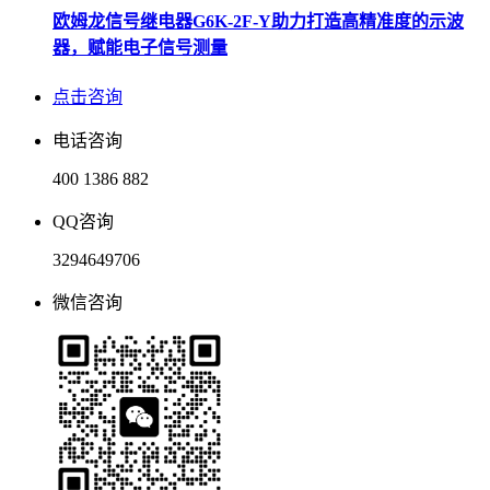
欧姆龙信号继电器G6K-2F-Y助力打造高精准度的示波
器，赋能电子信号测量
点击咨询
电话咨询
400 1386 882
QQ咨询
3294649706
微信咨询