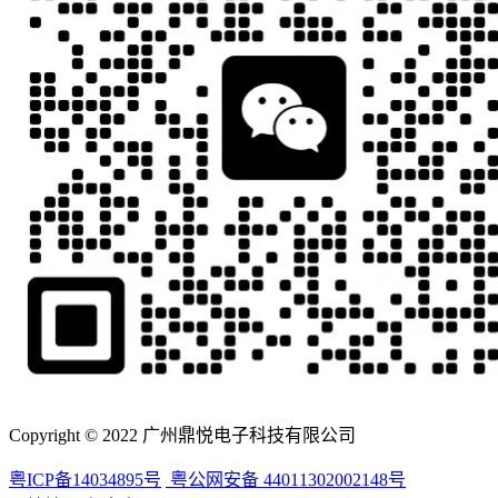
Copyright © 2022 广州鼎悦电子科技有限公司
粤ICP备14034895号
粤公网安备 44011302002148号