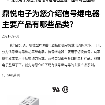
鼎悦电子为您介绍信号继电器主要产品有哪些品类？
鼎悦电子为您介绍信号继电器
主要产品有哪些品类？
2021-09-08
我们都知道，机械型
PCB
继电器按照额定负载电流的大小，可以
分为信号继电器和功率继电器，信号继电器主要用于切换信号，功率
继电器主要用于切换动力负载。两种类型都有各自的主打产品。鼎悦
电子整理了下，就先为您介绍下现有信号继电器的主要产品系列。
1、
G6K
系列