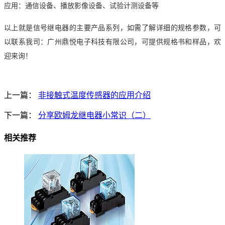
应用：通信设备、播放影像设备、试验计测设备等
以上就是信号继电器的主要产品系列，如需了解详细的规格参数，可
以联系我司：广州鼎悦电子科技有限公司，可提供规格书和样品，欢
迎来询！
上一篇：
非接触式温度传感器的应用介绍
下一篇：
分享欧姆龙继电器小常识（二）
相关推荐