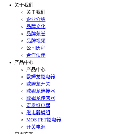
关于我们
关于我们
企业介绍
品牌文化
品牌荣誉
品牌视频
公司历程
合作伙伴
产品中心
产品中心
欧姆龙继电器
欧姆龙开关
欧姆龙连接器
欧姆龙传感器
宏发继电器
继电器模组
MOS FET继电器
开关电源