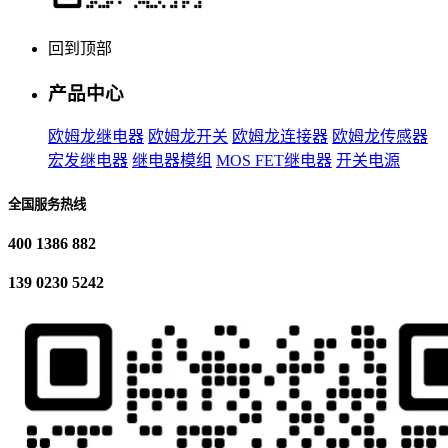
回到顶部
产品中心
欧姆龙继电器
欧姆龙开关
欧姆龙连接器
欧姆龙传感器
宏发继电器
继电器模组
MOS FET继电器
开关电源
全国服务热线
400 1386 882
139 0230 5242