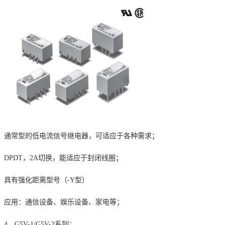
通常型的低电流信号继电器，可适应于各种需求；
DPDT
，
2A
切换，能适应于封闭线圈；
具有强化距离型号（
-Y
型）
应用：通信设备、娱乐设备、家电等；
4、
G5V-1/G5V-2
系列：