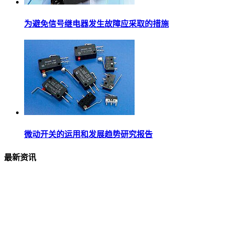
为避免信号继电器发生故障应采取的措施
微动开关的运用和发展趋势研究报告
最新资讯