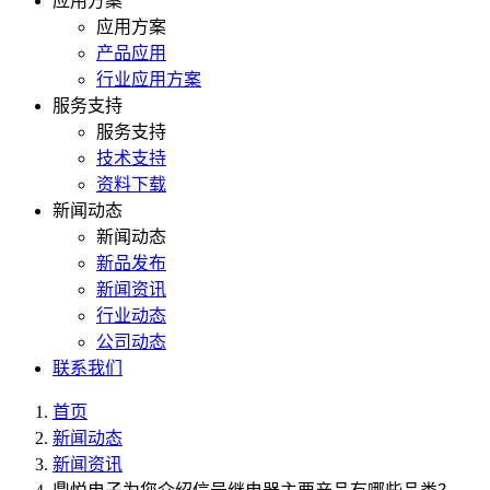
应用方案
应用方案
产品应用
行业应用方案
服务支持
服务支持
技术支持
资料下载
新闻动态
新闻动态
新品发布
新闻资讯
行业动态
公司动态
联系我们
首页
新闻动态
新闻资讯