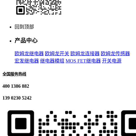
回到顶部
产品中心
欧姆龙继电器
欧姆龙开关
欧姆龙连接器
欧姆龙传感器
宏发继电器
继电器模组
MOS FET继电器
开关电源
全国服务热线
400 1386 882
139 0230 5242