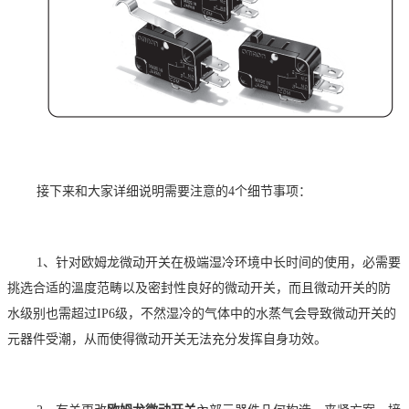
接下来和大家详细说明需要注意的
4个细节事项：
1、针对欧姆龙微动开关在极端湿冷环境中长时间的使用，必需要
挑选合适的溫度范畴以及密封性良好的微动开关，而且微动开关的防
水级别也需超过IP6级，不然湿冷的气体中的水蒸气会导致微动开关的
元器件受潮，从而使得微动开关无法充分发挥自身功效。