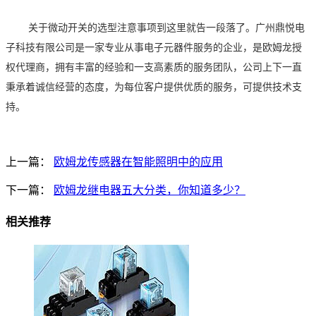
关于微动开关的选型注意事项到这里就告一段落了。广州鼎悦电
子科技有限公司是一家专业从事电子元器件服务的企业，是欧姆龙授
权代理商，拥有丰富的经验和一支高素质的服务团队，公司上下一直
秉承着诚信经营的态度，为每位客户提供优质的服务，可提供技术支
持。
上一篇：
欧姆龙传感器在智能照明中的应用
下一篇：
欧姆龙继电器五大分类，你知道多少？
相关推荐