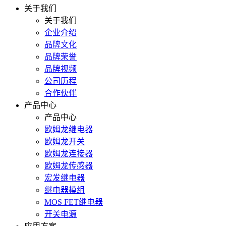
关于我们
关于我们
企业介绍
品牌文化
品牌荣誉
品牌视频
公司历程
合作伙伴
产品中心
产品中心
欧姆龙继电器
欧姆龙开关
欧姆龙连接器
欧姆龙传感器
宏发继电器
继电器模组
MOS FET继电器
开关电源