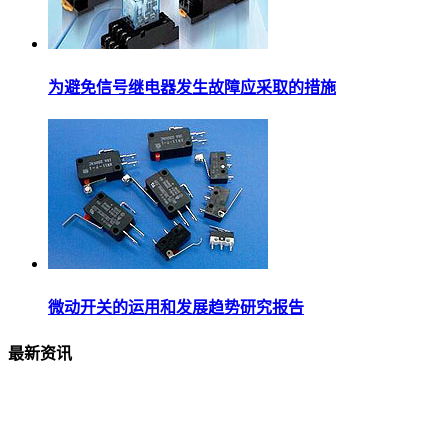
为避免信号继电器发生故障应采取的措施
微动开关的运用和发展趋势研究报告
最新资讯