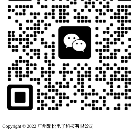
Copyright © 2022 广州鼎悦电子科技有限公司