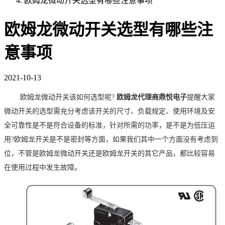
欧姆龙微动开关选型有哪些注意事项
欧姆龙微动开关选型有哪些注
意事项
2021-10-13
欧姆龙微动开关该如何选型呢
?
欧姆龙代理商鼎悦电子
提醒大家
微动开关的选型需充分考虑该开关的尺寸、负载规定、使用环境及安
全可靠性是不是符合设备的标准，针对所需的功率，是不是为低压运
用
?欧姆龙开关是不是密封等方面，如果我们其中一个方面没有考虑到
位，不管是欧姆龙微动开关还是欧姆龙开关的其它产品，都比较容易
在使用过程中发生故障。