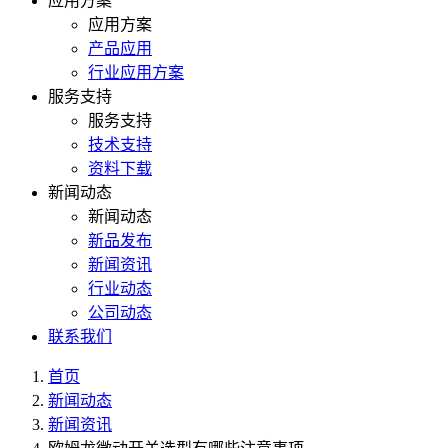
应用方案
应用方案
产品应用
行业应用方案
服务支持
服务支持
技术支持
资料下载
新闻动态
新闻动态
新品发布
新闻资讯
行业动态
公司动态
联系我们
首页
新闻动态
新闻资讯