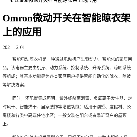
Omron微动开关在智能晾衣架上的应用
Omron微动开关在智能晾衣架
上的应用
2021-12-01
智能电动晾衣机是一种通过电动机产生驱动力、智能化的家居用
品，该电器主要由机身、动力系统、控制系统、升降系统、晾晒系统
等组成；其基本功能是为各类家庭用户提供智能自动化的晾衣、晾被
等解决方案，
同时，还配置集成照明、紫外线杀菌消毒、负氧离子发生器、定
时风干、智能烘干、居家装饰等增值功能；适用于别墅、度假村、公
寓楼和各类中高端住宅小区；一般安装在阳台或者靠近窗户的屋顶
上。