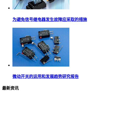
为避免信号继电器发生故障应采取的措施
微动开关的运用和发展趋势研究报告
最新资讯