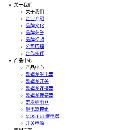
关于我们
关于我们
企业介绍
品牌文化
品牌荣誉
品牌视频
公司历程
合作伙伴
产品中心
产品中心
欧姆龙继电器
欧姆龙开关
欧姆龙连接器
欧姆龙传感器
宏发继电器
继电器模组
MOS FET继电器
开关电源