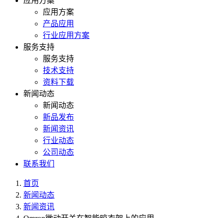
应用方案
应用方案
产品应用
行业应用方案
服务支持
服务支持
技术支持
资料下载
新闻动态
新闻动态
新品发布
新闻资讯
行业动态
公司动态
联系我们
首页
新闻动态
新闻资讯