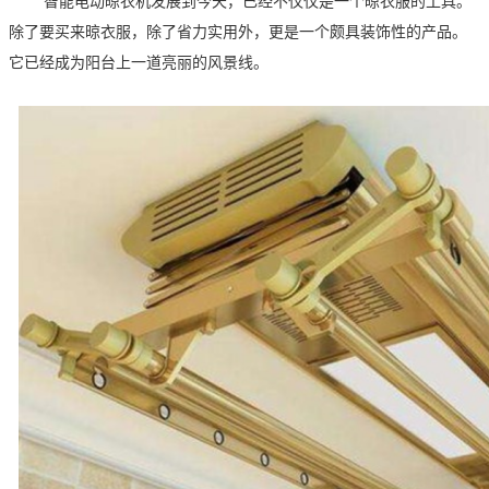
智能电动晾衣机发展到今天，已经不仅仅是一个晾衣服的工具。
除了要买来晾衣服，除了省力实用外，更是一个颇具装饰性的产品。
它已经成为阳台上一道亮丽的风景线。