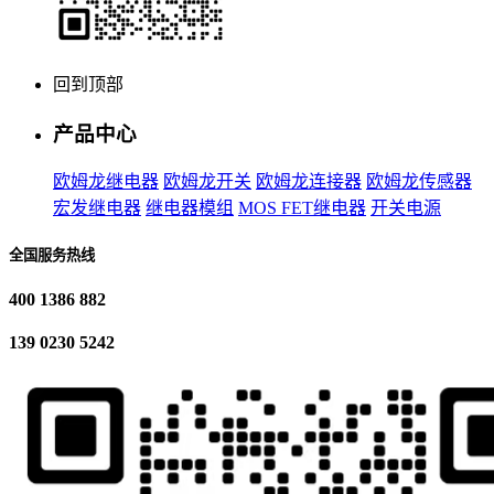
回到顶部
产品中心
欧姆龙继电器
欧姆龙开关
欧姆龙连接器
欧姆龙传感器
宏发继电器
继电器模组
MOS FET继电器
开关电源
全国服务热线
400 1386 882
139 0230 5242