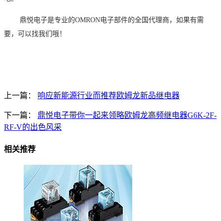
鼎悦电子是专业的
OMRON电子部件的全国代理商，如果有需
要，可以找我们哦！
上一篇：
响应新能源行业而推荐欧姆龙新品继电器
下一篇：
鼎悦电子带你一起来领略欧姆龙高频继电器G6K-2F-
RF-V的出色风采
相关推荐