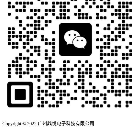
Copyright © 2022 广州鼎悦电子科技有限公司