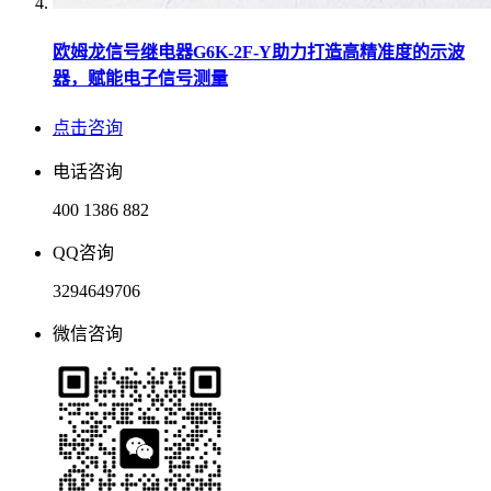
欧姆龙信号继电器G6K-2F-Y助力打造高精准度的示波
器，赋能电子信号测量
点击咨询
电话咨询
400 1386 882
QQ咨询
3294649706
微信咨询