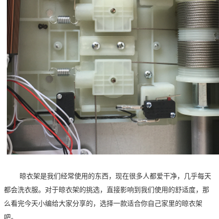
晾衣架是我们经常使用的东西，现在很多人都爱干净，几乎每天
都会洗衣服。对于晾衣架的挑选，直接影响到我们使用的舒适度，那
么看完今天小编给大家分享的，选择一款适合你自己家里的晾衣架
吧。