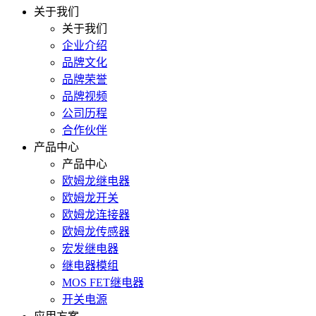
关于我们
关于我们
企业介绍
品牌文化
品牌荣誉
品牌视频
公司历程
合作伙伴
产品中心
产品中心
欧姆龙继电器
欧姆龙开关
欧姆龙连接器
欧姆龙传感器
宏发继电器
继电器模组
MOS FET继电器
开关电源