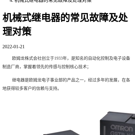
机械式继电器的常见故障及处理对策
机械式继电器的常见故障及处
理对策
2022-01-21
欧姆龙株式会社创立于
1933
年，是知名的自动化控制及电子设备
制造厂商，掌握着领先的传感与控制核心技术；
继电器是欧姆龙电子事业部的产品之一，经过多年的发展，在各
地获得较多客户的信赖与支持
。