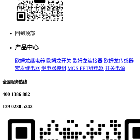
回到顶部
产品中心
欧姆龙继电器
欧姆龙开关
欧姆龙连接器
欧姆龙传感器
宏发继电器
继电器模组
MOS FET继电器
开关电源
全国服务热线
400 1386 882
139 0230 5242