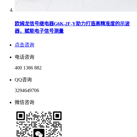
欧姆龙信号继电器G6K-2F-Y助力打造高精准度的示波
器，赋能电子信号测量
点击咨询
电话咨询
400 1386 882
QQ咨询
3294649706
微信咨询