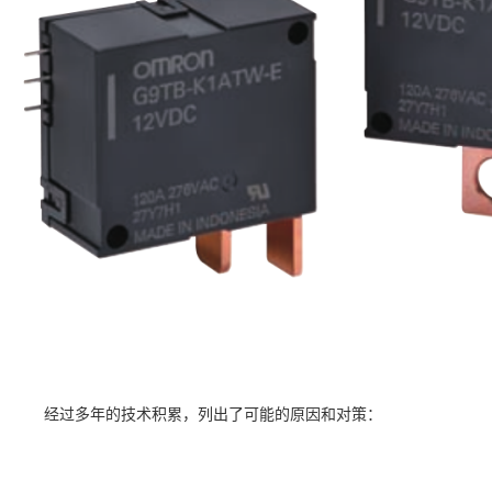
经过多年的技术积累，列出了可能的原因和对策：