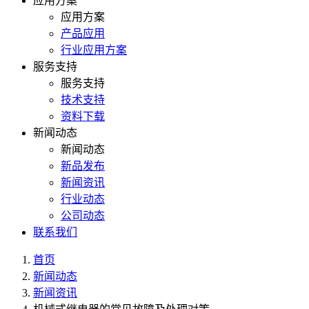
应用方案
应用方案
产品应用
行业应用方案
服务支持
服务支持
技术支持
资料下载
新闻动态
新闻动态
新品发布
新闻资讯
行业动态
公司动态
联系我们
首页
新闻动态
新闻资讯