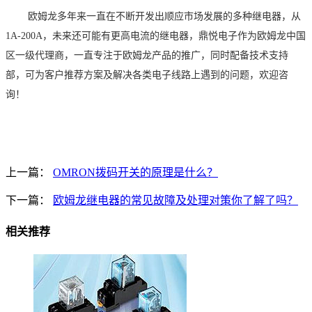
欧姆龙多年来一直在不断开发出顺应市场发展的多种继电器，从
1A-200A
，未来还可能有更高电流的继电器，鼎悦电子作为欧姆龙中国
区一级代理商，一直专注于欧姆龙产品的推广，同时配备技术支持
部，可为客户推荐方案及解决各类电子线路上遇到的问题，欢迎咨
询！
上一篇：
OMRON拨码开关的原理是什么？
下一篇：
欧姆龙继电器的常见故障及处理对策你了解了吗？
相关推荐