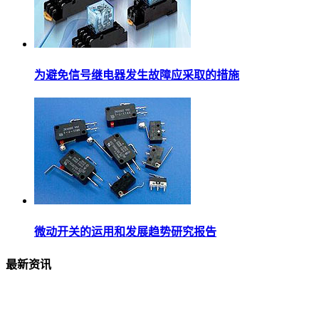
为避免信号继电器发生故障应采取的措施
微动开关的运用和发展趋势研究报告
最新资讯