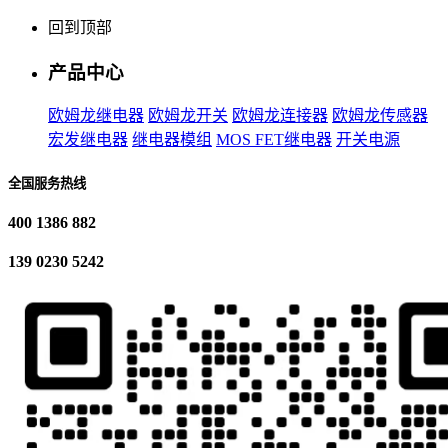
回到顶部
产品中心
欧姆龙继电器
欧姆龙开关
欧姆龙连接器
欧姆龙传感器
宏发继电器
继电器模组
MOS FET继电器
开关电源
全国服务热线
400 1386 882
139 0230 5242