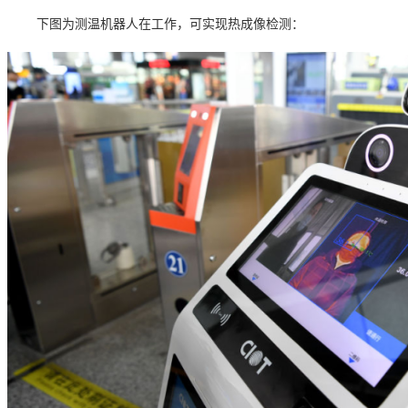
下图为测温机器人在工作，可实现热成像检测：