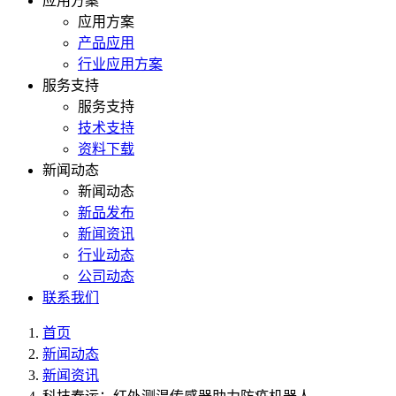
应用方案
应用方案
产品应用
行业应用方案
服务支持
服务支持
技术支持
资料下载
新闻动态
新闻动态
新品发布
新闻资讯
行业动态
公司动态
联系我们
首页
新闻动态
新闻资讯