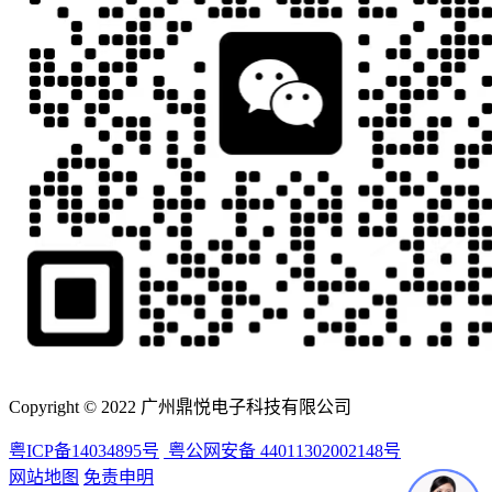
Copyright © 2022 广州鼎悦电子科技有限公司
粤ICP备14034895号
粤公网安备 44011302002148号
网站地图
免责申明