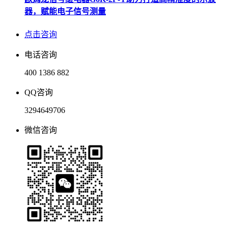
器，赋能电子信号测量
点击咨询
电话咨询
400 1386 882
QQ咨询
3294649706
微信咨询