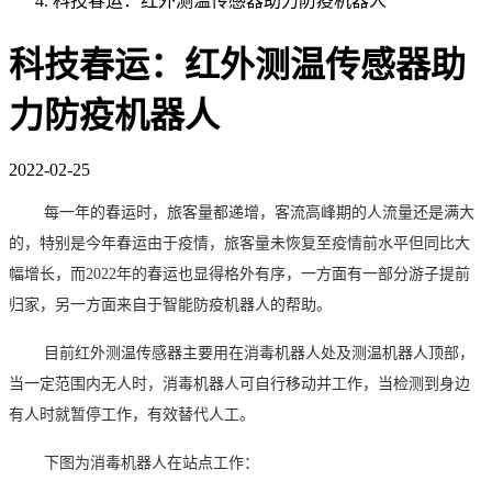
科技春运：红外测温传感器助力防疫机器人
科技春运：红外测温传感器助
力防疫机器人
2022-02-25
每一年的春运时，旅客量都递增，客流高峰期的人流量还是满大
的，特别是
今年春运由于疫情，旅客量未恢复至疫情前水平但同比大
幅增长，
而2022年的春运也显得格外有序，一方面有一部分游子提前
归家，另一方面来自于智能防疫机器人的帮助。
目前红外测温传感器主要用在消毒机器人处及测温机器人顶部，
当一定范围内无人时，消毒机器人可自行移动并工作，当检测到身边
有人时就暂停工作，有效替代人工。
下图为消毒机器人在站点工作：