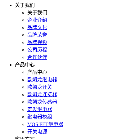
关于我们
关于我们
企业介绍
品牌文化
品牌荣誉
品牌视频
公司历程
合作伙伴
产品中心
产品中心
欧姆龙继电器
欧姆龙开关
欧姆龙连接器
欧姆龙传感器
宏发继电器
继电器模组
MOS FET继电器
开关电源