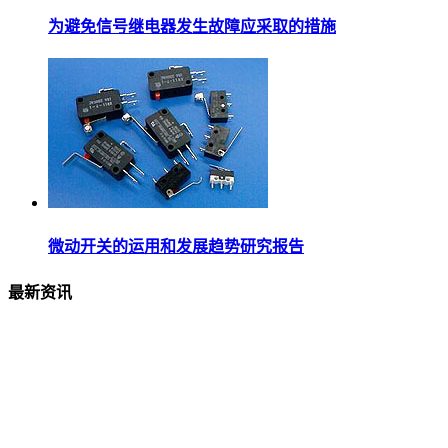
为避免信号继电器发生故障应采取的措施
微动开关的运用和发展趋势研究报告
最新资讯