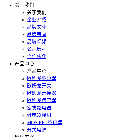
关于我们
关于我们
企业介绍
品牌文化
品牌荣誉
品牌视频
公司历程
合作伙伴
产品中心
产品中心
欧姆龙继电器
欧姆龙开关
欧姆龙连接器
欧姆龙传感器
宏发继电器
继电器模组
MOS FET继电器
开关电源