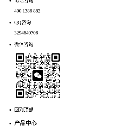
电话咨询
400 1386 882
QQ咨询
3294649706
微信咨询
回到顶部
产品中心