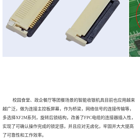
校园食堂、政企餐厅等团餐场景的智能收银机具目前也应用越来
越广泛，做为连接主控板屏幕，作为桥梁，网络信号的连接传输等，
多选择XF2M
系列，旋转后锁结构，改善了
F
PC电缆的连接器插入性，
实现了可确认操作完成的锁定感，并且应对无卤化，牢固并大大提高
了可靠性和工作效率。