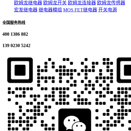
欧姆龙继电器
欧姆龙开关
欧姆龙连接器
欧姆龙传感器
宏发继电器
继电器模组
MOS FET继电器
开关电源
全国服务热线
400 1386 882
139 0230 5242