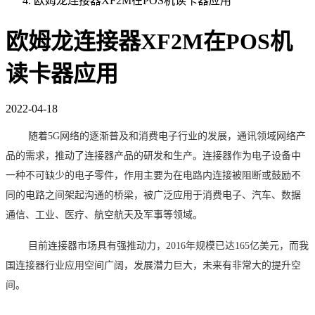
欧姆龙连接器XF2M在POS机读卡器应用
欧姆龙连接器XF2M在POS机
读卡器应用
2022-04-18
随着5G网络的逐渐普及和消费电子行业的发展，通讯领域网络产
品的需求，推动了连接器产品的研发和生产。连接器作为电子设备中
一种不可缺少的电子零件，作用主要为在电路内连接被阻断或鼓励不
同的电路之间架起沟通的桥梁，被广泛应用于消费电子、汽车、数据
通信、工业、医疗、航空航天及军事等领域。
目前连接器市场具有强推动力，
2016年规模已达165亿美元，而我
国连接器行业应用空间广阔，发展潜力巨大，未来有非常大的提升空
间。