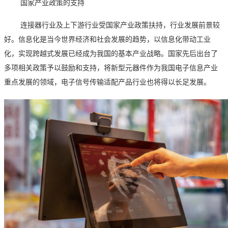
国家产业政策的支持
连接器行业及上下游行业受国家产业政策扶持，行业发展前景较
好。信息化是当今世界经济和社会发展的趋势，以信息化带动工业
化，实现跨越式发展已经成为我国的基本产业战略。国家先后出台了
多项相关政策予以鼓励和支持，将新型元器件作为我国电子信息产业
重点发展的领域，电子信号传输适配产品行业也将得以长足发展。