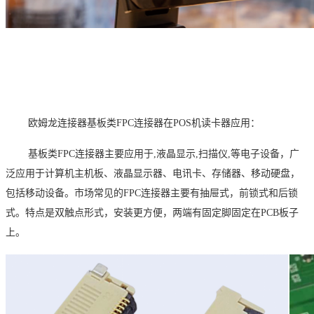
欧姆龙连接器基板类FPC连接器在POS机读卡器应用：
基板类FPC连接器主要应用于,液晶显示,扫描仪,等电子设备，广
泛应用于计算机主机板、液晶显示器、电讯卡、存储器、移动硬盘，
包括移动设备。市场常见的FPC连接器主要有抽屉式，前锁式和后锁
式。
特点是双触点形式，安装更方便，两端有固定脚固定在
P
CB板子
上。