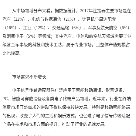
从市场领域分布来看，据数据统计，
2017年连接器主要市场是在
汽车（22%）、电信与数据通信（21%）、计算机与周边配套
（16%）、工业（12%）、交通运输（6%）、军事及航天航空（6%）
及消费电子（5%）等领域；其中汽车、电信和航空航天领域需要工业
级甚至军事级的科技和技术工艺，属于专业市场，且整体产值规模占
比也较高。
市场需求不断增长
电子信号传输适配器件广泛应用于智能移动通讯、影音设备、
PC、智能可穿戴设备及各类电子终端产品领域，近年来，行业在终端
消费市场旺盛需求的带动下得以保持较快发展。特别是移动智能终端
的出现，改变了人们的生活和娱乐方式，也促进了电子信号传输适配
产品在技术和市场方面的提升，推动了行业的迅速发展。