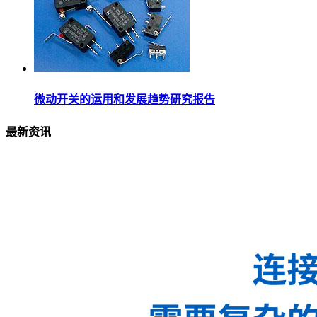
微动开关的运用和发展趋势研究报告
最新资讯