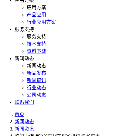
应用方案
应用方案
产品应用
行业应用方案
服务支持
服务支持
技术支持
资料下载
新闻动态
新闻动态
新品发布
新闻资讯
行业动态
公司动态
联系我们
首页
新闻动态
新闻资讯