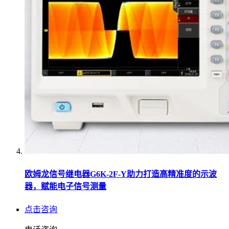
欧姆龙信号继电器G6K-2F-Y助力打造高精准度的示波
器，赋能电子信号测量
点击咨询