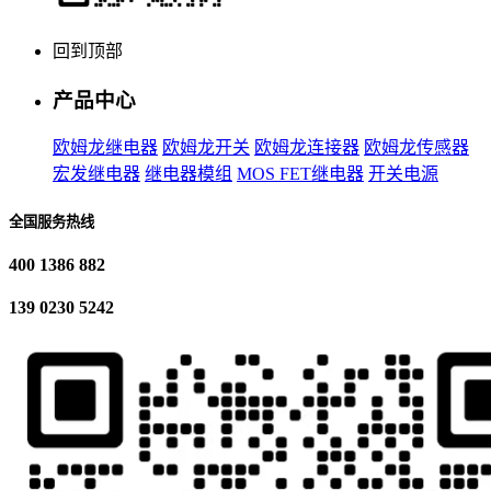
回到顶部
产品中心
欧姆龙继电器
欧姆龙开关
欧姆龙连接器
欧姆龙传感器
宏发继电器
继电器模组
MOS FET继电器
开关电源
全国服务热线
400 1386 882
139 0230 5242