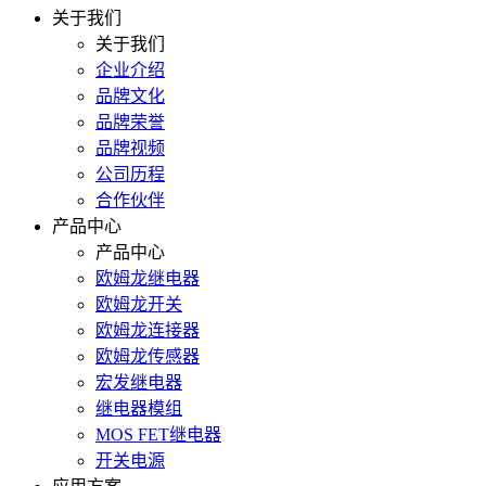
关于我们
关于我们
企业介绍
品牌文化
品牌荣誉
品牌视频
公司历程
合作伙伴
产品中心
产品中心
欧姆龙继电器
欧姆龙开关
欧姆龙连接器
欧姆龙传感器
宏发继电器
继电器模组
MOS FET继电器
开关电源