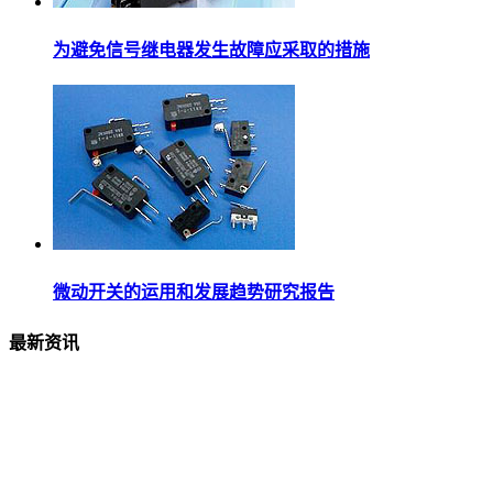
为避免信号继电器发生故障应采取的措施
微动开关的运用和发展趋势研究报告
最新资讯