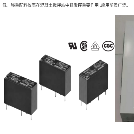
低。称重配料仪表在混凝土搅拌站中将发挥重要作用 ,应用前景广泛。