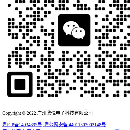
Copyright © 2022 广州鼎悦电子科技有限公司
粤ICP备14034895号
粤公网安备 44011302002148号