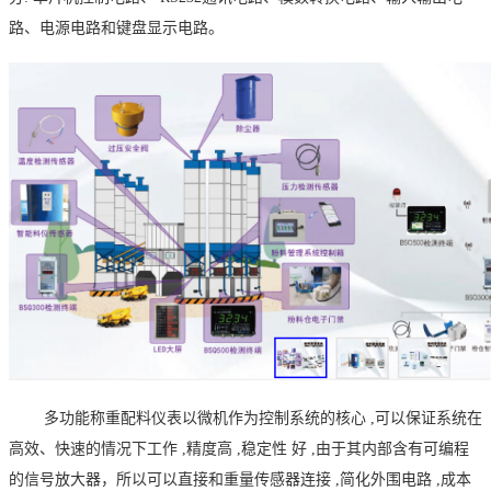
路、电源电路和键盘显示电路。
多功能称重配料仪表以微机作为控制系统的核心
,可以保证系统在
高效、快速的情况下工作 ,精度高 ,稳定性 好 ,由于其内部含有可编程
的信号放大器
，
所以可以直接和重量传感器连接
,简化外围电路 ,成本