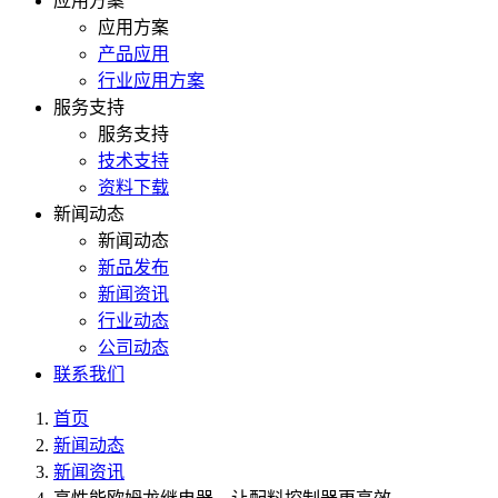
应用方案
应用方案
产品应用
行业应用方案
服务支持
服务支持
技术支持
资料下载
新闻动态
新闻动态
新品发布
新闻资讯
行业动态
公司动态
联系我们
首页
新闻动态
新闻资讯