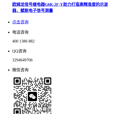
欧姆龙信号继电器G6K-2F-Y助力打造高精准度的示波
器，赋能电子信号测量
点击咨询
电话咨询
400 1386 882
QQ咨询
3294649706
微信咨询