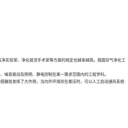
洁净实验室、净化层流手术室等方面的规定也越来越高。我国空气净化工
布、噪音振动及照明、静电控制在某一需求范围内的工程学科。
传感器就发挥了大作用，当内外环境存在差压时，可以人工启动通风系统