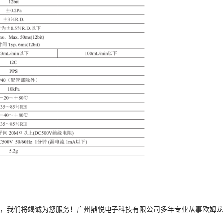
，我们将竭诚为您服务！广州鼎悦电子科技有限公司多年专业从事欧姆龙