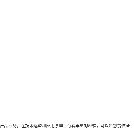
产品业务，在技术选型和应用原理上有着丰富的经验，可以给您提供全