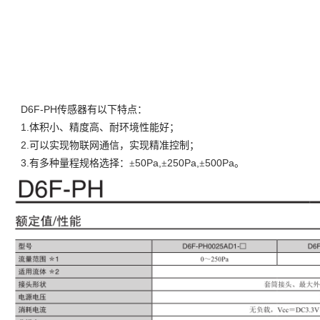
D6F-PH
传感器有以下特点：
1.
体积小、精度高、耐环境性能好；
2.
可以实现物联网通信，实现精准控制；
3.
50Pa,
250Pa,
500Pa
有多种量程规格选择：±
±
±
。