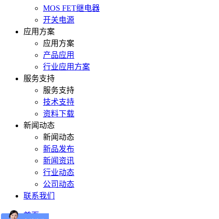
MOS FET继电器
开关电源
应用方案
应用方案
产品应用
行业应用方案
服务支持
服务支持
技术支持
资料下载
新闻动态
新闻动态
新品发布
新闻资讯
行业动态
公司动态
联系我们
首页