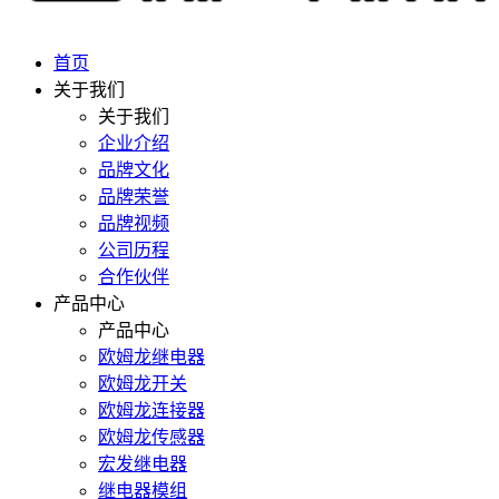
首页
关于我们
关于我们
企业介绍
品牌文化
品牌荣誉
品牌视频
公司历程
合作伙伴
产品中心
产品中心
欧姆龙继电器
欧姆龙开关
欧姆龙连接器
欧姆龙传感器
宏发继电器
继电器模组