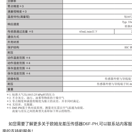
D6F-PH,
如您需要了解更多关于欧姆龙差压传感器
可以联系站内客服
面的支持和服务！