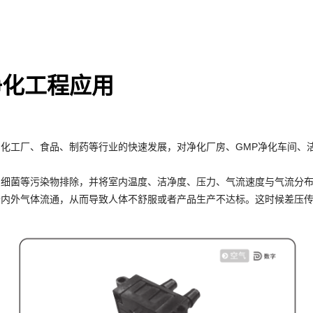
净化工程应用
GMP
、化工厂、食品、制药等行业的快速发展，对净化厂房、
净化车间、
、细菌等污染物排除，并将室内温度、洁净度、压力、气流速度与气流分
于内外气体流通，从而导致人体不舒服或者产品生产不达标。这时候差压