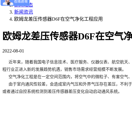
新闻动态
新闻资讯
欧姆龙差压传感器D6F在空气净化工程应用
欧姆龙差压传感器D6F在空气
2022-08-01
近年来，随着我国电子信息技术、医疗服务、仪器仪表、航空航天
程行业正进入新的发展趋势机遇，销售市场需求经营规模不断发展。
空气净化工程是在一定空间范围内，将空气中的微粒子、有害空气
由于室内通风性较差，会造成室内气压和外界气压存在差压，不利
或者通过自控系统检测到差压传感器差压变化自动启动通风系统。