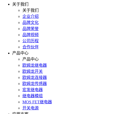
关于我们
关于我们
企业介绍
品牌文化
品牌荣誉
品牌视频
公司历程
合作伙伴
产品中心
产品中心
欧姆龙继电器
欧姆龙开关
欧姆龙连接器
欧姆龙传感器
宏发继电器
继电器模组
MOS FET继电器
开关电源