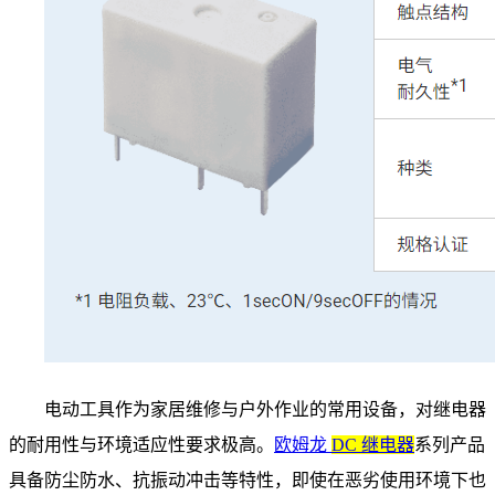
电动工具作为家居维修与户外作业的常用设备，对继电器
的耐用性与环境适应性要求极高。
欧姆龙
DC 继电器
系列产品
具备防尘防水、抗振动冲击等特性，即使在恶劣使用环境下也