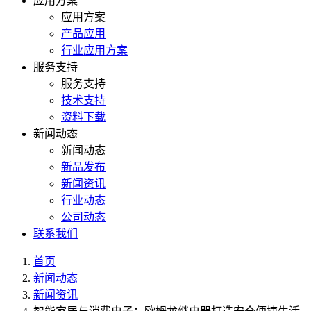
应用方案
应用方案
产品应用
行业应用方案
服务支持
服务支持
技术支持
资料下载
新闻动态
新闻动态
新品发布
新闻资讯
行业动态
公司动态
联系我们
首页
新闻动态
新闻资讯