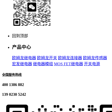
回到顶部
产品中心
欧姆龙继电器
欧姆龙开关
欧姆龙连接器
欧姆龙传感器
宏发继电器
继电器模组
MOS FET继电器
开关电源
全国服务热线
400 1386 882
139 0230 5242