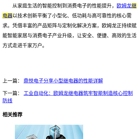
从家庭生活的智能控制到消费电子的性能提升，
欧姆龙
继
电器
以技术创新平衡了小型化、低功耗与高可靠性的核心需
求。凭借丰富的产品矩阵与定制化解决方案，欧姆龙正持续赋
能智能家居与消费电子产业升级，让安全、便捷、高效的生活
方式走进千家万户。
上一篇：
鼎悦电子分享小型继电器的性能详解
下一篇：
工业自动化：欧姆龙继电器筑牢智能制造核心控制
防线
相关推荐