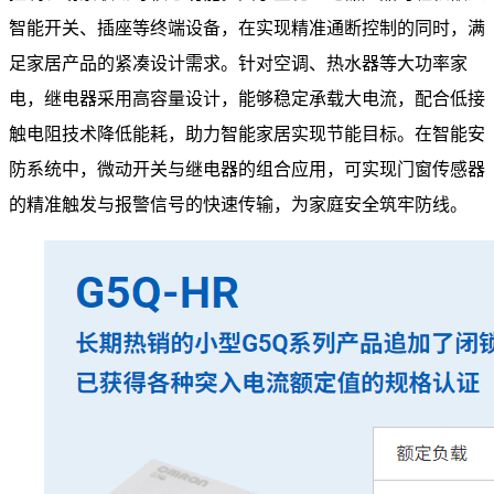
智能开关、插座等终端设备，在实现精准通断控制的同时，满
足家居产品的紧凑设计需求。针对空调、热水器等大功率家
电，继电器采用高容量设计，能够稳定承载大电流，配合低接
触电阻技术降低能耗，助力智能家居实现节能目标。在智能安
防系统中，微动开关与继电器的组合应用，可实现门窗传感器
的精准触发与报警信号的快速传输，为家庭安全筑牢防线。