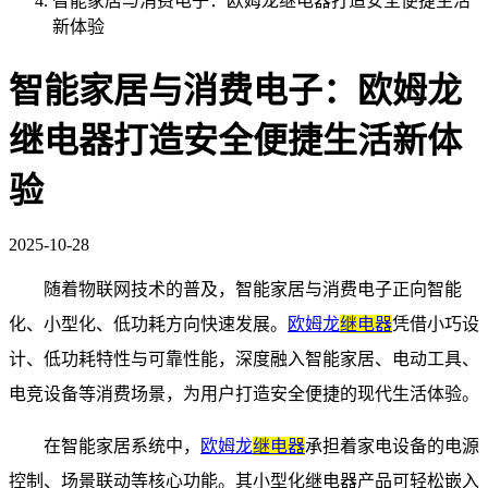
智能家居与消费电子：欧姆龙继电器打造安全便捷生活
新体验
智能家居与消费电子：欧姆龙
继电器打造安全便捷生活新体
验
2025-10-28
随着物联网技术的普及，智能家居与消费电子正向智能
化、小型化、低功耗方向快速发展。
欧姆龙
继电器
凭借小巧设
计、低功耗特性与可靠性能，深度融入智能家居、电动工具、
电竞设备等消费场景，为用户打造安全便捷的现代生活体验。
在智能家居系统中，
欧姆龙
继电器
承担着家电设备的电源
控制、场景联动等核心功能。其小型化继电器产品可轻松嵌入