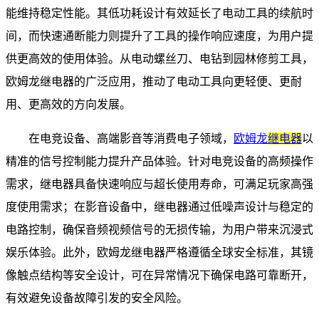
能维持稳定性能。其低功耗设计有效延长了电动工具的续航时
间，而快速通断能力则提升了工具的操作响应速度，为用户提
供更高效的使用体验。从电动螺丝刀、电钻到园林修剪工具，
欧姆龙继电器的广泛应用，推动了电动工具向更轻便、更耐
用、更高效的方向发展。
在电竞设备、高端影音等消费电子领域，
欧姆龙
继电器
以
精准的信号控制能力提升产品体验。针对电竞设备的高频操作
需求，继电器具备快速响应与超长使用寿命，可满足玩家高强
度使用需求；在影音设备中，继电器通过低噪声设计与稳定的
电路控制，确保音频视频信号的无损传输，为用户带来沉浸式
娱乐体验。此外，欧姆龙继电器严格遵循全球安全标准，其镜
像触点结构等安全设计，可在异常情况下确保电路可靠断开，
有效避免设备故障引发的安全风险。