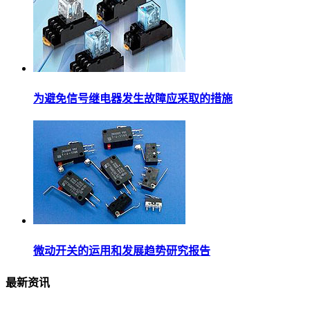
为避免信号继电器发生故障应采取的措施
微动开关的运用和发展趋势研究报告
最新资讯