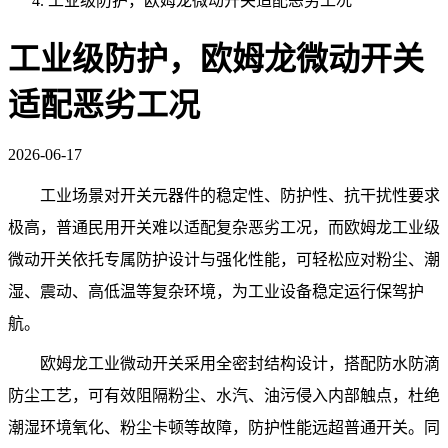
工业级防护，欧姆龙微动开关适配恶劣工况
工业级防护，欧姆龙微动开关
适配恶劣工况
2026-06-17
工业场景对开关元器件的稳定性、防护性、抗干扰性要求
极高，普通民用开关难以适配复杂恶劣工况，而欧姆龙工业级
微动开关依托专属防护设计与强化性能，可轻松应对粉尘、潮
湿、震动、高低温等复杂环境，为工业设备稳定运行保驾护
航。
欧姆龙工业微动开关采用全密封结构设计，搭配防水防滴
防尘工艺，可有效阻隔粉尘、水汽、油污侵入内部触点，杜绝
潮湿环境氧化、粉尘卡顿等故障，防护性能远超普通开关。同