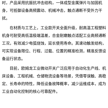
时，产品采用抗振抗冲击结构，一体成型金属弹片与加固机
身，可抵御设备高频震动、机械冲击，触点通断不受外力干
扰。
在材质与工艺上，工业款开关全面升级，耐高温工程塑料
机身可耐受高低温极端温差，合金耐磨触点适配工业高频通断
工况，有效减少电弧烧蚀，延长使用寿命。其速动触发结构，
可实现设备限位、行程、过载、位置的精准检测，精准反馈设
备运行状态。
目前，欧姆龙工业微动开关广泛应用于自动化生产线、机
床设备、工程机械、仓储物流设备等场景，凭借零误触、高稳
定、长寿命的特性，降低设备故障概率，减少运维成本，成为
工业自动化控制的核心可靠配件。