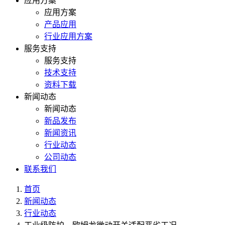
应用方案
应用方案
产品应用
行业应用方案
服务支持
服务支持
技术支持
资料下载
新闻动态
新闻动态
新品发布
新闻资讯
行业动态
公司动态
联系我们
首页
新闻动态
行业动态