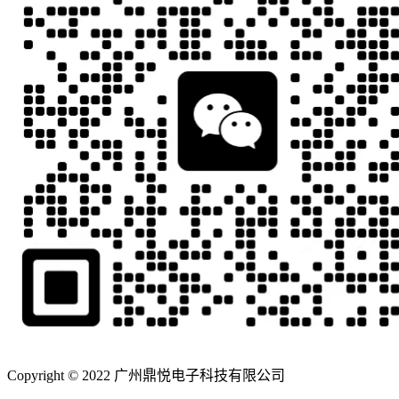
Copyright © 2022 广州鼎悦电子科技有限公司