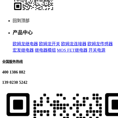
回到顶部
产品中心
欧姆龙继电器
欧姆龙开关
欧姆龙连接器
欧姆龙传感器
宏发继电器
继电器模组
MOS FET继电器
开关电源
全国服务热线
400 1386 882
139 0230 5242