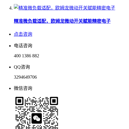
精准微负载适配，欧姆龙微动开关赋能精密电子
点击咨询
电话咨询
400 1386 882
QQ咨询
3294649706
微信咨询