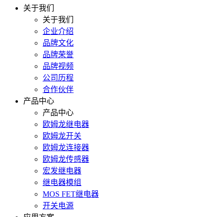
关于我们
关于我们
企业介绍
品牌文化
品牌荣誉
品牌视频
公司历程
合作伙伴
产品中心
产品中心
欧姆龙继电器
欧姆龙开关
欧姆龙连接器
欧姆龙传感器
宏发继电器
继电器模组
MOS FET继电器
开关电源