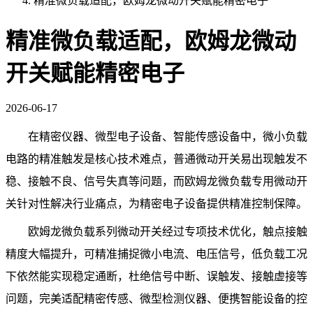
精准微负载适配，欧姆龙微动开关赋能精密电子
精准微负载适配，欧姆龙微动
开关赋能精密电子
2026-06-17
在精密仪器、微型电子设备、智能传感设备中，微小负载
电路的精准触发是核心技术难点，普通微动开关易出现触发不
稳、接触不良、信号失真等问题，而欧姆龙微负载专用微动开
关针对性解决行业痛点，为精密电子设备提供精准控制保障。
欧姆龙微负载系列微动开关经过专项技术优化，触点接触
精度大幅提升，可精准捕捉微小电流、电压信号，低负载工况
下依然能实现稳定通断，杜绝信号中断、误触发、接触虚接等
问题，完美适配精密传感、微型检测仪器、便携智能设备的控