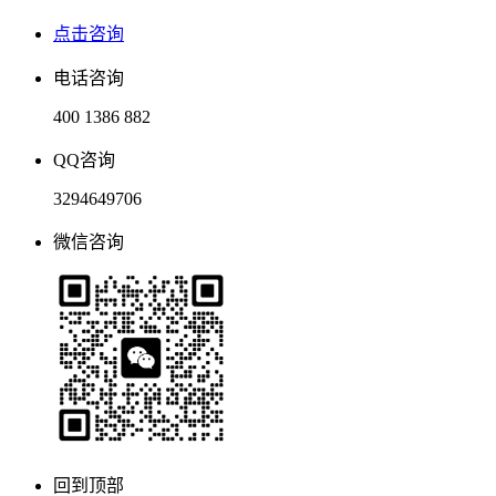
点击咨询
电话咨询
400 1386 882
QQ咨询
3294649706
微信咨询
回到顶部