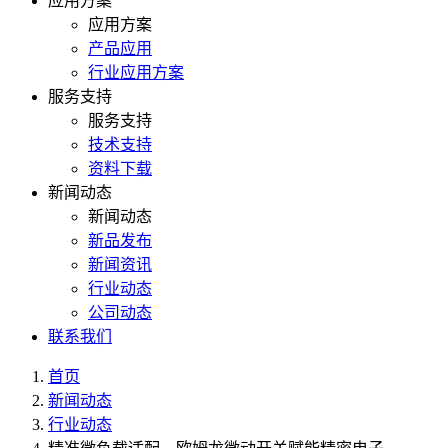
应用方案
应用方案
产品应用
行业应用方案
服务支持
服务支持
技术支持
资料下载
新闻动态
新闻动态
新品发布
新闻资讯
行业动态
公司动态
联系我们
首页
新闻动态
行业动态