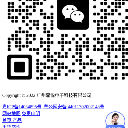
Copyright © 2022 广州鼎悦电子科技有限公司
粤ICP备14034895号
粤公网安备 44011302002148号
网站地图
免责申明
首页
产品
电话咨询