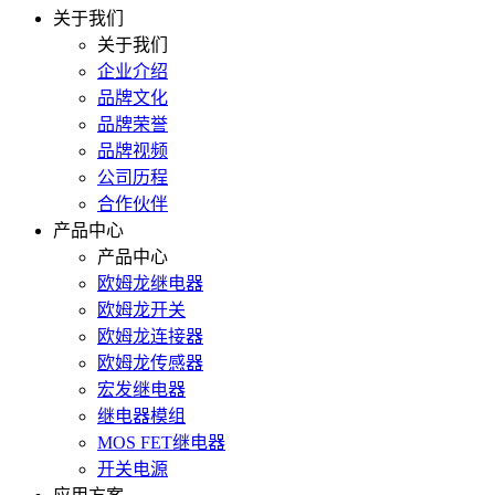
关于我们
关于我们
企业介绍
品牌文化
品牌荣誉
品牌视频
公司历程
合作伙伴
产品中心
产品中心
欧姆龙继电器
欧姆龙开关
欧姆龙连接器
欧姆龙传感器
宏发继电器
继电器模组
MOS FET继电器
开关电源