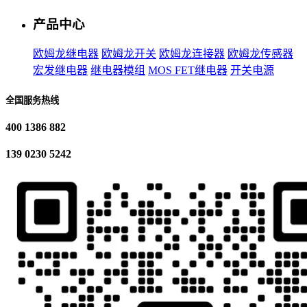
产品中心
欧姆龙继电器
欧姆龙开关
欧姆龙连接器
欧姆龙传感器
宏发继电器
继电器模组
MOS FET继电器
开关电源
全国服务热线
400 1386 882
139 0230 5242