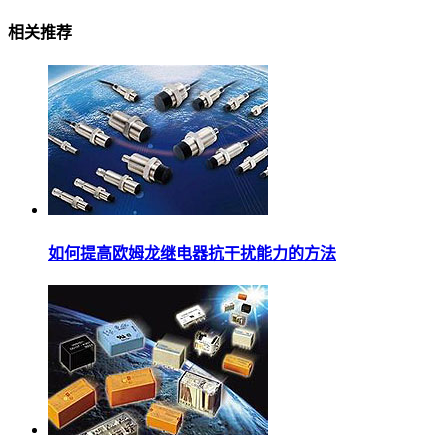
相关推荐
如何提高欧姆龙继电器抗干扰能力的方法