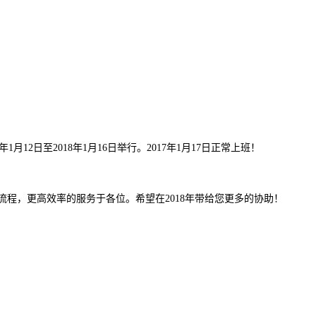
1月12日至2018年1月16日举行。
2017年1月17日正常上班！
流程，更高效率的服务于各位。希望在2018年带给您更多的协助！