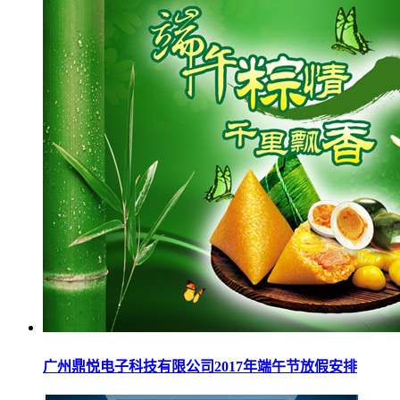
广州鼎悦电子科技有限公司2017年端午节放假安排