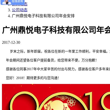
新闻动态
公司动态
广州鼎悦电子科技有限公司年会安排
广州鼎悦电子科技有限公司年
2017-12-30
岁末之际，
新年即届，祝各位在新的一年里工作顺利，平安幸福。大
年会期间还望各位客户提前备货，给您带来不便，万分抱歉！
感谢各位同事2017年中大家辛苦的付出与努力，感谢各位客户多年来
您好！2018！期待更多的与您沟通！