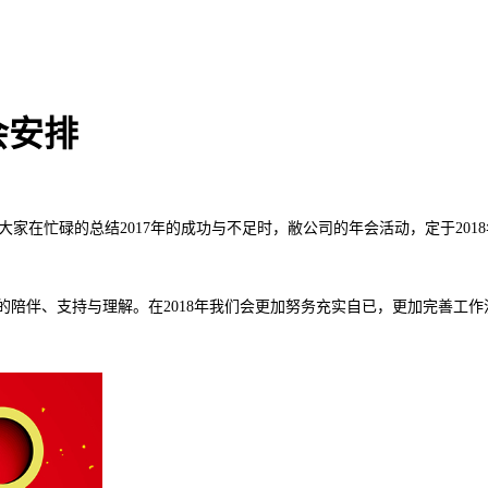
会安排
家在忙碌的总结2017年的成功与不足时，
敝公司的年会活动，定于2018年
的陪伴、支持与理解。在2018年我们会更加努务充实自已，更加完善工作