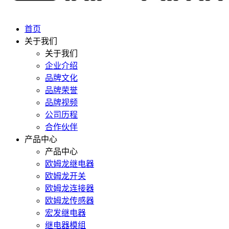
首页
关于我们
关于我们
企业介绍
品牌文化
品牌荣誉
品牌视频
公司历程
合作伙伴
产品中心
产品中心
欧姆龙继电器
欧姆龙开关
欧姆龙连接器
欧姆龙传感器
宏发继电器
继电器模组