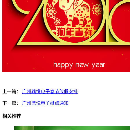
上一篇：
广州鼎悦电子春节放假安排
下一篇：
广州鼎悦电子盘点通知
相关推荐