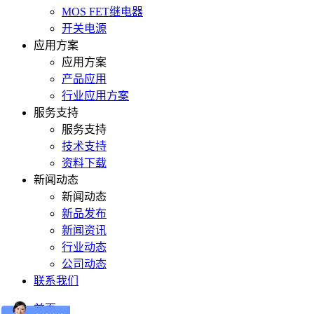
MOS FET继电器
开关电源
应用方案
应用方案
产品应用
行业应用方案
服务支持
服务支持
技术支持
资料下载
新闻动态
新闻动态
新品发布
新闻资讯
行业动态
公司动态
联系我们
首页