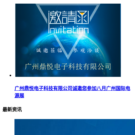
广州鼎悦电子科技有限公司诚邀您参加八月广州国际电
源展
最新资讯