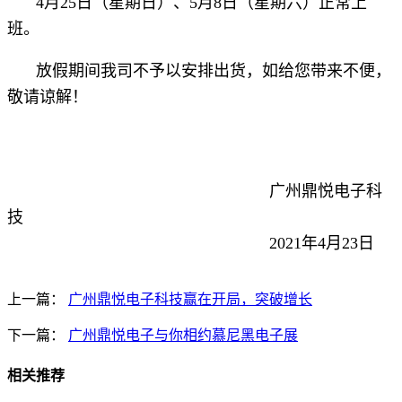
4月25日（星期日）、5月8日（星期六）正常上
班。
放假期间我司不予以安排出货，如给您带来不便，
敬请谅解！
广州鼎悦电子科
技
2021年4月23日
上一篇：
广州鼎悦电子科技赢在开局，突破增长
下一篇：
广州鼎悦电子与你相约慕尼黑电子展
相关推荐