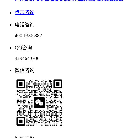
点击咨询
电话咨询
400 1386 882
QQ咨询
3294649706
微信咨询