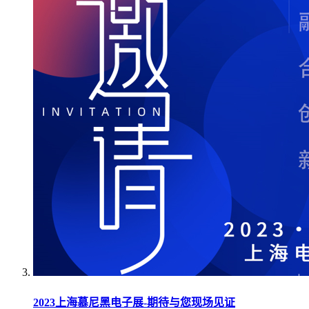
2023上海慕尼黑电子展-期待与您现场见证