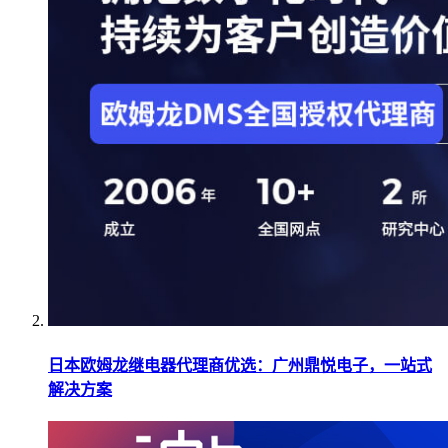
日本欧姆龙继电器代理商优选：广州鼎悦电子，一站式
解决方案