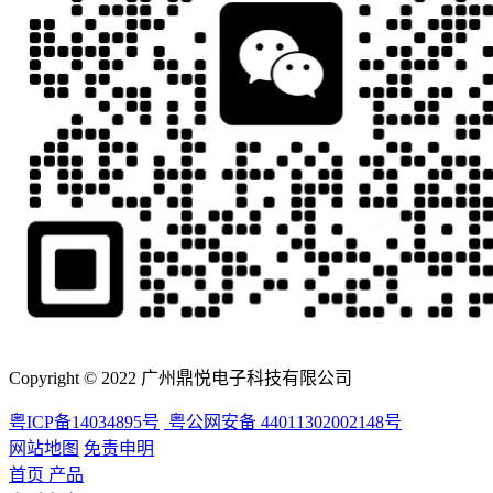
Copyright © 2022 广州鼎悦电子科技有限公司
粤ICP备14034895号
粤公网安备 44011302002148号
网站地图
免责申明
首页
产品