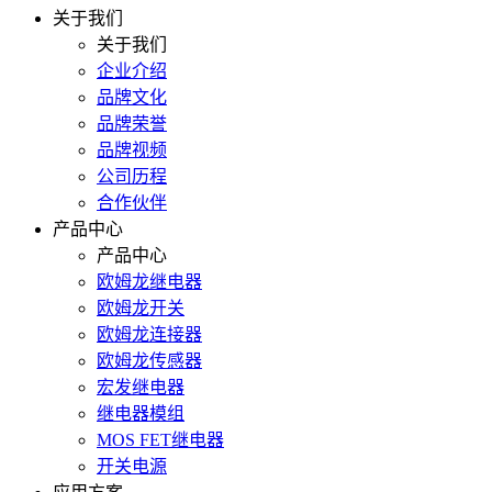
关于我们
关于我们
企业介绍
品牌文化
品牌荣誉
品牌视频
公司历程
合作伙伴
产品中心
产品中心
欧姆龙继电器
欧姆龙开关
欧姆龙连接器
欧姆龙传感器
宏发继电器
继电器模组
MOS FET继电器
开关电源