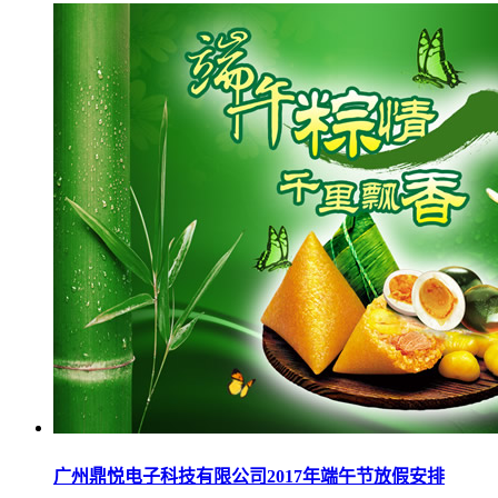
广州鼎悦电子科技有限公司2017年端午节放假安排