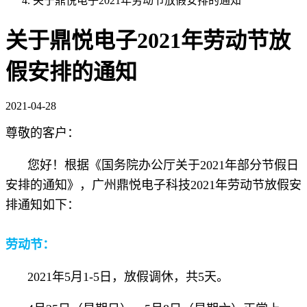
关于鼎悦电子2021年劳动节放假安排的通知
关于鼎悦电子2021年劳动节放
假安排的通知
2021-04-28
尊敬的客户：
您好！根据《国务院办公厅关于2021年部分节假日
安排的通知》，广州鼎悦电子科技2021年劳动节放假安
排通知如下：
劳动节：
2021年5月1-5日，放假调休，共5天。