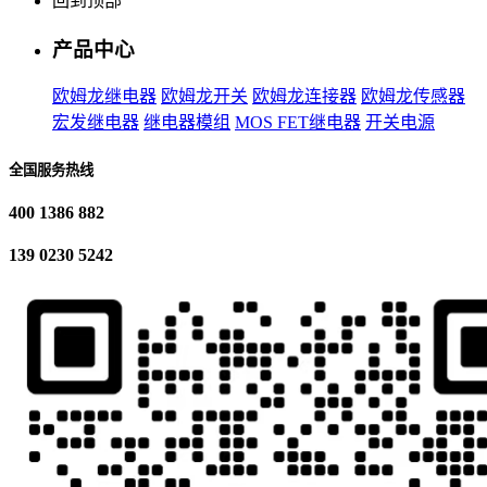
回到顶部
产品中心
欧姆龙继电器
欧姆龙开关
欧姆龙连接器
欧姆龙传感器
宏发继电器
继电器模组
MOS FET继电器
开关电源
全国服务热线
400 1386 882
139 0230 5242