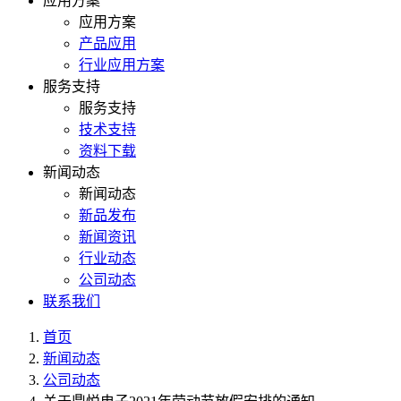
应用方案
应用方案
产品应用
行业应用方案
服务支持
服务支持
技术支持
资料下载
新闻动态
新闻动态
新品发布
新闻资讯
行业动态
公司动态
联系我们
首页
新闻动态
公司动态