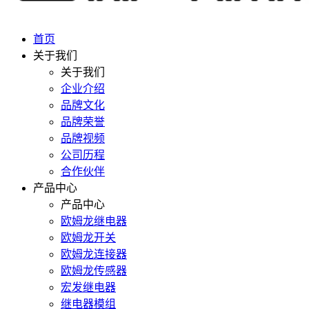
首页
关于我们
关于我们
企业介绍
品牌文化
品牌荣誉
品牌视频
公司历程
合作伙伴
产品中心
产品中心
欧姆龙继电器
欧姆龙开关
欧姆龙连接器
欧姆龙传感器
宏发继电器
继电器模组