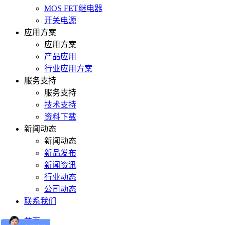
MOS FET继电器
开关电源
应用方案
应用方案
产品应用
行业应用方案
服务支持
服务支持
技术支持
资料下载
新闻动态
新闻动态
新品发布
新闻资讯
行业动态
公司动态
联系我们
首页