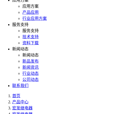
应用方案
应用方案
产品应用
行业应用方案
服务支持
服务支持
技术支持
资料下载
新闻动态
新闻动态
新品发布
新闻资讯
行业动态
公司动态
联系我们
首页
产品中心
宏发继电器