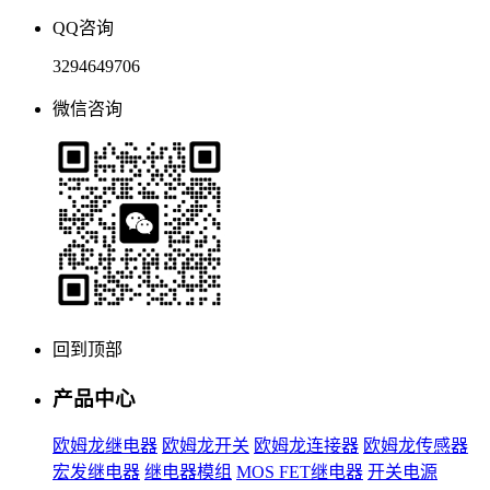
QQ咨询
3294649706
微信咨询
回到顶部
产品中心
欧姆龙继电器
欧姆龙开关
欧姆龙连接器
欧姆龙传感器
宏发继电器
继电器模组
MOS FET继电器
开关电源