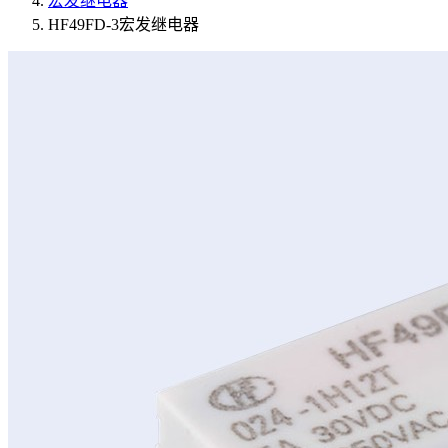
宏发继电器
HF49FD-3宏发继电器