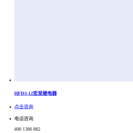
HFD3-12宏发继电器
点击咨询
电话咨询
400 1386 882