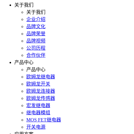
关于我们
关于我们
企业介绍
品牌文化
品牌荣誉
品牌视频
公司历程
合作伙伴
产品中心
产品中心
欧姆龙继电器
欧姆龙开关
欧姆龙连接器
欧姆龙传感器
宏发继电器
继电器模组
MOS FET继电器
开关电源