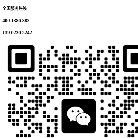
全国服务热线
400 1386 882
139 0230 5242