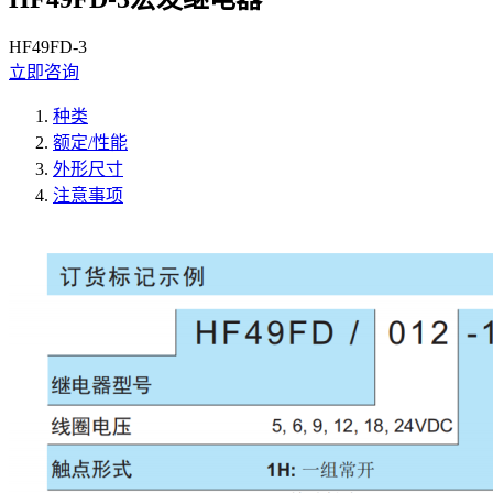
HF49FD-3
立即咨询
种类
额定/性能
外形尺寸
注意事项