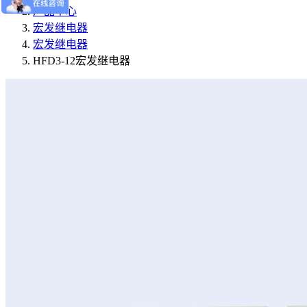
产品中心
宏发继电器
宏发继电器
HFD3-12宏发继电器