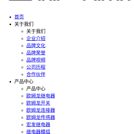
首页
关于我们
关于我们
企业介绍
品牌文化
品牌荣誉
品牌视频
公司历程
合作伙伴
产品中心
产品中心
欧姆龙继电器
欧姆龙开关
欧姆龙连接器
欧姆龙传感器
宏发继电器
继电器模组