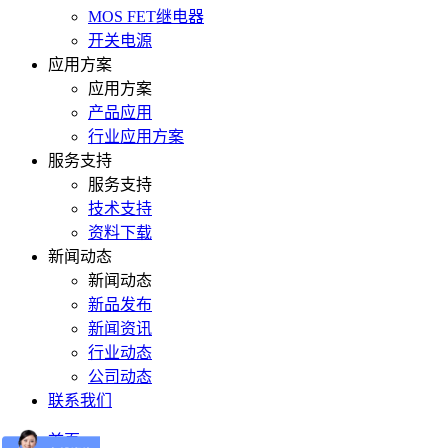
MOS FET继电器
开关电源
应用方案
应用方案
产品应用
行业应用方案
服务支持
服务支持
技术支持
资料下载
新闻动态
新闻动态
新品发布
新闻资讯
行业动态
公司动态
联系我们
首页