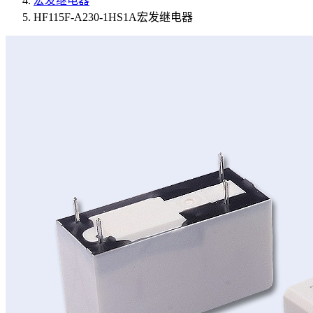
宏发继电器
HF115F-A230-1HS1A宏发继电器