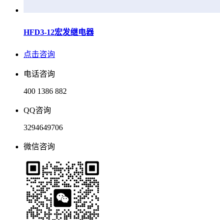
HFD3-12宏发继电器
点击咨询
电话咨询
400 1386 882
QQ咨询
3294649706
微信咨询