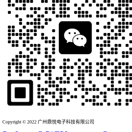
Copyright © 2022 广州鼎悦电子科技有限公司