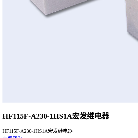
HF115F-A230-1HS1A宏发继电器
HF115F-A230-1HS1A宏发继电器