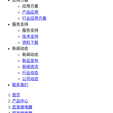
应用方案
应用方案
产品应用
行业应用方案
服务支持
服务支持
技术支持
资料下载
新闻动态
新闻动态
新品发布
新闻资讯
行业动态
公司动态
联系我们
首页
产品中心
宏发继电器