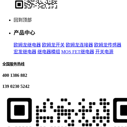
回到顶部
产品中心
欧姆龙继电器
欧姆龙开关
欧姆龙连接器
欧姆龙传感器
宏发继电器
继电器模组
MOS FET继电器
开关电源
全国服务热线
400 1386 882
139 0230 5242