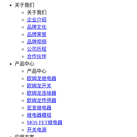
关于我们
关于我们
企业介绍
品牌文化
品牌荣誉
品牌视频
公司历程
合作伙伴
产品中心
产品中心
欧姆龙继电器
欧姆龙开关
欧姆龙连接器
欧姆龙传感器
宏发继电器
继电器模组
MOS FET继电器
开关电源