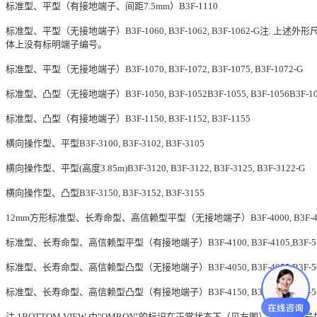
标准型、平型（有接地端子、间距7.5mm）B3F-1110
标准型、平型（无接地端子）B3F-1060, B3F-1062, B3F-1062-G
注. 上述外形
体上没有标明端子编号。
标准型、平型（无接地端子）B3F-1070, B3F-1072, B3F-1075, B3F-1072-G
标准型、凸型（无接地端子）B3F-1050, B3F-1052B3F-1055, B3F-1056B3F-10
标准型、凸型（有接地端子）B3F-1150, B3F-1152, B3F-1155
横向操作型、平型B3F-3100, B3F-3102, B3F-3105
横向操作型、平型(高度3.85m)B3F-3120, B3F-3122, B3F-3125, B3F-3122-G
横向操作型、凸型B3F-3150, B3F-3152, B3F-3155
12mm方形标准型、长寿命型、高信赖型平型（无接地端子）B3F-4000, B3F-4005,B3
标准型、长寿命型、高信赖型平型（有接地端子）B3F-4100, B3F-4105,B3F-5100
标准型、长寿命型、高信赖型凸型（无接地端子）B3F-4050, B3F-4055,B3F-5050
标准型、长寿命型、高信赖型凸型（有接地端子）B3F-4150, B3F-4155,B3F-5150
注.1BOTTOM VIEW 中"OMRON"的标识在正常状态下（见右图），端子