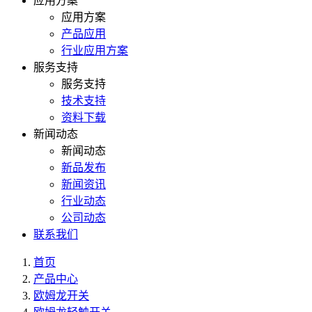
应用方案
应用方案
产品应用
行业应用方案
服务支持
服务支持
技术支持
资料下载
新闻动态
新闻动态
新品发布
新闻资讯
行业动态
公司动态
联系我们
首页
产品中心
欧姆龙开关