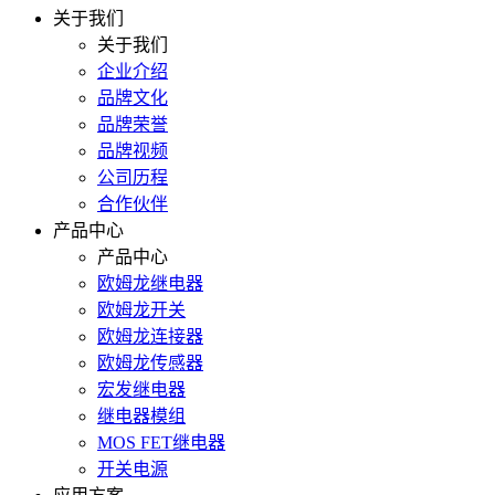
关于我们
关于我们
企业介绍
品牌文化
品牌荣誉
品牌视频
公司历程
合作伙伴
产品中心
产品中心
欧姆龙继电器
欧姆龙开关
欧姆龙连接器
欧姆龙传感器
宏发继电器
继电器模组
MOS FET继电器
开关电源