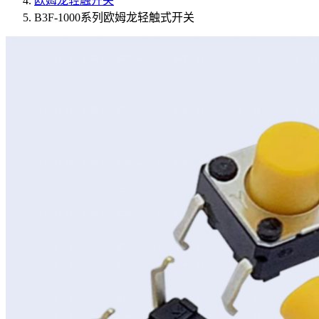
欧姆龙轻触开关
B3F-1000系列欧姆龙轻触式开关