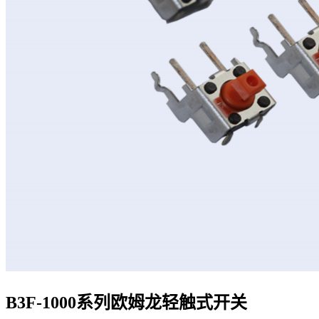
B3F-1000系列欧姆龙轻触式开关