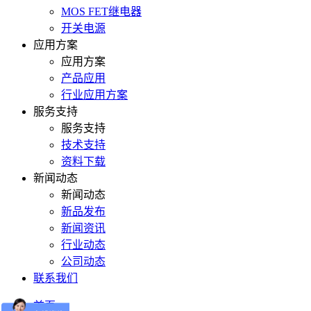
MOS FET继电器
开关电源
应用方案
应用方案
产品应用
行业应用方案
服务支持
服务支持
技术支持
资料下载
新闻动态
新闻动态
新品发布
新闻资讯
行业动态
公司动态
联系我们
首页