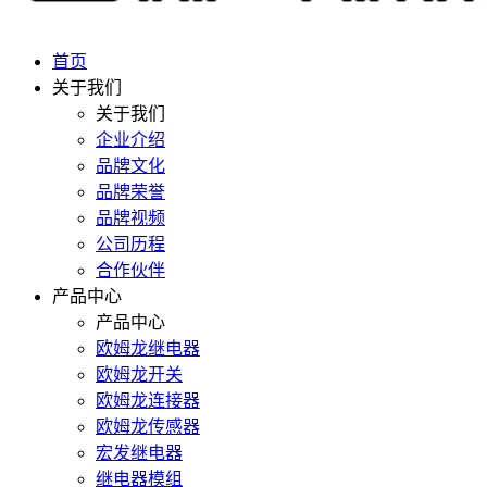
首页
关于我们
关于我们
企业介绍
品牌文化
品牌荣誉
品牌视频
公司历程
合作伙伴
产品中心
产品中心
欧姆龙继电器
欧姆龙开关
欧姆龙连接器
欧姆龙传感器
宏发继电器
继电器模组