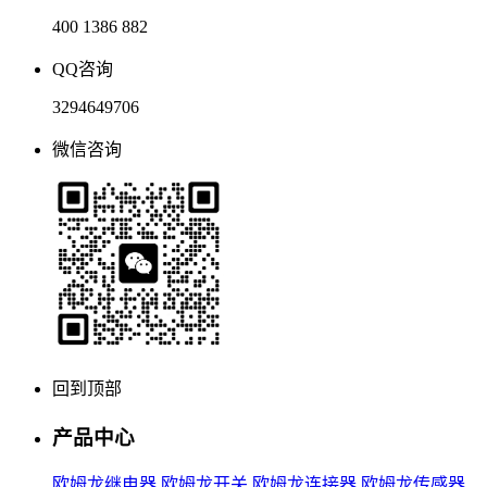
400 1386 882
QQ咨询
3294649706
微信咨询
回到顶部
产品中心
欧姆龙继电器
欧姆龙开关
欧姆龙连接器
欧姆龙传感器