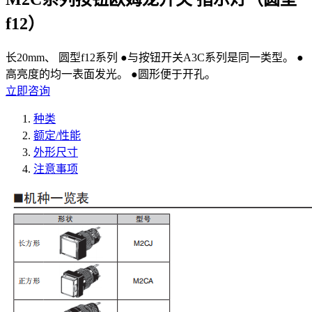
f12）
长20mm、 圆型f12系列 ●与按钮开关A3C系列是同一类型。 ●
高亮度的均一表面发光。 ●圆形便于开孔。
立即咨询
种类
额定/性能
外形尺寸
注意事项