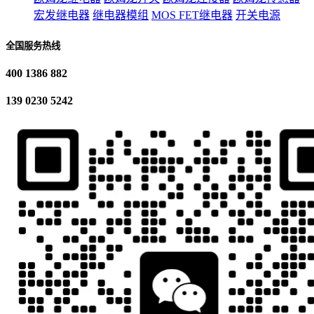
宏发继电器
继电器模组
MOS FET继电器
开关电源
全国服务热线
400 1386 882
139 0230 5242