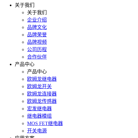
关于我们
关于我们
企业介绍
品牌文化
品牌荣誉
品牌视频
公司历程
合作伙伴
产品中心
产品中心
欧姆龙继电器
欧姆龙开关
欧姆龙连接器
欧姆龙传感器
宏发继电器
继电器模组
MOS FET继电器
开关电源