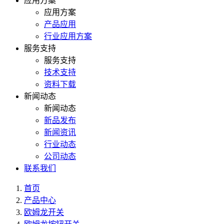
应用方案
应用方案
产品应用
行业应用方案
服务支持
服务支持
技术支持
资料下载
新闻动态
新闻动态
新品发布
新闻资讯
行业动态
公司动态
联系我们
首页
产品中心
欧姆龙开关