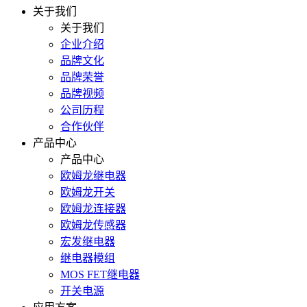
关于我们
关于我们
企业介绍
品牌文化
品牌荣誉
品牌视频
公司历程
合作伙伴
产品中心
产品中心
欧姆龙继电器
欧姆龙开关
欧姆龙连接器
欧姆龙传感器
宏发继电器
继电器模组
MOS FET继电器
开关电源