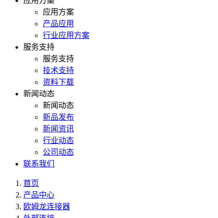
应用方案
应用方案
产品应用
行业应用方案
服务支持
服务支持
技术支持
资料下载
新闻动态
新闻动态
新品发布
新闻资讯
行业动态
公司动态
联系我们
首页
产品中心
欧姆龙连接器