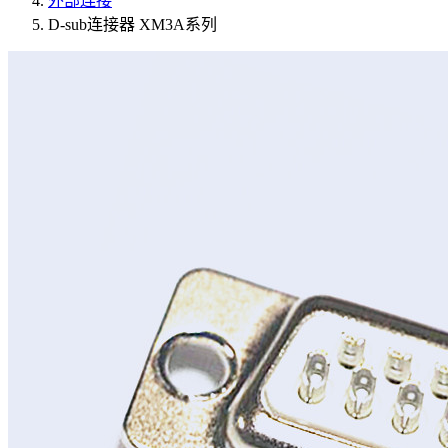
外部连接
D-sub连接器 XM3A系列