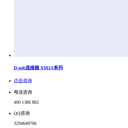
D-sub连接器 XM3A系列
点击咨询
电话咨询
400 1386 882
QQ咨询
3294649706