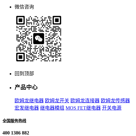
微信咨询
回到顶部
产品中心
欧姆龙继电器
欧姆龙开关
欧姆龙连接器
欧姆龙传感器
宏发继电器
继电器模组
MOS FET继电器
开关电源
全国服务热线
400 1386 882