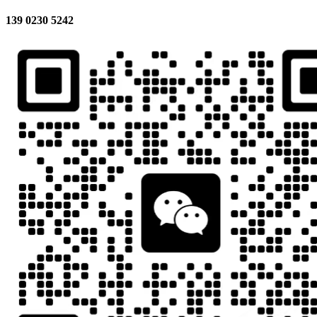
139 0230 5242