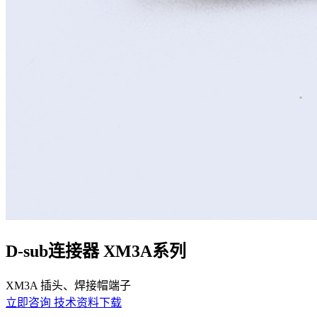
D-sub连接器 XM3A系列
XM3A 插头、焊接帽​端子
立即咨询
技术资料下载